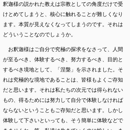
釈迦様の説かれた教えは宗教としての角度だけで受
けとめてしまうと、核心に触れることが難しくなり
ます。本質が見えなくなってしまうのです。それは
どういうことなのでしょうか。
お釈迦様はご自分で究極の探求をなさって、人間
が至るべき、体験するべき、努力するべき、目的と
するべき境地として、「涅槃」を示されました。そ
れは究極的な境地であることは、皆様もよくご存知
だと思います。それは私たちの次元では得られない
もの、得るためには努力して自分で体験しなければ
ならないということもご存知だと思います。しかし
体験して下さいといっても、そう簡単に体験などで