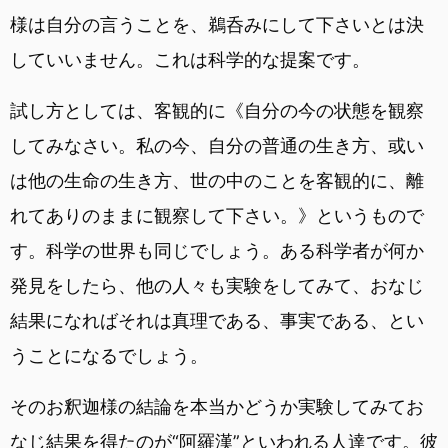
様は自分の言うことを、鵜呑みにして下さいとは決
していいません。これは科学的な提案です。
試し方としては、客観的に《自分の今の状態を観察
してみなさい。私の今、自分の普通の生き方、或い
は他の生命の生き方、世の中のことを客観的に、離
れてありのままに観察して下さい。》というもので
す。科学の世界も同じでしょう。ある科学者が何か
発見をしたら、他の人々も実験をしてみて、おなじ
結果になればそれは真理である、事実である、とい
うことになるでしょう。
そのお釈迦様の結論を本当かどうか実験してみてお
なじ結果を得たのが“阿羅漢”といわれる人達です。彼