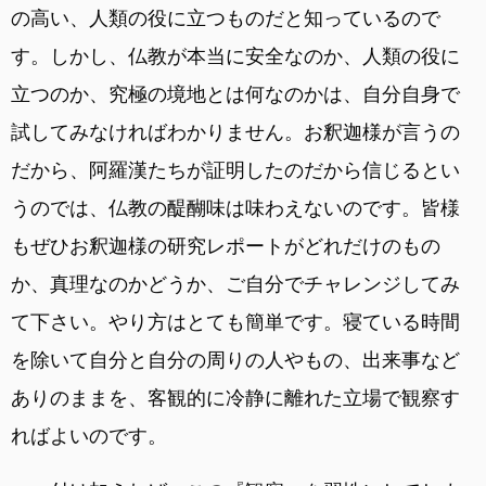
の高い、人類の役に立つものだと知っているので
す。しかし、仏教が本当に安全なのか、人類の役に
立つのか、究極の境地とは何なのかは、自分自身で
試してみなければわかりません。お釈迦様が言うの
だから、阿羅漢たちが証明したのだから信じるとい
うのでは、仏教の醍醐味は味わえないのです。皆様
もぜひお釈迦様の研究レポートがどれだけのもの
か、真理なのかどうか、ご自分でチャレンジしてみ
て下さい。やり方はとても簡単です。寝ている時間
を除いて自分と自分の周りの人やもの、出来事など
ありのままを、客観的に冷静に離れた立場で観察す
ればよいのです。