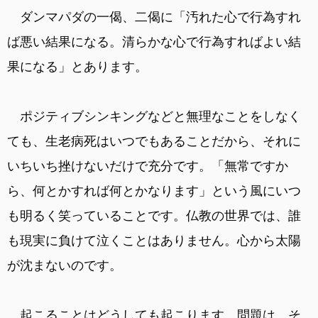
ダンマパダの一偈、二偈に「汚れた心で行為すれ
ば悪い結果になる。清らかな心で行為すればよい結
果になる」とあります。
ポジティブシンキングなどと無理なことをしなく
ても、生老病死はいつでもあることだから、それに
いちいち挫けないだけで充分です。「無常ですか
ら、何とかすれば何とかなります」という風にいつ
も明るく笑っていることです。仏教の世界では、誰
も現実に負けて泣くことはありません。心から太陽
が沈まないのです。
起こることはどうしても起こります。問題は、そ