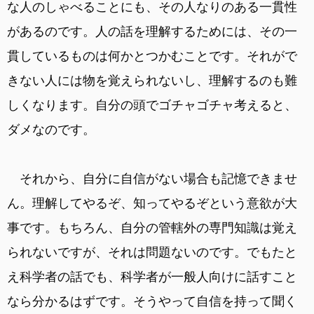
な人のしゃべることにも、その人なりのある一貫性
があるのです。人の話を理解するためには、その一
貫しているものは何かとつかむことです。それがで
きない人には物を覚えられないし、理解するのも難
しくなります。自分の頭でゴチャゴチャ考えると、
ダメなのです。
それから、自分に自信がない場合も記憶できませ
ん。理解してやるぞ、知ってやるぞという意欲が大
事です。もちろん、自分の管轄外の専門知識は覚え
られないですが、それは問題ないのです。でもたと
え科学者の話でも、科学者が一般人向けに話すこと
なら分かるはずです。そうやって自信を持って聞く