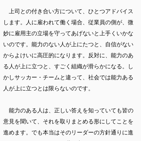
上司との付き合い方について、ひとつアドバイス
します。人に雇われて働く場合、従業員の側が、微
妙に雇用主の立場を守ってあげないと上手くいかな
いのです。能力のない人が上にたつと、自信がない
からよけいに高圧的になります。反対に、能力のあ
る人が上に立つと、すごく組織が滑らかになる。し
かしサッカー・チームと違って、社会では能力ある
人が上に立つとは限らないのです。
能力のある人は、正しい答えを知っていても皆の
意見を聞いて、それを取りまとめる形にしてことを
進めます。でも本当はそのリーダーの方針通りに進