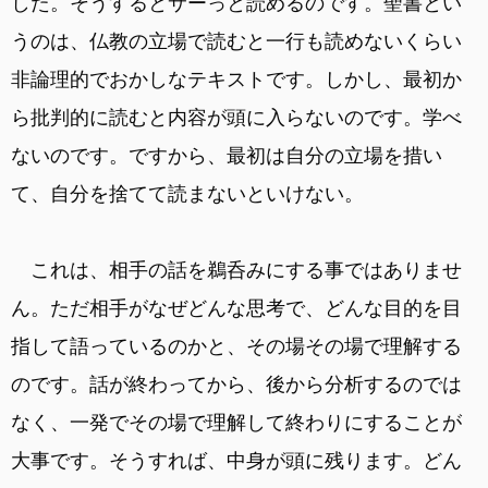
した。そうするとサーっと読めるのです。聖書とい
うのは、仏教の立場で読むと一行も読めないくらい
非論理的でおかしなテキストです。しかし、最初か
ら批判的に読むと内容が頭に入らないのです。学べ
ないのです。ですから、最初は自分の立場を措い
て、自分を捨てて読まないといけない。
これは、相手の話を鵜呑みにする事ではありませ
ん。ただ相手がなぜどんな思考で、どんな目的を目
指して語っているのかと、その場その場で理解する
のです。話が終わってから、後から分析するのでは
なく、一発でその場で理解して終わりにすることが
大事です。そうすれば、中身が頭に残ります。どん