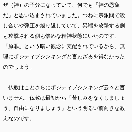
ザ（神）の子分になっていて、何でも「神の恩寵
だ」と思い込まされていました。つねに宗派間で殺
し合いや弾圧を繰り返していて、異端を攻撃する側
も攻撃される側も惨めな精神状態にいたのです。
「原罪」という暗い観念に支配されているから、無
理にポジティブシンキングと言わざるを得なかった
のでしょう。
仏教はことさらにポジティブシンキング云々と言
いません。仏教は最初から「苦しみをなくしましょ
う、自由になりましょう」という明るい前向きな教
えなのです。