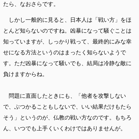
たら、なおさらです。
しかし一般的に見ると、日本人は「戦い方」をほ
とんど知らないのですね。凶暴になって騒ぐことは
知っていますが、しっかり戦って、最終的にみな幸
せになる方法というのはまったく知らないようで
す。ただ凶暴になって騒いでも、結局は冷静な敵に
負けますからね。
問題に直面したときにも、「他者を攻撃しない
で、ぶつかることもしないで、いい結果だけもたら
そう」というのが、仏教の戦い方なのです。もちろ
ん、いつでも上手くいくわけではありませんが。