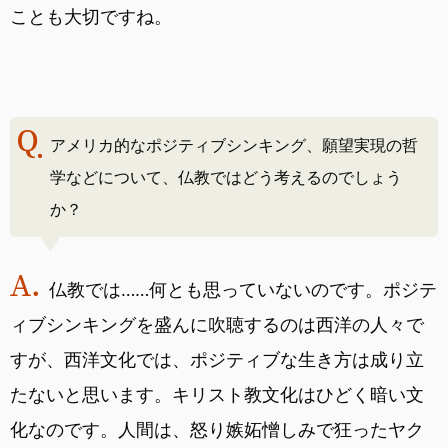
ことも大切ですね。
アメリカ的なポジティブシンキング、願望実現の哲
学などについて、仏教ではどう考えるのでしょう
か？
仏教では……何とも思っていないのです。ポジテ
ィブシンキングを盛んに吹聴するのは西洋の人々で
すが、西洋文化では、ポジティブな生き方は成り立
たないと思います。キリスト教文化はひどく暗い文
化なのです。人間は、怒り嫉妬憎しみで狂ったヤク