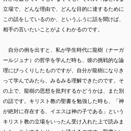
立場で、どんな理由で、どんな目的に達するために
この話をしているのか、というふうに話を聞けば、
相手の言いたいことがよくわかるのです。
自分の例を出すと、私が学生時代に龍樹（ナーガ
ールジュナ）の哲学を学んだ時も、彼の挑戦的な論
理にびっくりしたものですが、自分が龍樹になりき
って学んでみたら、みるみる理解できたのです。そ
の上で、龍樹の思想を批判するかどうかは、また別
の話です。キリスト教の聖書を勉強した時も、「神
が絶対に存在する、イエスは神の子である」という
キリスト教の立場をいったん受け入れた上で読みま