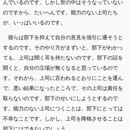
んでいるのです。しかし世の中はそうなっていない
のですから、たいへんです。能力のない上司たち
が、いっぱいいるのです。
彼らは部下を抑えて自分の意見を強引に通そうと
するのです。そのやり方がまずいと、部下がわかっ
ても、上司は聞く耳を持たないのです。部下の話を
聞くと、自分の立場が無くなると思っているので
す。それから、上司に言われるとおりにことを運ん
で、悪い結果になったところで、その上司は責任を
取らないのです。部下のせいにしようとするので
す。能力のない上司につくことは、部下にとっては
不幸なことです。しかし、上司を降格させることは
部下にはできないでしょう。