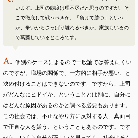
います。上司の態度は理不尽だと思うのですが、そ
こで徹底して戦うべきか、「負けて勝つ」という
か、争いからさっぱり離れるべきか。家族もいるの
で葛藤しているところです。
個別のケースによるので一般論では答えにくい
のですが、職場の関係で、一方的に相手が悪い、と
決め付けることはできないのです。ですから、上司
がどんなにヒドイか、ということとは別に、自分に
はどんな原因があるのかと調べる必要もあります。
この社会では、不正なやり方に反対する人、真面目
で正直な人を嫌う、ということもあるのです。です
から、いくら自分が正しいと思っても、社会はそん