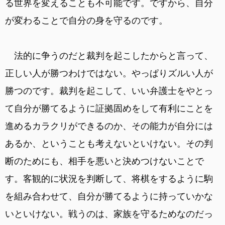
る世界を変えることも不可能です。ですから、自分
が変わることで自分の身を守るのです。
法的に争うのだと裁判を起こしたからと言って、
正しい人が勝つわけではない。やっぱりズルい人が
勝つのです。裁判を起こして、いい弁護士をやとっ
て自分が勝てるように証拠固めをして有利にことを
進めるカラクリができるのか、その能力が自分には
あるか、ということも考えないといけない。その判
断のためにも、相手を悪いと決めつけないことで
す。客観的に状況を判断して、将棋をするように駒
を組み合わせて、自分が勝てるように持っていかな
いといけない。戦うのは、家族を守るためなのだっ