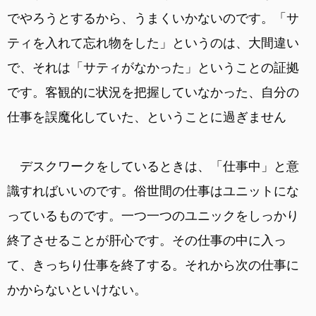
でやろうとするから、うまくいかないのです。「サ
ティを入れて忘れ物をした」というのは、大間違い
で、それは「サティがなかった」ということの証拠
です。客観的に状況を把握していなかった、自分の
仕事を誤魔化していた、ということに過ぎません
デスクワークをしているときは、「仕事中」と意
識すればいいのです。俗世間の仕事はユニットにな
っているものです。一つ一つのユニックをしっかり
終了させることが肝心です。その仕事の中に入っ
て、きっちり仕事を終了する。それから次の仕事に
かからないといけない。