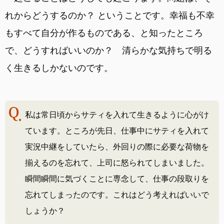
れからどうするのか？ ということです。幸福も不幸
もすべて自分が作るものである、と知ったところ
で、どうすればいいのか？ 清らかな気持ちで明る
く生きるしかないのです。
私は常日頃からサティを入れて生きるように心がけ
ています。ところが先日、仕事中にサティを入れて
実況中継をしていたら、外回りの際に必要な荷物を
揃えるのを忘れて、上司に怒られてしまいました。
瞬間瞬間に気づくことに専念して、仕事の段取りを
忘れてしまったのです。これはどう考えればいいで
しょうか？