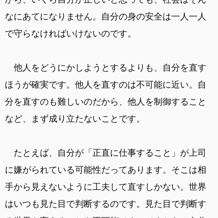
なにあてになりません。自分の身の安全は一人一人
で守らなければいけないのです。
他人をどうにかしようとするよりも、自分を直す
ほうが確実です。他人を直すのは不可能に近い。自
分を直すのも難しいのだから、他人を制御すること
など、まず成り立たないことです。
たとえば、自分が「正直に仕事すること」が上司
に嫌がられている可能性だってあります。そこは相
手から見えないように工夫して直すしかない。世界
はいつも見た目で判断するのです。見た目で判断す