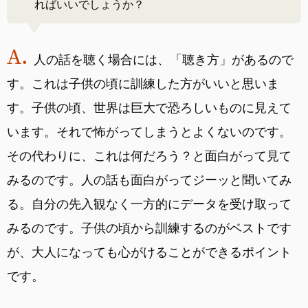
ればいいでしょうか？
人の話を聴く場合には、「聴き方」があるので
す。これは子供の頃に訓練した方がいいと思いま
す。子供の頃、世界は巨大で恐ろしいものに見えて
います。それで怖がってしまうとよくないのです。
その代わりに、これは何だろう？と面白がって見て
みるのです。人の話も面白がってジーッと聞いてみ
る。自分の先入観なく一方的にデータを受け取って
みるのです。子供の頃から訓練するのがベストです
が、大人になっても心がけることができるポイント
です。