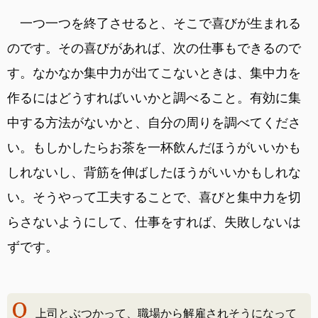
一つ一つを終了させると、そこで喜びが生まれる
のです。その喜びがあれば、次の仕事もできるので
す。なかなか集中力が出てこないときは、集中力を
作るにはどうすればいいかと調べること。有効に集
中する方法がないかと、自分の周りを調べてくださ
い。もしかしたらお茶を一杯飲んだほうがいいかも
しれないし、背筋を伸ばしたほうがいいかもしれな
い。そうやって工夫することで、喜びと集中力を切
らさないようにして、仕事をすれば、失敗しないは
ずです。
上司とぶつかって、職場から解雇されそうになって