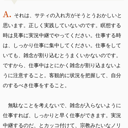
それは、サティの入れ方がそうとうおかしいと
思います。正しく実践していないのです。瞑想する
時は見事に実況中継でやってください。仕事する時
は、しっかり仕事に集中してください。仕事をして
いても、雑念が割り込むとうまくいかないのです。
ですから、仕事中はとにかく雑念が割り込まないよ
うに注意すること。客観的に状況を把握して、自分
のするべき仕事をすること。
無駄なことを考えないで、雑念が入らないように
仕事すれば、しっかりと早く仕事ができます。実況
中継するのだ、とカッコ付けて、宗教みたいなノリ