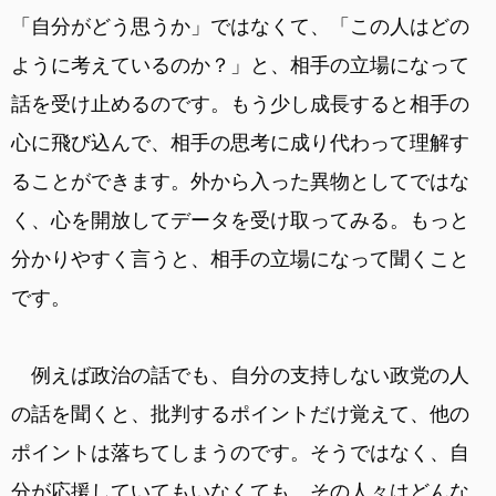
「自分がどう思うか」ではなくて、「この人はどの
ように考えているのか？」と、相手の立場になって
話を受け止めるのです。もう少し成長すると相手の
心に飛び込んで、相手の思考に成り代わって理解す
ることができます。外から入った異物としてではな
く、心を開放してデータを受け取ってみる。もっと
分かりやすく言うと、相手の立場になって聞くこと
です。
例えば政治の話でも、自分の支持しない政党の人
の話を聞くと、批判するポイントだけ覚えて、他の
ポイントは落ちてしまうのです。そうではなく、自
分が応援していてもいなくても、その人々はどんな