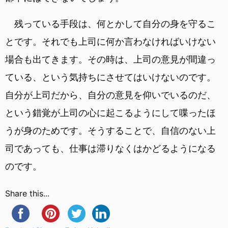
残っている手段は、何とかして自分の身を守るこ
とです。それでも上司に何か言わなければいけない
場合も出てきます。その時は、上司の意見が間違っ
ている、という気持ちにさせてはいけないのです。
自分が上司だから、自分の意見を仰いでいるのだ、
という錯覚が上司の心に起こるようにして喋ったほ
うが身のためです。そうすることで、自信のない上
司であっても、仕事は滞りなくはかどるようになる
のです。
Share this...