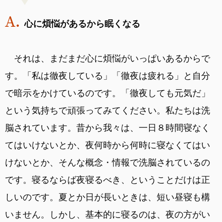
心に煩悩があるから眠くなる
それは、まだまだ心に煩悩がいっぱいあるからで
す。「私は徹夜している」「徹夜は疲れる」と自分
で暗示をかけているのです。「徹夜しても元気だ」
という気持ちで頑張ってみてください。私たちは洗
脳されています。昔から我々は、一日８時間寝なく
てはいけないとか、夜何時から何時に寝なくてはい
けないとか、そんな概念・情報で洗脳されているの
です。寝るならば夜寝るべき、ということだけは正
しいのです。夏とか日が長いときは、短い昼寝も構
いません。しかし、基本的に寝るのは、夜の方がい