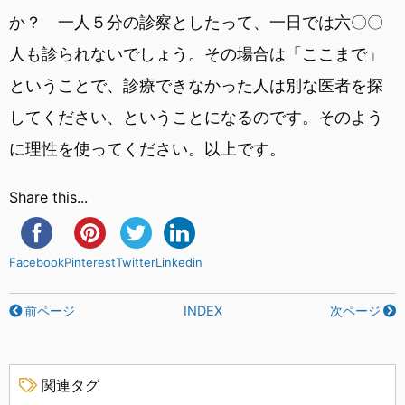
か？ 一人５分の診察としたって、一日では六〇〇
人も診られないでしょう。その場合は「ここまで」
ということで、診療できなかった人は別な医者を探
してください、ということになるのです。そのよう
に理性を使ってください。以上です。
Share this...
Facebook
Pinterest
Twitter
Linkedin
前ページ
INDEX
次ページ
関連タグ