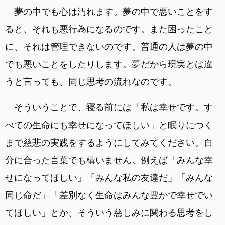
夢の中でも心は汚れます。夢の中で悪いことをす
ると、それも悪行為になるのです。また困ったこと
に、それは管理できないのです。普通の人は夢の中
でも悪いことをしたりします。夢だから現実とは違
うと言っても、同じ思考の流れなのです。
そういうことで、寝る前には「私は幸せです。す
べての生命にも幸せになってほしい」と眠りにつく
まで慈悲の実践をするようにしてみてください。自
分に合った言葉でも構いません。例えば「みんな幸
せになってほしい」「みんな私の友達だ」「みんな
同じ命だ」「差別なく生命はみんな豊かで幸せでい
てほしい」とか、そういう慈しみに関わる思考をし