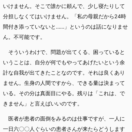
いけません。そこで誰かに頼んで、少し寝たりして
分担しなくてはいけません。「私の母親だから24時
間付き添っていないと……」というのは話になりませ
ん。不可能です。
そういうわけで、問題が出てくる、困っていると
いうことは、自分が何でもやってあげたいという余
計な自我が出てきたことなのです。それは良くあり
ません。生身の人間ですから、できる量は決まって
いる。その分は真面目にやる。残りは「これは、で
きません」と言えばいいのです。
医者が患者の面倒をみるのは仕事ですが、一人に
一日六〇〇人ぐらいの患者さんが来たらどうします