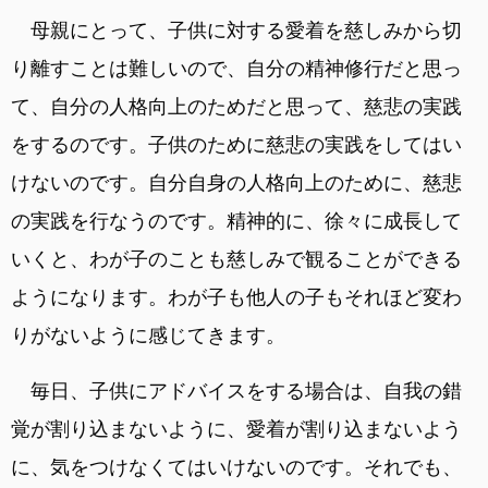
母親にとって、子供に対する愛着を慈しみから切
り離すことは難しいので、自分の精神修行だと思っ
て、自分の人格向上のためだと思って、慈悲の実践
をするのです。子供のために慈悲の実践をしてはい
けないのです。自分自身の人格向上のために、慈悲
の実践を行なうのです。精神的に、徐々に成長して
いくと、わが子のことも慈しみで観ることができる
ようになります。わが子も他人の子もそれほど変わ
りがないように感じてきます。
毎日、子供にアドバイスをする場合は、自我の錯
覚が割り込まないように、愛着が割り込まないよう
に、気をつけなくてはいけないのです。それでも、