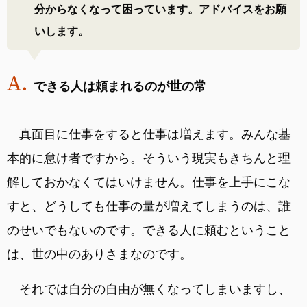
分からなくなって困っています。アドバイスをお願
いします。
できる人は頼まれるのが世の常
真面目に仕事をすると仕事は増えます。みんな基
本的に怠け者ですから。そういう現実もきちんと理
解しておかなくてはいけません。仕事を上手にこな
すと、どうしても仕事の量が増えてしまうのは、誰
のせいでもないのです。できる人に頼むということ
は、世の中のありさまなのです。
それでは自分の自由が無くなってしまいますし、