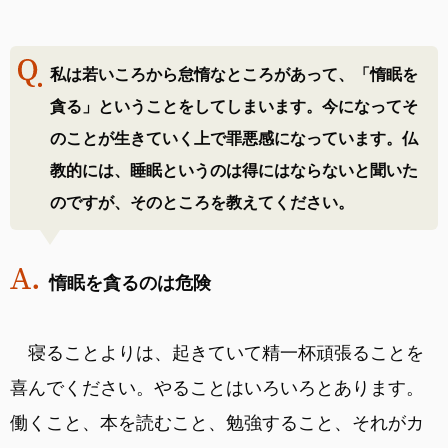
私は若いころから怠惰なところがあって、「惰眠を
貪る」ということをしてしまいます。今になってそ
のことが生きていく上で罪悪感になっています。仏
教的には、睡眠というのは得にはならないと聞いた
のですが、そのところを教えてください。
惰眠を貪るのは危険
寝ることよりは、起きていて精一杯頑張ることを
喜んでください。やることはいろいろとあります。
働くこと、本を読むこと、勉強すること、それがカ