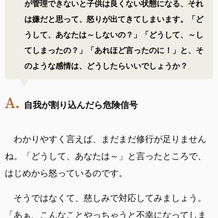
が管理できないと子供は良くない状態になる、それ
は嫌だと思って、怒りが出てきてしまいます。「ど
うして、あなたは～しないの？」「どうして、～し
てしまったの？」「あれほど言ったのに！」と、そ
のような感情は、どうしたらいいでしょうか？
自我が割り込んだら危険信号
わかりやすく言えば、まだまだ修行が足りません
ね。「どうして、あなたは～」と言ったところで、
はじめから怒っているのです。
そうではなくて、慈しみで対応してみましょう。
「あぁ、こんなことやっちゃうと不幸になってしま