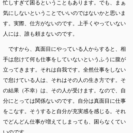
忙しすぎて困るということもあります。でも、まぁ
気にしないということでいいのではないかと思いま
す。実際、仕方がないのです。上手くやっていない
人には、誰も頼まないのです。
ですから、真面目にやっている人からすると、相
手は怠けて何も仕事をしていないというふうに腹が
立ってきます。それは自我です。全然仕事をしない
で怠けている人は、それはその人の生き方です。そ
の結果（不幸）は、その人が受けます。なので、自
分にとっては関係ないのです。自分は真面目に仕事
をこなす。そうすると自分が充実感を感じる。それ
でどんどん仕事が増えてしまっても、困らなくてい
いのです。