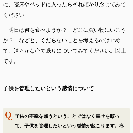
に、寝床やベッドに入ったらそればかり念じてみて
ください。
明日は何を食べようか？ どこに買い物にいこう
か？ などと、くだらないことを考えるのは止め
て、清らかな心で眠りについてみてください。以上
です。
子供を管理したいという感情について
子供の不幸を願うということではなく幸せを願っ
て、子供を管理したいという感情が起こります。私