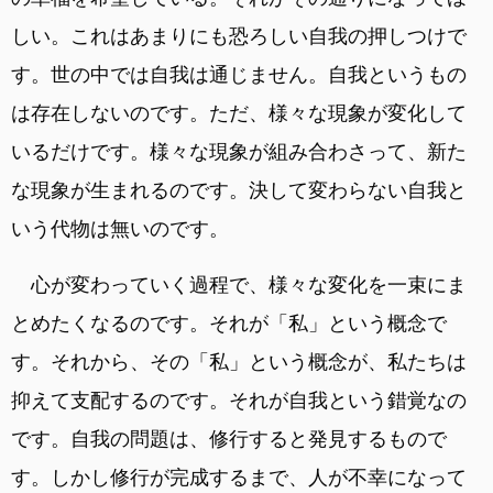
しい。これはあまりにも恐ろしい自我の押しつけで
す。世の中では自我は通じません。自我というもの
は存在しないのです。ただ、様々な現象が変化して
いるだけです。様々な現象が組み合わさって、新た
な現象が生まれるのです。決して変わらない自我と
いう代物は無いのです。
心が変わっていく過程で、様々な変化を一束にま
とめたくなるのです。それが「私」という概念で
す。それから、その「私」という概念が、私たちは
抑えて支配するのです。それが自我という錯覚なの
です。自我の問題は、修行すると発見するもので
す。しかし修行が完成するまで、人が不幸になって