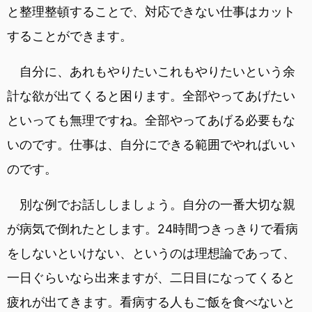
と整理整頓することで、対応できない仕事はカット
することができます。
自分に、あれもやりたいこれもやりたいという余
計な欲が出てくると困ります。全部やってあげたい
といっても無理ですね。全部やってあげる必要もな
いのです。仕事は、自分にできる範囲でやればいい
のです。
別な例でお話ししましょう。自分の一番大切な親
が病気で倒れたとします。24時間つきっきりで看病
をしないといけない、というのは理想論であって、
一日ぐらいなら出来ますが、二日目になってくると
疲れが出てきます。看病する人もご飯を食べないと