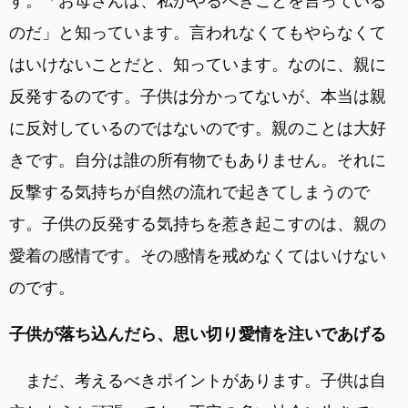
す。「お母さんは、私がやるべきことを言っている
のだ」と知っています。言われなくてもやらなくて
はいけないことだと、知っています。なのに、親に
反発するのです。子供は分かってないが、本当は親
に反対しているのではないのです。親のことは大好
きです。自分は誰の所有物でもありません。それに
反撃する気持ちが自然の流れで起きてしまうので
す。子供の反発する気持ちを惹き起こすのは、親の
愛着の感情です。その感情を戒めなくてはいけない
のです。
子供が落ち込んだら、思い切り愛情を注いであげる
まだ、考えるべきポイントがあります。子供は自