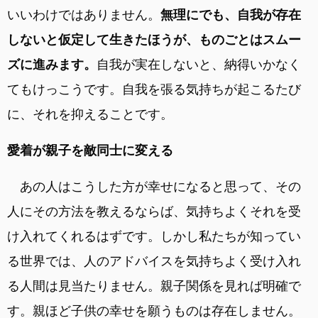
いいわけではありません。
無理にでも、自我が存在
しないと仮定して生きたほうが、ものごとはスムー
ズに進みます。
自我が実在しないと、納得いかなく
てもけっこうです。自我を張る気持ちが起こるたび
に、それを抑えることです。
愛着が親子を敵同士に変える
あの人はこうした方が幸せになると思って、その
人にその方法を教えるならば、気持ちよくそれを受
け入れてくれるはずです。しかし私たちが知ってい
る世界では、人のアドバイスを気持ちよく受け入れ
る人間は見当たりません。親子関係を見れば明確で
す。親ほど子供の幸せを願うものは存在しません。