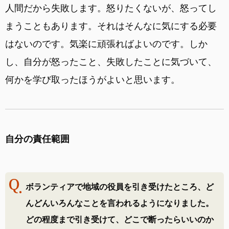
人間だから失敗します。怒りたくないが、怒ってし
まうこともあります。それはそんなに気にする必要
はないのです。気楽に頑張ればよいのです。しか
し、自分が怒ったこと、失敗したことに気づいて、
何かを学び取ったほうがよいと思います。
自分の責任範囲
ボランティアで地域の役員を引き受けたところ、ど
んどんいろんなことを言われるようになりました。
どの程度まで引き受けて、どこで断ったらいいのか