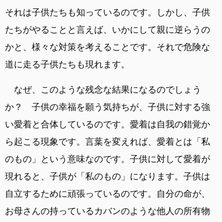
それは子供たちも知っているのです。しかし、子供
たちがやることと言えば、いかにして親に逆らうの
かと、様々な対策を考えることです。それで危険な
道に走る子供たちも現れます。
なぜ、このような残念な結果になるのでしょう
か？ 子供の幸福を願う気持ちが、子供に対する強
い愛着と合体しているのです。愛着は自我の錯覚か
ら起こる現象です。言葉を変えれば、愛着とは「私
のもの」という意味なのです。子供に対して愛着が
現れると、子供が「私のもの」になります。子供は
自立するために頑張っているのです。自分の命が、
お母さんの持っているカバンのような他人の所有物