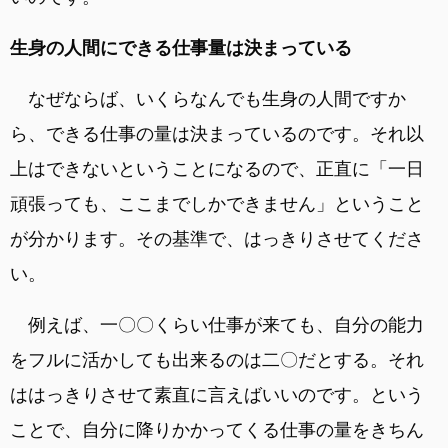
生身の人間にできる仕事量は決まっている
なぜならば、いくらなんでも生身の人間ですか
ら、できる仕事の量は決まっているのです。それ以
上はできないということになるので、正直に「一日
頑張っても、ここまでしかできません」ということ
が分かります。その基準で、はっきりさせてくださ
い。
例えば、一〇〇くらい仕事が来ても、自分の能力
をフルに活かしても出来るのは二〇だとする。それ
ははっきりさせて素直に言えばいいのです。という
ことで、自分に降りかかってくる仕事の量をきちん