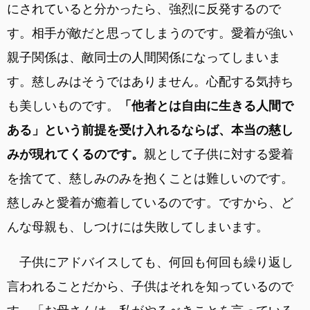
にされていると分かったら、強烈に反発するので
す。相手が敵だと思ってしまうのです。愛着が強い
親子関係は、敵同士の人間関係になってしまいま
す。慈しみはそうではありません。心配する気持ち
も美しいものです。
「他者とは自由に生きる人間で
ある」という前提を受け入れるならば、本当の慈し
みが現れてくるのです。
親として子供に対する愛着
を捨てて、慈しみのみを抱くことは難しいのです。
慈しみと愛着が癒着しているのです。ですから、ど
んな母親も、しつけには失敗してしまいます。
子供にアドバイスしても、何回も何回も繰り返し
言われることだから、子供はそれを知っているので