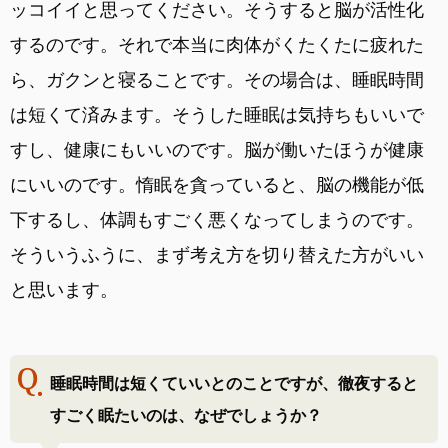
ッコイイと思ってください。そうすると脳が活性化
するのです。それで本当に肉体がくたくたに疲れた
ら、ガクンと寝ることです。その場合は、睡眠時間
は短くて済みます。そうした睡眠は気持ちもいいで
すし、健康にもいいのです。脳が働いたほうが健康
にいいのです。惰眠を貪っていると、脳の機能が低
下するし、体調もすごく悪くなってしまうのです。
そういうふうに、まず考え方を切り替えた方がいい
と思います。
睡眠時間は短くていいとのことですが、徹夜すると
すごく眠たいのは、なぜでしょうか？