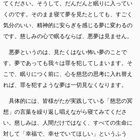
てください。そうして、だんだんと眠りに入ってい
くのです。そのまま寝て夢を見たとしても、すごく
気分のいい、精神的に安らぎを感じる夢に変わるの
です。慈しみの心で眠るならば、悪夢は見ません。
悪夢というのは、見たくはない怖い夢のことで
す。夢であっても我々は罪を犯してしまいます。そ
こで、眠りにつく前に、心を慈悲の思考に入れ替え
れば、罪を犯すような夢は一切見なくなります。
具体的には、皆様がたが実践している「慈悲の冥
想」の言葉を繰り返し唱えながら寝てみてくださ
い。慈しみは、人間だけではなく、すべての生命に
対して「幸福で、幸せでいてほしい」というふう