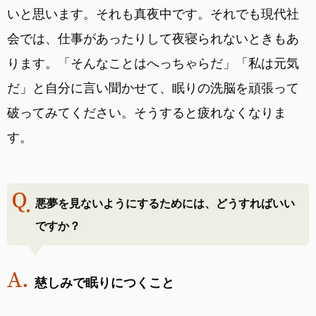
いと思います。それも真夜中です。それでも現代社
会では、仕事があったりして夜寝られないときもあ
ります。「そんなことはへっちゃらだ」「私は元気
だ」と自分に言い聞かせて、眠りの洗脳を頑張って
破ってみてください。そうすると疲れなくなりま
す。
悪夢を見ないようにするためには、どうすればいい
ですか？
慈しみで眠りにつくこと