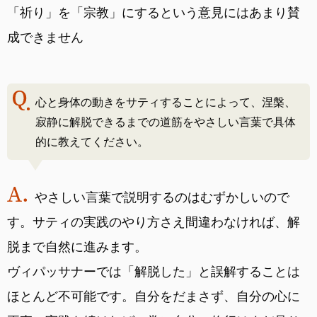
「祈り」を「宗教」にするという意見にはあまり賛
成できません
心と身体の動きをサティすることによって、涅槃、
寂静に解脱できるまでの道筋をやさしい言葉で具体
的に教えてください。
やさしい言葉で説明するのはむずかしいので
す。サティの実践のやり方さえ間違わなければ、解
脱まで自然に進みます。
ヴィパッサナーでは「解脱した」と誤解することは
ほとんど不可能です。自分をだまさず、自分の心に