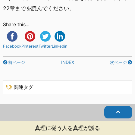
22章までを読んでください。
Share this...
Facebook
Pinterest
Twitter
Linkedin
前ページ
INDEX
次ページ
関連タグ
真理に従う人を真理が護る