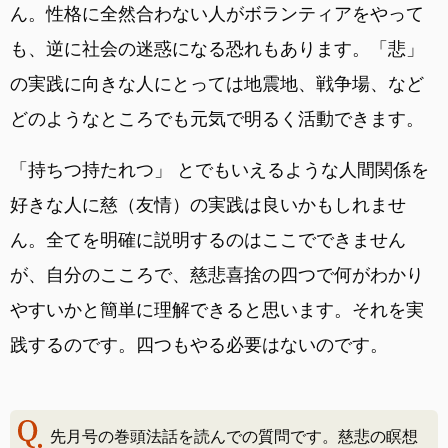
ん。性格に全然合わない人がボランティアをやって
も、逆に社会の迷惑になる恐れもあります。「悲」
の実践に向きな人にとっては地震地、戦争場、など
どのようなところでも元気で明るく活動できます。
「持ちつ持たれつ」 とでもいえるような人間関係を
好きな人に慈（友情）の実践は良いかもしれませ
ん。全てを明確に説明するのはここでできません
が、自分のこころで、慈悲喜捨の四つで何がわかり
やすいかと簡単に理解できると思います。それを実
践するのです。四つもやる必要はないのです。
先月号の巻頭法話を読んでの質問です。慈悲の瞑想