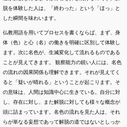
脱を体験した人は、「終わった」という「ほっ」と
した瞬間を味わいます。
仏教用語を用いてプロセスを書くならば、まず、身
体（色）と心（名）の働きを明確に区別して体験し
ます。次に名色が、生滅変化して流れるものである
ことが見えてきます。 観察能力の鋭い人には、名色
の流れの因果関係も理解できます。それが見えてく
ると「疑いが晴れる」ということが起こります。そ
の意味は、人間は知識中心に生きている。自分に対
し、存在に対し、また解脱に対しても様々な概念が
頭に詰まっています。名色の流れを見た人は、それ
らが単なる妄想であって解脱の道ではないとしっか