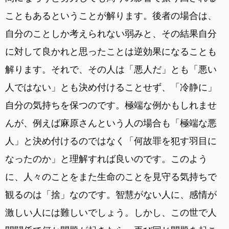
こともあるということが解ります。後者の場合は、
自分のことしか考えられない弱みと、その結果自分
に対して良かれと思ったことは逆効果になることも
解ります。それで、その人は「悪人だ」とも「悪い
人ではない」とも決め付けることせず、「冷静に」
自分の気持ちを保つのです。極端な例かもしれませ
んが、例えば麻原さんという人の場合も「極端な悪
人」と決め付けるのではなく「何故罪を犯す羽目に
なったのか」と理解すれば良いのです。このよう
に、人々のことをまた生命のことを見守る気持ちで
観るのは「捨」なのです。智慧がない人に、感情が
激しい人には難しいでしょう。しかし、この世で人