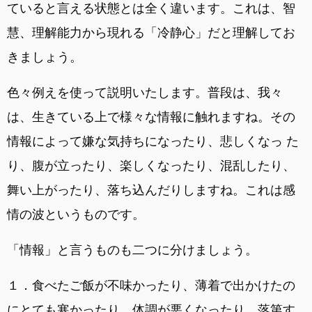
ていると言える状態とは全く違います。これは、智
慧、理解能力から現れる「冷静心」だと理解してお
きましょう。
色々例えを使って説明いたします。普段は、我々
は、生きている上で様々な情報に触れますね。その
情報によって嫌な気持ちになったり、悲しくなっ た
り、腹が立ったり、楽しくなったり、混乱したり、
舞い上がったり、落ち込んだりしますね。これは感
情の波というものです。
「情報」と言うものも二つに分けましょう。
１．食べたご飯が不味かったり、薄着で出かけたの
にとても寒かったり、体調が悪くなったり、落第す