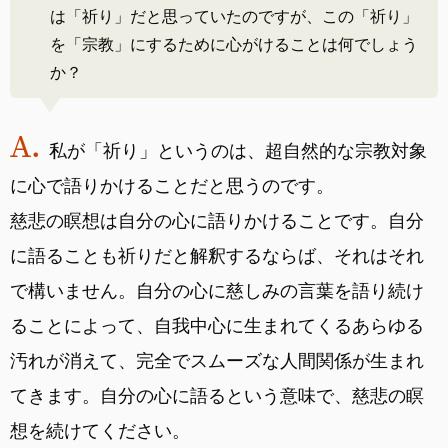
は「祈り」だと思っていたのですが、この「祈り」
を「宗教」にするために心がけることは何でしょう
か？
私が「祈り」というのは、超自然的な宗教対象
に心で語りかけることだと思うのです。
慈悲の瞑想は自分の心に語りかけることです。自分
に語ることも祈りだと解釈するならば、それはそれ
で構いません。自分の心に慈しみの言葉を語り続け
ることによって、自我中心に生まれてくるあらゆる
汚れが消えて、完全でスムーズな人間関係が生まれ
てきます。自分の心に語るという意味で、慈悲の瞑
想を続けてください。