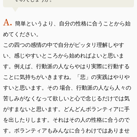
簡単というより、自分の性格に合うことから始
めてください。
この四つの感情の中で自分がピッタリ理解しやす
い、感じやすいところから始めればよいと思いま
す。例えば、行動派の人ならやはり実際に行動する
ことに気持ちがいきますね。「悲」の実践はやりや
すいと思います。その 場合、行動派の人なら人々の
苦しみがなくなって欲しいと心で念じるだけでは気
がすまないと思います。どんどんボランティアに手
を出したりします。それはその人の性格に合うので
す。ボランティアもみんなに合うわけではありませ