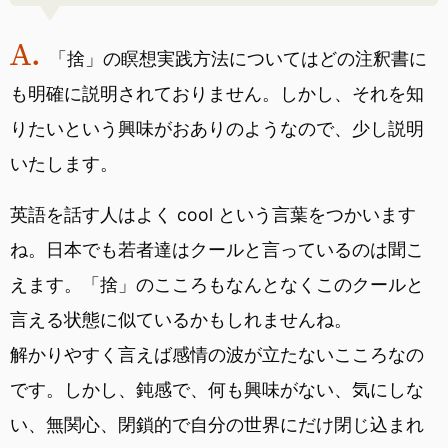
「捨」の瞑想実践方法についてはどの注釈書に
も明確に説明されておりません。しかし、それを知
りたいという興味がおありのようなので、少し説明
いたします。
英語を話す人はよく cool という言葉をつかいます
ね。日本でも若者達はクールと言っているのは聞こ
えます。「捨」のこころもなんとなくこのクールと
言える状態に似ているかもしれませんね。
解かりやすく言えば感情の波が立たないこころなの
です。しかし、鈍感で、何も興味がない、気にしな
い、無関心、閉鎖的で自分の世界にだけ閉じ込まれ