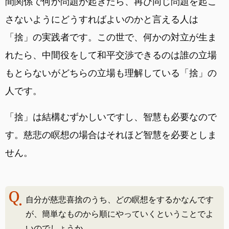
間関係で何か問題が起きたら、再び同じ問題を起こ
さないようにどうすればよいのかと言える人は
「捨」の実践者です。この世で、何かの対立が生ま
れたら、中間役をして和平交渉できるのは誰の立場
もとらないがどちらの立場も理解している「捨」の
人です。
「捨」は結構むずかしいですし、智慧も必要なので
す。慈悲の瞑想の場合はそれほど智慧を必要としま
せん。
自分が慈悲喜捨のうち、どの瞑想をするかなんです
が、簡単なものから順にやっていくということでよ
いのでしょうか。