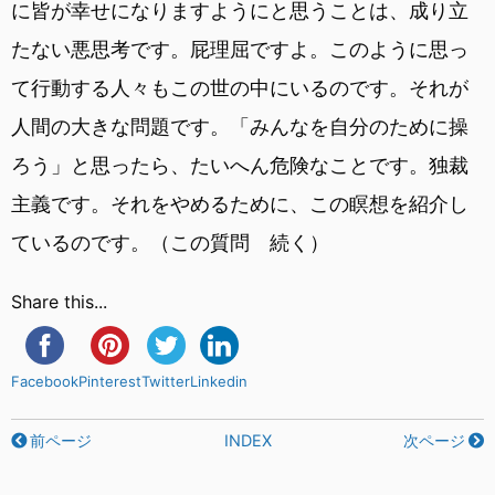
に皆が幸せになりますようにと思うことは、成り立
たない悪思考です。屁理屈ですよ。このように思っ
て行動する人々もこの世の中にいるのです。それが
人間の大きな問題です。「みんなを自分のために操
ろう」と思ったら、たいへん危険なことです。独裁
主義です。それをやめるために、この瞑想を紹介し
ているのです。（この質問 続く）
Share this...
Facebook
Pinterest
Twitter
Linkedin
前ページ
INDEX
次ページ