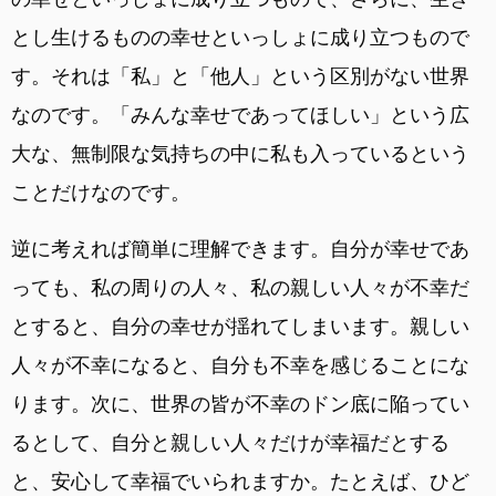
とし生けるものの幸せといっしょに成り立つもので
す。それは「私」と「他人」という区別がない世界
なのです。「みんな幸せであってほしい」という広
大な、無制限な気持ちの中に私も入っているという
ことだけなのです。
逆に考えれば簡単に理解できます。自分が幸せであ
っても、私の周りの人々、私の親しい人々が不幸だ
とすると、自分の幸せが揺れてしまいます。親しい
人々が不幸になると、自分も不幸を感じることにな
ります。次に、世界の皆が不幸のドン底に陥ってい
るとして、自分と親しい人々だけが幸福だとする
と、安心して幸福でいられますか。たとえば、ひど