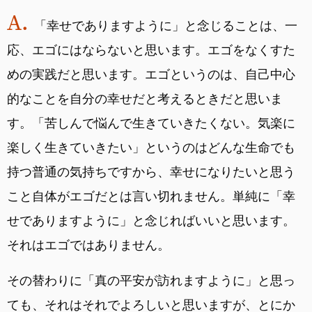
「幸せでありますように」と念じることは、一
応、エゴにはならないと思います。エゴをなくすた
めの実践だと思います。エゴというのは、自己中心
的なことを自分の幸せだと考えるときだと思いま
す。「苦しんで悩んで生きていきたくない。気楽に
楽しく生きていきたい」というのはどんな生命でも
持つ普通の気持ちですから、幸せになりたいと思う
こと自体がエゴだとは言い切れません。単純に「幸
せでありますように」と念じればいいと思います。
それはエゴではありません。
その替わりに「真の平安が訪れますように」と思っ
ても、それはそれでよろしいと思いますが、とにか