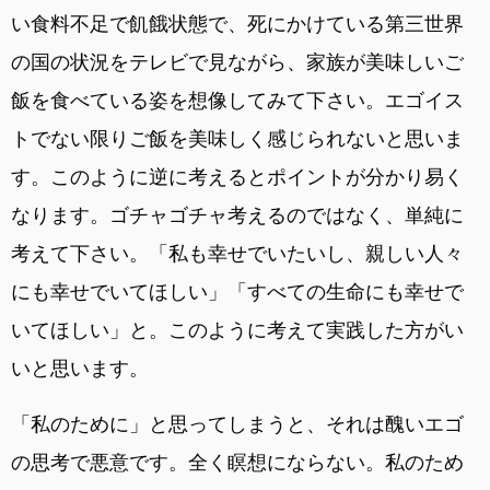
い食料不足で飢餓状態で、死にかけている第三世界
の国の状況をテレビで見ながら、家族が美味しいご
飯を食べている姿を想像してみて下さい。エゴイス
トでない限りご飯を美味しく感じられないと思いま
す。このように逆に考えるとポイントが分かり易く
なります。ゴチャゴチャ考えるのではなく、単純に
考えて下さい。「私も幸せでいたいし、親しい人々
にも幸せでいてほしい」「すべての生命にも幸せで
いてほしい」と。このように考えて実践した方がい
いと思います。
「私のために」と思ってしまうと、それは醜いエゴ
の思考で悪意です。全く瞑想にならない。私のため