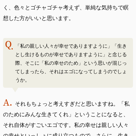
く、色々とゴチャゴチャ考えず、単純な気持ちで瞑
想した方がいいと思います。
「私の親しい人々が幸せでありますように」「生き
とし生けるものが幸せでありますように」と念じる
際、そこに「私の幸せのため」という思いが混じっ
てしまったら、それはエゴになってしまうのでしょ
うか。
それもちょっと考えすぎだと思いますね。「私
のためにみんな生きてくれ」ということになると、
それ自体がすごいエゴです。私の幸せは親しい人々
の幸せといっしょに成り立つもので、さらに、生き