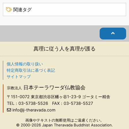
関連タグ
真理に従う人を真理が護る
個人情報の取り扱い
特定商取引法に基づく表記
サイトマップ
日本テーラワーダ仏教協会
宗教法人
〒151-0072
東京都渋谷区幡ヶ谷1-23-9 ゴータミー精舎
TEL：03-5738-5526
FAX：03-5738-5527
info@j-theravada.com
画像やテキストの無断使用はご遠慮ください。
© 2000-2026 Japan Theravada Buddhist Association.