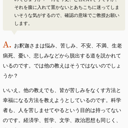
それを腹に入れて置かないとあちこちに迷ってしま
いそうな気がするので、確認の意味でご教授お願い
します。
お釈迦さまは悩み、苦しみ、不安、不満、生老
病死、憂い、悲しみなどから脱出する道を説かれて
いるのです。では他の教えはそうではないのでしょ
うか？
いいえ。他の教えでも、皆が苦しみをなくす方法と
幸福になる方法を教えようとしているのです。科学
者も、人を苦しませてやるという目的は持ってない
のです。経済学、哲学、文学、政治思想も同じく、