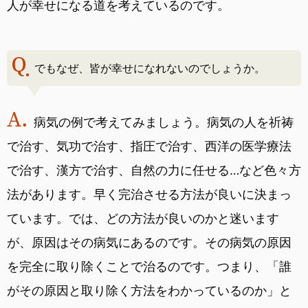
人が幸せになる道を考えているのです。
でもなぜ、皆が幸せになれないのでしょうか。
病気の例で考えてみましょう。病気の人を祈祷
で治す、気功で治す、指圧で治す、西洋の医学療法
で治す、漢方で治す、自然の力に任せる…など色々方
法があります。早く完治させる方法が良いに決まっ
ています。では、どの方法が良いのかと迷います
が、原因はその病気にあるのです。その病気の原因
を完全に取り除くことで治るのです。つまり、「誰
がその原因と取り除く方法をわかっているのか」と