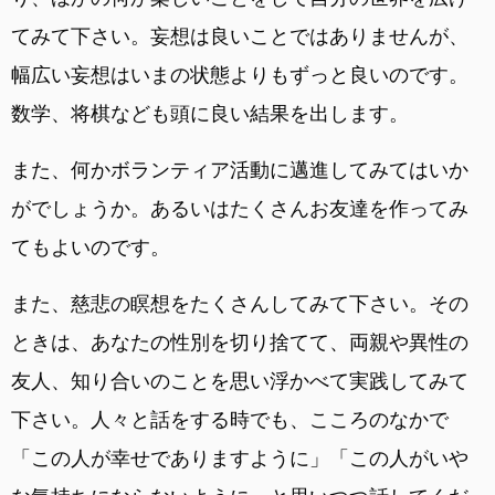
てみて下さい。妄想は良いことではありませんが、
幅広い妄想はいまの状態よりもずっと良いのです。
数学、将棋なども頭に良い結果を出します。
また、何かボランティア活動に邁進してみてはいか
がでしょうか。あるいはたくさんお友達を作ってみ
てもよいのです。
また、慈悲の瞑想をたくさんしてみて下さい。その
ときは、あなたの性別を切り捨てて、両親や異性の
友人、知り合いのことを思い浮かべて実践してみて
下さい。人々と話をする時でも、こころのなかで
「この人が幸せでありますように」「この人がいや