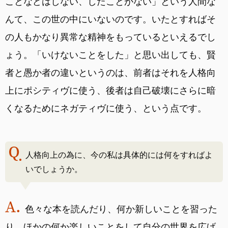
ことなどはしない、したことがない」という人間な
んて、この世の中にいないのです。いたとすればそ
の人もかなり異常な精神をもっているといえるでし
ょう。「いけないことをした」と思い出しても、賢
者と愚か者の違いというのは、前者はそれを人格向
上にポシティヴに使う、後者は自己破壊にさらに暗
くなるためにネガティヴに使う、という点です。
人格向上の為に、今の私は具体的には何をすればよ
いでしょうか。
色々な本を読んだり、何か新しいことを習った
り、ほかの何か楽しいことをして自分の世界を広げ