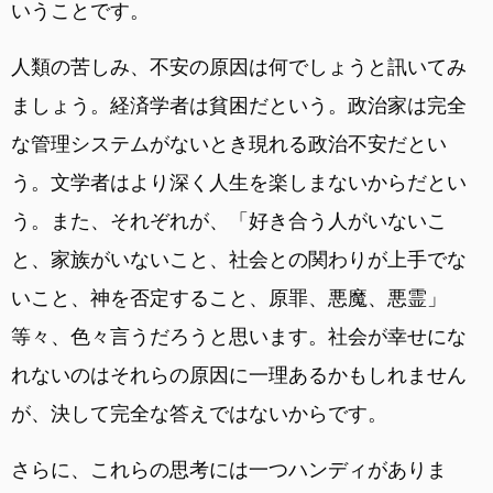
いうことです。
人類の苦しみ、不安の原因は何でしょうと訊いてみ
ましょう。経済学者は貧困だという。政治家は完全
な管理システムがないとき現れる政治不安だとい
う。文学者はより深く人生を楽しまないからだとい
う。また、それぞれが、「好き合う人がいないこ
と、家族がいないこと、社会との関わりが上手でな
いこと、神を否定すること、原罪、悪魔、悪霊」
等々、色々言うだろうと思います。社会が幸せにな
れないのはそれらの原因に一理あるかもしれません
が、決して完全な答えではないからです。
さらに、これらの思考には一つハンディがありま