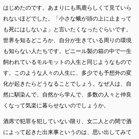
はじめたのです。あまりにも馬鹿らしくて見ていら
れないほどでした。「小さな蛾が頭の上に止まって
も死にはしないよ」と言いたくなったぐらいです。
世界を知るどころか、自分が生きている周りの環境
も知らない人たちです。ビニール製の箱の中で一生
飼われているモルモットの人生と同じようなもので
す。このような人々の人生に、多少でも予想外の変
化が起きたらどうなることでしょう。なぜ人は、自
然に馴染んで、自然から学んで、多数の人々と仲良
くなって気楽に暮らせないのでしょうか。
酒席で犯罪を犯していない限り、女二人との間で酒
によって起きた出来事というのは、思い出してみて