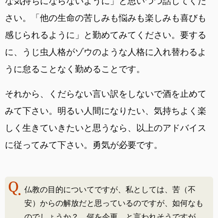
な気持ちにならないように」と思いつつ話してくだ
さい。「他の生命の苦しみも悩みも楽しみも喜びも
感じられるように」と勤めてみてください。要する
に、うじ虫人格がゾウのような人格に入れ替わるよ
うに怠ることなく勤めることです。
それから、くだらない言い訳をしないで酒を止めて
みて下さい。明るい人間になりたい、気持ちよく楽
しく生きていきたいと思うなら、以上のアドバイス
に従ってみて下さい。勇気が必要です。
仏教の目的についてですが、私としては、苦（不
安）からの解放だと思っているのですが、如何なも
のでしょうか？ 何を今更、と言われそうですが、