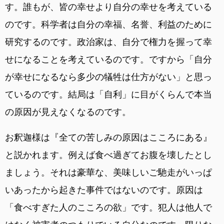
す。誰もが、皆の幸せより自分の幸せを考えている
のです。科学者は自分の幸福、名誉、利益のために
研究するのです。政治家は、自分で権力を握って幸
せになることを考えているのです。ですから「自分
が幸せになるなら多少の犠牲は仕方がない」と思っ
ているのです。結局は「自利」に目がくらんで本当
の原因が見えなくなるのです。
お釈迦様は『全ての苦しみの原因はこころにある』
と説かれます。例えば食べ過ぎてお腹を壊したとし
ましょう。それは豪華な、美味しいご馳走がいっぱ
いあったから起きた事件ではないのです。原因は
「食べすぎた人のこころの欲」です。犯人は他人で