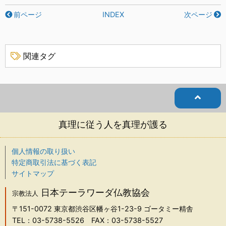
前ページ
INDEX
次ページ
関連タグ
真理に従う人を真理が護る
個人情報の取り扱い
特定商取引法に基づく表記
サイトマップ
日本テーラワーダ仏教協会
宗教法人
〒151-0072
東京都渋谷区幡ヶ谷1-23-9 ゴータミー精舎
TEL：03-5738-5526
FAX：03-5738-5527