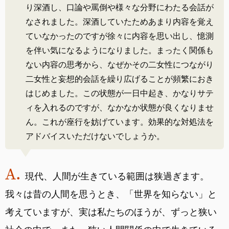
り深酒し、口論や罵倒や様々な分野にわたる会話が
なされました。深酒していたためあまり内容を覚え
ていなかったのですが徐々に内容を思い出し、憶測
を伴い気になるようになりました。まったく関係も
ない内容の思考から、なぜかその二女性につながり
二女性と妄想的会話を繰り広げることが頻繁におき
はじめました。この状態が一日中起き、かなりサテ
ィを入れるのですが、なかなか状態が良くなりませ
ん。これが座行を妨げています。効果的な対処法を
アドバイスいただけないでしょうか。
現代、人間が生きている範囲は狭過ぎます。
我々は昔の人間を思うとき、「世界を知らない」と
考えていますが、実は私たちのほうが、ずっと狭い