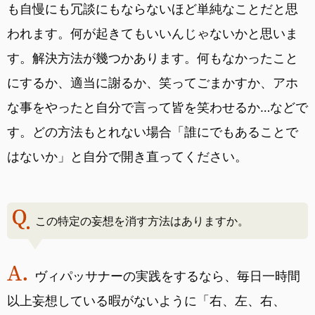
も自慢にも冗談にもならないほど単純なことだと思
われます。何が起きてもいいんじゃないかと思いま
す。解決方法が幾つかあります。何もなかったこと
にするか、適当に謝るか、笑ってごまかすか、アホ
な事をやったと自分で言って皆を笑わせるか…などで
す。どの方法もとれない場合「誰にでもあることで
はないか」と自分で開き直ってください。
この特定の妄想を消す方法はありますか。
ヴィパッサナーの実践をするなら、毎日一時間
以上妄想している暇がないように「右、左、右、