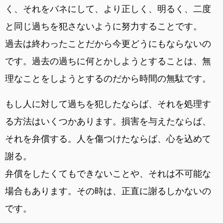
く、それをバネにして、より正しく、明るく、二度
と同じ過ちを犯さないように努力することです。
過去は終わったことだから今更どうにもならないの
です。過去の過ちに何とかしようとすることは、無
理なことをしようとするのだから時間の無駄です。
もし人に対して過ちを犯したならば、それを処理す
る方法はいくつかあります。損害を与えたならば、
それを弁償する。人を傷つけたならば、心を込めて
謝る。
弁償をしたくてもできないことや、それは不可能な
場合もあります。その時は、正直に謝るしかないの
です。