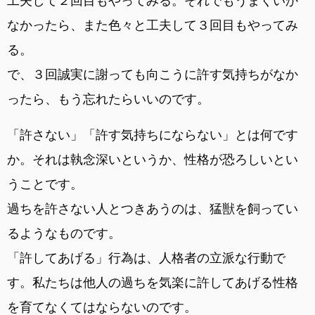
工夫して２回目もやってみる。それでもうまくいか
なかったら、また色々と工夫して３回目もやってみ
る。
で、３回誠実に謝っても向こうに許す気持ちがなか
ったら、もう忘れたらいいのです。
「許さない」「許す気持ちにならない」とは何です
か。それは執念深いというか、性格が恐ろしいとい
うことです。
過ちを許さない人とつきあうのは、猛獣を飼ってい
るようなものです。
「許してあげる」行為は、人格者の立派な行動で
す。私たちは他人の過ちを気楽に許してあげる性格
を育てなくてはならないのです。