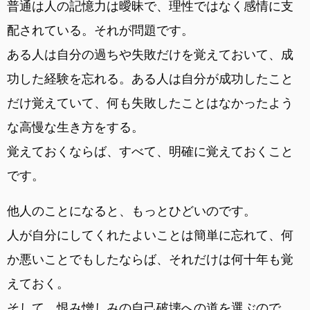
普通は人の記憶力は曖昧で、理性ではなく感情に支
配されている。それが問題です。
ある人は自分の過ちや失敗だけを覚えておいて、成
功した経験を忘れる。ある人は自分が成功したこと
だけ覚えていて、何も失敗したことはなかったよう
な高慢な生き方をする。
覚えておくならば、すべて、明確に覚えておくこと
です。
他人のことになると、もっとひどいのです。
人が自分にしてくれたよいことは簡単に忘れて、何
か悪いことでもしたならば、それだけは何十年も覚
えておく。
そして、恨み憎しみの自己破壊への道を選ぶので