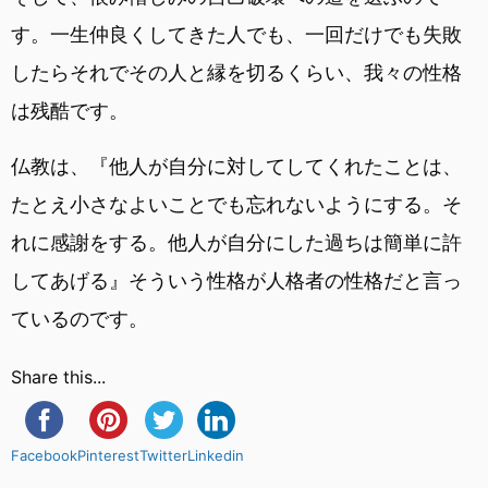
す。一生仲良くしてきた人でも、一回だけでも失敗
したらそれでその人と縁を切るくらい、我々の性格
は残酷です。
仏教は、『他人が自分に対してしてくれたことは、
たとえ小さなよいことでも忘れないようにする。そ
れに感謝をする。他人が自分にした過ちは簡単に許
してあげる』そういう性格が人格者の性格だと言っ
ているのです。
Share this...
Facebook
Pinterest
Twitter
Linkedin