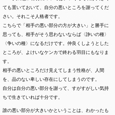
ても置いておいて、自分の悪いところを謝ってくだ
さい。それこそ人格者です。
こちらで「相手の悪い部分の方が大きい」と勝手に
思っても、相手がそう思わないならば〈諍いの種〉
〈争いの種〉になるだけです。仲良くしようとした
ところが、よけいなケンカで終わる羽目にもなりま
す。
相手の悪いところだけ見えてしまう性格が、人間
を、品のない卑しい存在にしてしまうのです。
自分は自分の悪い部分を謝って、すがすがしい気持
ちで生きていれば十分です。
誰の悪い部分が大きいかということは、わかったも