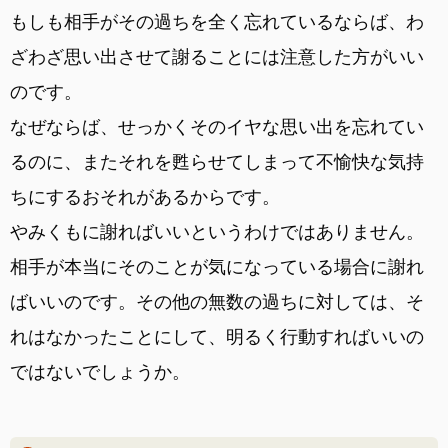
もしも相手がその過ちを全く忘れているならば、わ
ざわざ思い出させて謝ることには注意した方がいい
のです。
なぜならば、せっかくそのイヤな思い出を忘れてい
るのに、またそれを甦らせてしまって不愉快な気持
ちにするおそれがあるからです。
やみくもに謝ればいいというわけではありません。
相手が本当にそのことが気になっている場合に謝れ
ばいいのです。その他の無数の過ちに対しては、そ
れはなかったことにして、明るく行動すればいいの
ではないでしょうか。