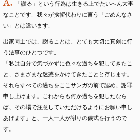
「謝る」という行為は生きる上でたいへん大事
なことです。我々が挨拶代わりに言う「ごめんなさ
い」とは違います。
出家同士では、謝ることは、とても大切に真剣に行
う法事のひとつです。
「私は自分で気づかずに色々な過ちを犯してきたこ
と、さまざまな迷惑をかけてきたことと存じます。
それらすべての過ちをここサンガの前で認め、謝罪
申し上げます。これからも何か過ちを犯したなら
ば、その場で注意していただけるようにお願い申し
あげます」と、一人一人が謝りの儀式を行うので
す。