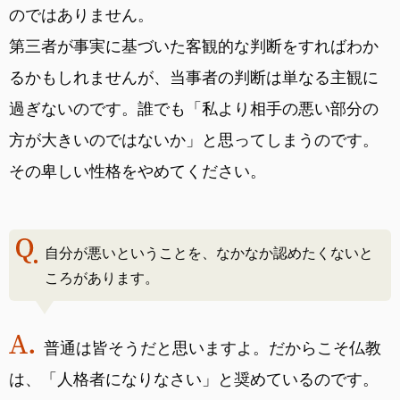
のではありません。
第三者が事実に基づいた客観的な判断をすればわか
るかもしれませんが、当事者の判断は単なる主観に
過ぎないのです。誰でも「私より相手の悪い部分の
方が大きいのではないか」と思ってしまうのです。
その卑しい性格をやめてください。
自分が悪いということを、なかなか認めたくないと
ころがあります。
普通は皆そうだと思いますよ。だからこそ仏教
は、「人格者になりなさい」と奨めているのです。