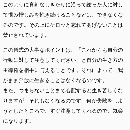
このように真剣なしきたりに沿って謝った人に対し
て恨み憎しみを抱き続けることなどは、できなくな
るのです。その上にケロッと忘れてあげないことは
禁止されています。
この儀式の大事なポイントは、「これからも自分の
行動に対して注意してください」と自分の生き方の
主導権を相手に与えることです。それによって、我
がまま奔放に生きることはなくなるのです。
また、つまらないことまで心配すると生き苦しくな
りますが、それもなくなるのです。何か失敗をしよ
うとしたところで、すぐ注意してくれるので、気楽
になります。