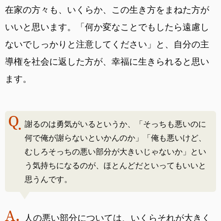
在家の方々も、いくらか、この生き方をまねた方が
いいと思います。「何か変なことでもしたら遠慮し
ないでしっかりと注意してください」と、自分の主
導権を社会に返した方が、幸福に生きられると思い
ます。
謝るのは勇気がいるというか、「そっちも悪いのに
何で俺が謝らないといかんのか」「俺も悪いけど、
むしろそっちの悪い部分が大きいじゃないか」とい
う気持ちになるのが、ほとんどだといってもいいと
思うんです。
人の悪い部分については、いくらそれが大きく