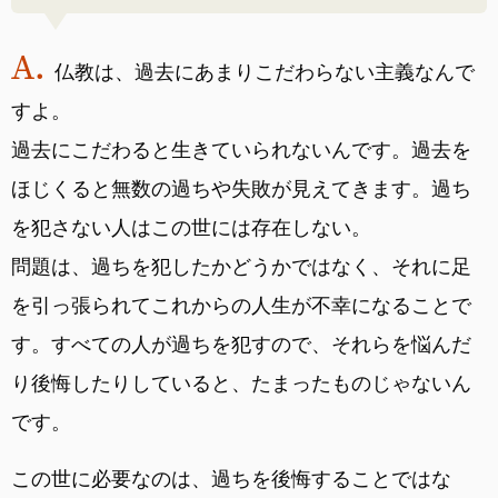
仏教は、過去にあまりこだわらない主義なんで
すよ。
過去にこだわると生きていられないんです。過去を
ほじくると無数の過ちや失敗が見えてきます。過ち
を犯さない人はこの世には存在しない。
問題は、過ちを犯したかどうかではなく、それに足
を引っ張られてこれからの人生が不幸になることで
す。すべての人が過ちを犯すので、それらを悩んだ
り後悔したりしていると、たまったものじゃないん
です。
この世に必要なのは、過ちを後悔することではな