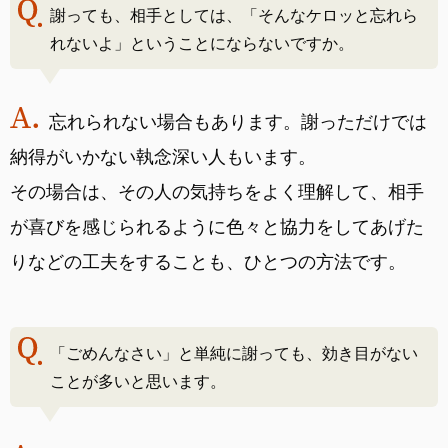
謝っても、相手としては、「そんなケロッと忘れら
れないよ」ということにならないですか。
忘れられない場合もあります。謝っただけでは
納得がいかない執念深い人もいます。
その場合は、その人の気持ちをよく理解して、相手
が喜びを感じられるように色々と協力をしてあげた
りなどの工夫をすることも、ひとつの方法です。
「ごめんなさい」と単純に謝っても、効き目がない
ことが多いと思います。