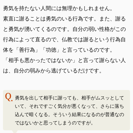
勇気を持たない人間には無理かもしれません。
素直に謝ることは勇気のいる行為です。また、謝る
と勇気が湧いてくるのです。自分の弱い性格がこの
行為によって直るので、仏教では謝るという行為自
体を「善行為」「功徳」と言っているのです。
「相手も悪かったではないか」と言って謝らない人
は、自分の弱みから逃げているだけです。
勇気を出して相手に謝っても、相手がムスッとして
いて、それですごく気分が悪くなって、さらに落ち
込んで暗くなる。そういう結果になるのが普通なの
ではないかと思ってしまうのですが。