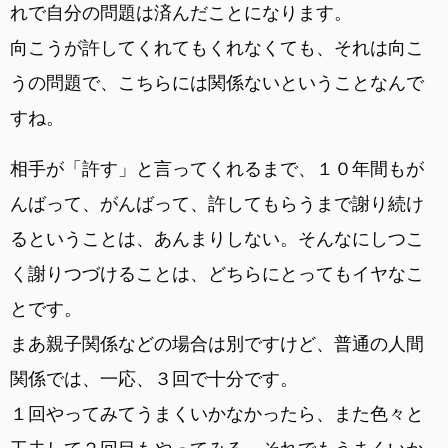
れで自分の問題は済んだことになります。
向こうが許してくれてもくれなくても、それは向こ
うの問題で、こちらには関係ないということなんで
すね。
相手が「許す」と言ってくれるまで、１０年間もが
んばって、がんばって、許してもらうまで謝り続け
るということは、あんまりしない。そんなにしつこ
く謝りつづけることは、どちらにとってもイヤなこ
とです。
まあ親子関係などの場合は別ですけど、普通の人間
関係では、一応、３回で十分です。
１回やってみてうまくいかなかったら、また色々と