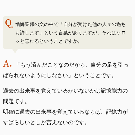
懺悔誓願の文の中で「自分が受けた他の人々の過ち
も許します」という言葉がありますが、それはケロ
ッと忘れるということですか。
「もう済んだことなのだから、自分の足を引っ
ぱられないようにしなさい」ということです。
過去の出来事を覚えているかいないかは記憶能力の
問題です。
明確に過去の出来事を覚えているならば、記憶力が
すばらしいとしか言えないのです。