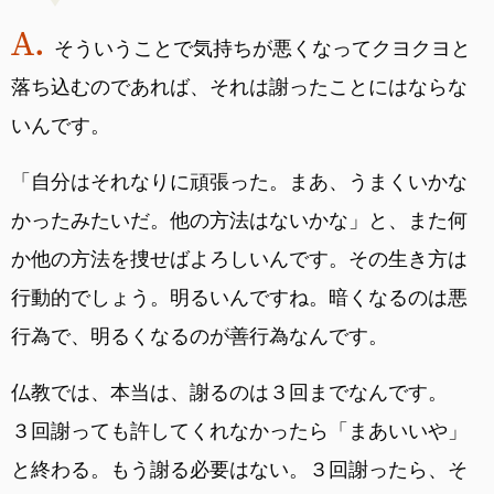
そういうことで気持ちが悪くなってクヨクヨと
落ち込むのであれば、それは謝ったことにはならな
いんです。
「自分はそれなりに頑張った。まあ、うまくいかな
かったみたいだ。他の方法はないかな」と、また何
か他の方法を捜せばよろしいんです。その生き方は
行動的でしょう。明るいんですね。暗くなるのは悪
行為で、明るくなるのが善行為なんです。
仏教では、本当は、謝るのは３回までなんです。
３回謝っても許してくれなかったら「まあいいや」
と終わる。もう謝る必要はない。３回謝ったら、そ