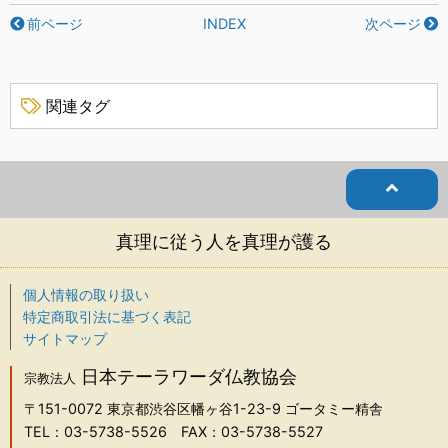
前ページ
INDEX
次ページ
関連タグ
真理に従う人を真理が護る
個人情報の取り扱い
特定商取引法に基づく表記
サイトマップ
日本テーラワーダ仏教協会
宗教法人
〒151-0072
東京都渋谷区幡ヶ谷1-23-9 ゴータミー精舎
TEL：03-5738-5526
FAX：03-5738-5527