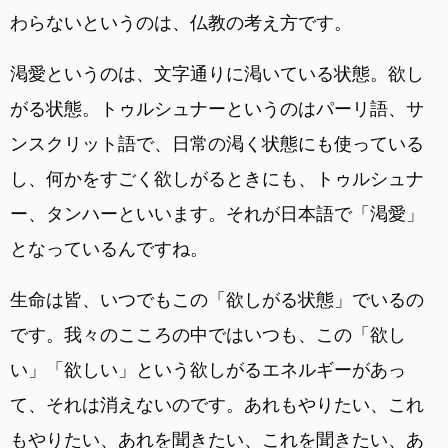
わらないというのは、仏教の考え方です。
渇愛というのは、文字通りに渇いている状態。欲し
がる状態。トゥルシュナーというのはパーリ語、サ
ンスクリット語で、日常の渇く状態にも使っている
し、何かをすごく欲しがるときにも、トゥルシュナ
ー、タンハーといいます。それが日本語で「渇愛」
となっているんですね。
生命は皆、いつでもこの「欲しがる状態」でいるの
です。我々のこころの中ではいつも、この「欲し
い」「欲しい」という欲しがるエネルギーがあっ
て、それは消えないのです。あれもやりたい、これ
もやりたい、あれを聞きたい、これを聞きたい、あ