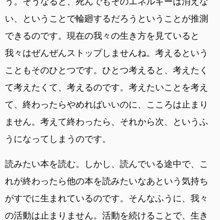
う。そうなると、死んでもそのエネルギーは消えな
い、ということで輪廻するだろうということが推測
できるのです。現在の我々の生き方を見ていると
我々はぜんぜんストップしませんね。考えるという
こともそのひとつです。ひとつ考えると、考えたく
て考えたくて、考えるのです。考えたいことを考え
て、終わったらやめればいいのに、こころは止まり
ません。考えて終わったら、それから次、というふ
うになってしまうのです。
読みたい本を読む。しかし、読んでいる途中で、こ
れが終わったら他の本を読みたいなあという気持ち
がすでに生まれているのです。そんなふうに、我々
の活動は止まりません。活動を続けることで、生き