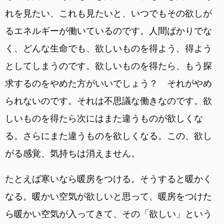
れを見たい、これも見たいと、いつでもその欲しが
るエネルギーが働いているのです。人間ばかりでな
く、どんな生命でも、欲しいものを得よう、得よう
としてしまうのです。欲しいものを得たら、もう探
求するのをやめた方がいいでしょう？ それがやめ
られないのです。それは不思議な働きなのです。欲
しいものを得たら次にはまた違うものが欲しくな
る。さらにまた違うものを欲しくなる。この、欲し
がる感覚、気持ちは消えません。
たとえば寒いなら暖房をつける。そうすると暖かく
なる。暖かい空気が欲しいと思って、暖房をつけた
ら暖かい空気が入ってきて、その「欲しい」という