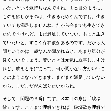
いたいという気持ちなんですね。１番目のように、
ものを欲しがるのは、生きるためなんですね。生き
ていても満足しませんね、だから今までも生きてき
たのですけれど、まだ満足していない、もっと生き
ていたいと。すごく存在欲があるのです。だから人
間というのは、歳なんか聞かれると、あまり気分が
良くないでしょう。若いときは元気に返事しますけ
れど、歳をとるに従って、何か聞かない方がいいこ
とのようになってきます。まだまだ満足していない
から、まだまだがんばりたいからね。
そして、問題の３番目です。３本目の糸は「破壊
欲」です。ここまで理解できれば、破壊欲も理解で