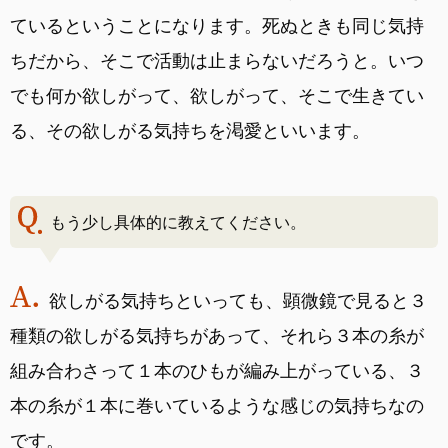
ているということになります。死ぬときも同じ気持
ちだから、そこで活動は止まらないだろうと。いつ
でも何か欲しがって、欲しがって、そこで生きてい
る、その欲しがる気持ちを渇愛といいます。
もう少し具体的に教えてください。
欲しがる気持ちといっても、顕微鏡で見ると３
種類の欲しがる気持ちがあって、それら３本の糸が
組み合わさって１本のひもが編み上がっている、３
本の糸が１本に巻いているような感じの気持ちなの
です。