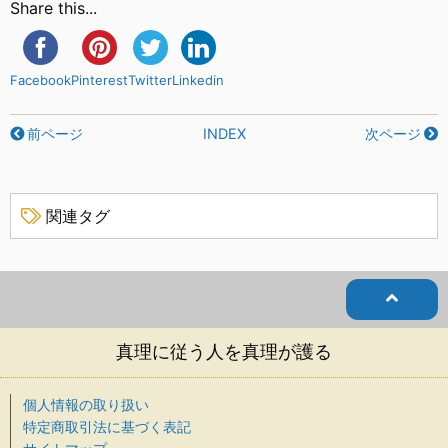
Share this...
Facebook
Pinterest
Twitter
Linkedin
前ページ
INDEX
次ページ
関連タグ
真理に従う人を真理が護る
個人情報の取り扱い
特定商取引法に基づく表記