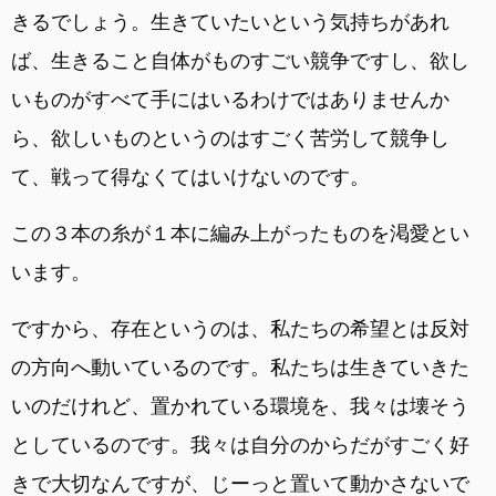
きるでしょう。生きていたいという気持ちがあれ
ば、生きること自体がものすごい競争ですし、欲し
いものがすべて手にはいるわけではありませんか
ら、欲しいものというのはすごく苦労して競争し
て、戦って得なくてはいけないのです。
この３本の糸が１本に編み上がったものを渇愛とい
います。
ですから、存在というのは、私たちの希望とは反対
の方向へ動いているのです。私たちは生きていきた
いのだけれど、置かれている環境を、我々は壊そう
としているのです。我々は自分のからだがすごく好
きで大切なんですが、じーっと置いて動かさないで