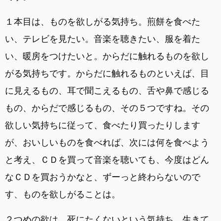
１本目は、ものを欲しがる気持ち。煎餅を食べた
い、テレビを見たい。音楽を聴きたい、服を着た
い、暖房をつけたいと。からだに触れるものを欲し
がる気持ちです。からだに触れるものといえば、目
に見えるもの、耳で聞こえるもの、舌や鼻で感じる
もの、からだで感じるもの、その５つですね。その
欲しい気持ちに従って、食べたり買ったりします
が、おいしいものを食べれば、次には何を食べよう
と考え、ＣＤを買って音楽を聴いても、今度はどん
なＣＤを買おうかなと、ずーっと終わらないので
す、ものを欲しがることは。
２つめの欲は、死にたくないという気持ち。生きて