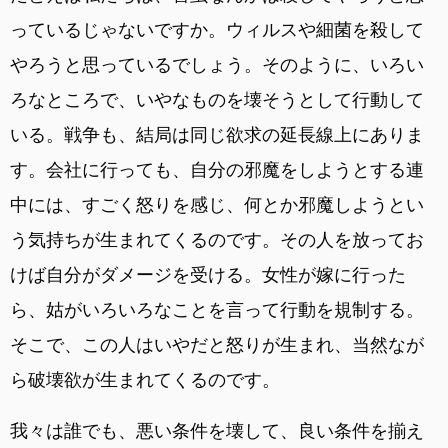
っているじゃないですか。ウィルスや細菌を殺して
やろうと思っているでしょう。そのように、いろい
ろなところで、いやなものを壊そうとして行動して
いる。戦争も、結局は同じ欲求の延長線上にありま
す。会社に行っても、自分の邪魔をしようとする連
中には、すごく怒りを感じ、何とか邪魔しようとい
う気持ちが生まれてくるのです。その人を放ってお
けば自分がダメージを受ける。女性が嫁に行った
ら、姑がいろいろなことを言って行動を規制する。
そこで、この人はいやだと怒りが生まれ、当然なが
ら破壊欲が生まれてくるのです。
我々は誰でも、悪い条件を壊して、良い条件を揃え