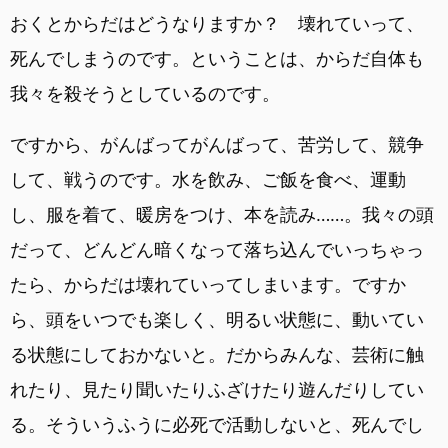
おくとからだはどうなりますか？ 壊れていって、
死んでしまうのです。ということは、からだ自体も
我々を殺そうとしているのです。
ですから、がんばってがんばって、苦労して、競争
して、戦うのです。水を飲み、ご飯を食べ、運動
し、服を着て、暖房をつけ、本を読み……。我々の頭
だって、どんどん暗くなって落ち込んでいっちゃっ
たら、からだは壊れていってしまいます。ですか
ら、頭をいつでも楽しく、明るい状態に、動いてい
る状態にしておかないと。だからみんな、芸術に触
れたり、見たり聞いたりふざけたり遊んだりしてい
る。そういうふうに必死で活動しないと、死んでし