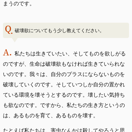
まうのです。
破壊欲についてもう少し教えてください。
私たちは生きていたい、そしてものを欲しがる
のですが、生命は破壊欲もなければ生きていられな
いのです。我々は、自分のプラスにならないものを
破壊していくのです。そしていつしか自分の置かれ
ている環境を壊そうとするのです。壊したい気持ち
も欲なのです。ですから、私たちの生き方というの
は、あるものを育て、あるものを壊す。
たとえば私たちは、害虫なんかは殺してやろうと思