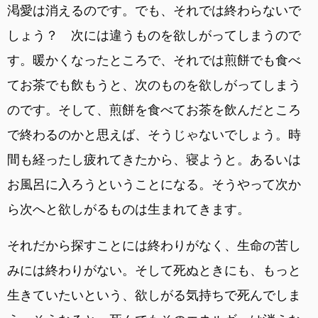
渇愛は消えるのです。でも、それでは終わらないで
しょう？ 次には違うものを欲しがってしまうので
す。暖かくなったところで、それでは煎餅でも食べ
てお茶でも飲もうと、次のものを欲しがってしまう
のです。そして、煎餅を食べてお茶を飲んだところ
で終わるのかと思えば、そうじゃないでしょう。時
間も経ったし疲れてきたから、寝ようと。あるいは
お風呂に入ろうということになる。そうやって次か
ら次へと欲しがるものは生まれてきます。
それだから探すことには終わりがなく、生命の苦し
みには終わりがない。そして死ぬときにも、もっと
生きていたいという、欲しがる気持ちで死んでしま