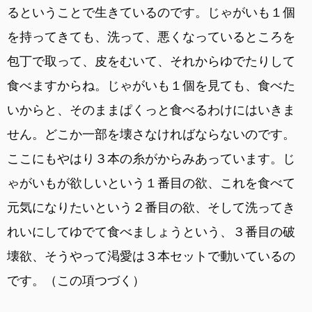
るということで生きているのです。じゃがいも１個
を持ってきても、洗って、悪くなっているところを
包丁で取って、皮をむいて、それからゆでたりして
食べますからね。じゃがいも１個を見ても、食べた
いからと、そのままぱくっと食べるわけにはいきま
せん。どこか一部を壊さなければならないのです。
ここにもやはり３本の糸がからみあっています。じ
ゃがいもが欲しいという１番目の欲、これを食べて
元気になりたいという２番目の欲、そして洗ってき
れいにしてゆでて食べましょうという、３番目の破
壊欲、そうやって渇愛は３本セットで動いているの
です。（この項つづく）