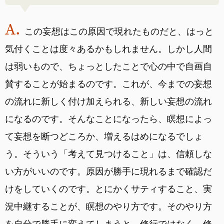
この妄想はこの原因で現れたものだと、はっと
気付くことは度々あるかもしれません。しかし人間
は弱いもので、ちょっとしたことで心の中で自画自
賛することが始まるのです。これが、今までの妄想
の流れに新しく付け加えられる、新しい妄想の流れ
になるのです。そんなことになったら、瞑想によっ
て妄想を断つどころか、増えるはめになるでしょ
う。そういう「考えて見つけること」は、信頼しな
い方がいいのです。原因が勝手に現れるまで確認だ
けをしていくのです。とにかくサティすること、実
況中継することが、瞑想のやり方です。そのやり方
を自分で勝手に変えてしまうと、修行ではなく、修