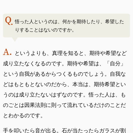
悟った人というのは、何かを期待したり、希望した
りすることはないのですか。
というよりも、真理を知ると、期待や希望など
成り立たなくなるのです。期待や希望は、「自分」
という自我があるからつくるものでしょう。自我な
どはもともとないのだから、本当は、期待希望とい
うのは成り立たないはずなのです。悟った人は、も
のごとは因果法則に則って流れているだけのことだ
とわかるのです。
手を叩いたら音が出る。石が当たったらガラスが割