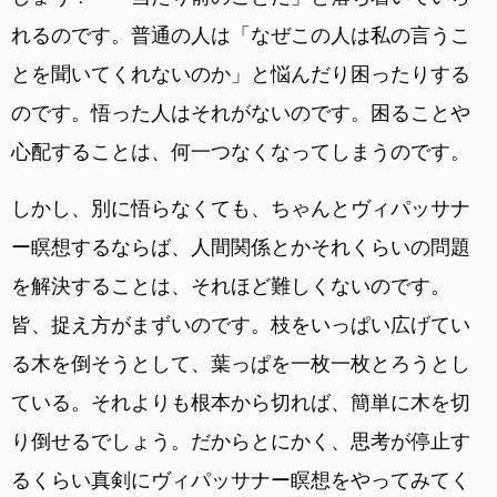
れるのです。普通の人は「なぜこの人は私の言うこ
とを聞いてくれないのか」と悩んだり困ったりする
のです。悟った人はそれがないのです。困ることや
心配することは、何一つなくなってしまうのです。
しかし、別に悟らなくても、ちゃんとヴィパッサナ
ー瞑想するならば、人間関係とかそれくらいの問題
を解決することは、それほど難しくないのです。
皆、捉え方がまずいのです。枝をいっぱい広げてい
る木を倒そうとして、葉っぱを一枚一枚とろうとし
ている。それよりも根本から切れば、簡単に木を切
り倒せるでしょう。だからとにかく、思考が停止す
るくらい真剣にヴィパッサナー瞑想をやってみてく