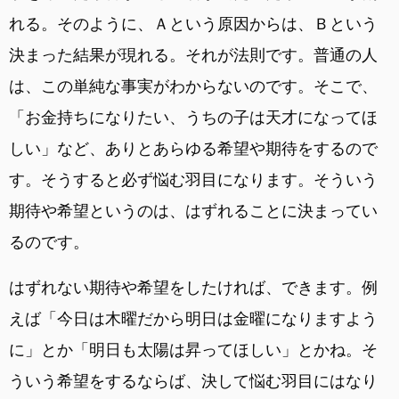
れる。そのように、Ａという原因からは、Ｂという
決まった結果が現れる。それが法則です。普通の人
は、この単純な事実がわからないのです。そこで、
「お金持ちになりたい、うちの子は天才になってほ
しい」など、ありとあらゆる希望や期待をするので
す。そうすると必ず悩む羽目になります。そういう
期待や希望というのは、はずれることに決まってい
るのです。
はずれない期待や希望をしたければ、できます。例
えば「今日は木曜だから明日は金曜になりますよう
に」とか「明日も太陽は昇ってほしい」とかね。そ
ういう希望をするならば、決して悩む羽目にはなり