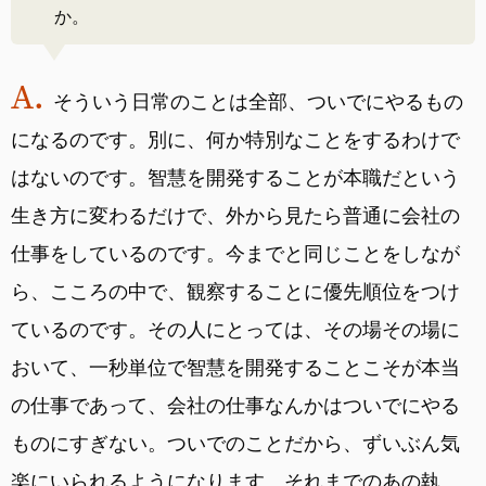
か。
そういう日常のことは全部、ついでにやるもの
になるのです。別に、何か特別なことをするわけで
はないのです。智慧を開発することが本職だという
生き方に変わるだけで、外から見たら普通に会社の
仕事をしているのです。今までと同じことをしなが
ら、こころの中で、観察することに優先順位をつけ
ているのです。その人にとっては、その場その場に
おいて、一秒単位で智慧を開発することこそが本当
の仕事であって、会社の仕事なんかはついでにやる
ものにすぎない。ついでのことだから、ずいぶん気
楽にいられるようになります。それまでのあの執