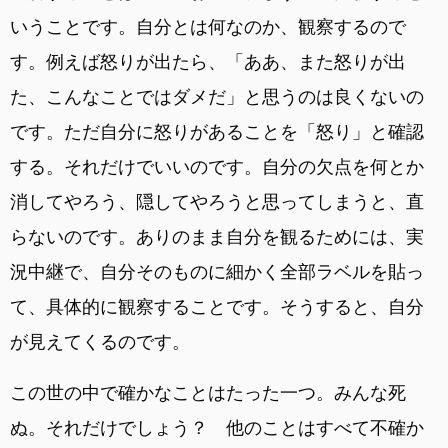
いうことです。自分とは何なのか、観察するので
す。例えば怒りが出たら、「ああ、また怒りが出
た、こんなことではダメだ」と思うのは良くないの
です。ただ自分に怒りがあることを「怒り」と確認
する。それだけでいいのです。自分の欠点を何とか
消してやろう、隠してやろうと思ってしまうと、直
らないのです。ありのまま自分を観るためには、実
況中継で、自分そのものに細かく全部ラベルを貼っ
て、具体的に観察することです。そうすると、自分
が見えてくるのです。
この世の中で確かなことはたった一つ。みんな死
ぬ。それだけでしょう？ 他のことはすべて不確か