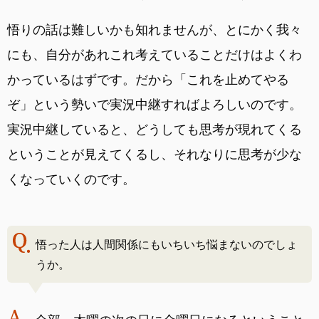
悟りの話は難しいかも知れませんが、とにかく我々
にも、自分があれこれ考えていることだけはよくわ
かっているはずです。だから「これを止めてやる
ぞ」という勢いで実況中継すればよろしいのです。
実況中継していると、どうしても思考が現れてくる
ということが見えてくるし、それなりに思考が少な
くなっていくのです。
悟った人は人間関係にもいちいち悩まないのでしょ
うか。