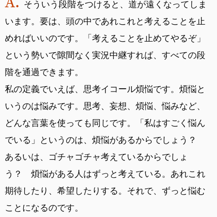
そういう段階をつけると、道が遠くなってしま
います。要は、頭の中であれこれと考えることを止
めればいいのです。「考えることを止めてやるぞ」
という勢いで隙間なく実況中継すれば、すべての段
階を通過できます。
私の定義でいえば、思考イコール煩悩です。煩悩と
いうのは悩みです。思考、妄想、煩悩、悩みなど、
どんな言葉を使っても同じです。「私はすごく悩ん
でいる」というのは、煩悩があるからでしょう？
あるいは、ゴチャゴチャ考えているからでしょ
う？ 煩悩がある人はずっと考えている。あれこれ
期待したり、希望したりする。それで、ずっと悩む
ことになるのです。