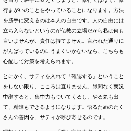
行まがいのことをやっていることになります。方法
を勝手に変えるのは本人の自由です。人の自由には
立ち入らないというのが仏教の立場だから私は何も
言いませんが、責任は持てません。言われた通りに
がんばっているのにうまくいかないなら、こちらも
心配して対策を考えられます。
とにかく、サティを入れて「確認する」ということ
をしない限り、こころは直りません。隙間なく実況
中継すると、集中力もついてくるし、やる気も出
て、精進もできるようになります。悟るためのたく
さんの善因を、サティが呼び寄せるのです。