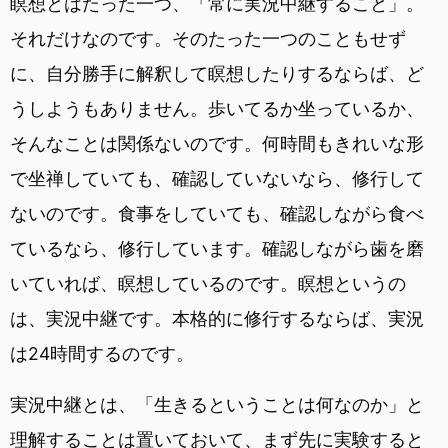
瞑想とはたった一つ、「常に実況中継すること」。
それだけなのです。そのたった一つのこともせず
に、自分勝手に解釈して瞑想したりするならば、ど
うしようもありません。歩いてるか坐っているか、
そんなことは関係ないのです。何時間もきれいな形
で坐禅していても、確認していないなら、修行して
ないのです。食事をしていても、確認しながら食べ
ているなら、修行しています。確認しながら歯を磨
いていれば、瞑想しているのです。瞑想というの
は、実況中継です。本格的に修行するならば、実況
は24時間するのです。
実況中継とは、「生きるということは何なのか」と
理解することは置いておいて、まず先に実験すると