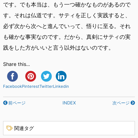
です。でも本当は、もう一つ確かなものがあるので
す。それは仏道です。サティを正しく実践すると、
必ず次から次へと進んでいって、悟りに至る。それ
も確かな事実なのです。だから、真剣にサティの実
践をした方がいいと言う以外はないのです。
Share this...
Facebook
Pinterest
Twitter
Linkedin
前ページ
INDEX
次ページ
関連タグ