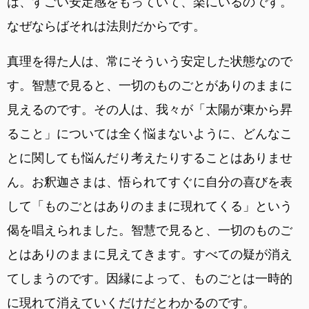
は、すごい安定感をもっていて、楽にいるのです。
なぜならばそれは法則だからです。
真理を得た人は、常にそういう安定した状態なので
す。智慧で見ると、一切のものごとがありのままに
見えるのです。その人は、我々が「太陽が東から昇
ること」については全く悩まないように、どんなこ
とに関しても悩んだり考えたりすることはありませ
ん。お釈迦さまは、悟られてすぐに自分の喜びを表
して「ものごとはありのままに現れてくる」という
偈を唱えられました。智慧で見ると、一切のものご
とはありのままに見えてきます。すべての疑が消え
てしまうのです。因縁によって、ものごとは一時的
に現れて消えていくだけだとわかるのです。