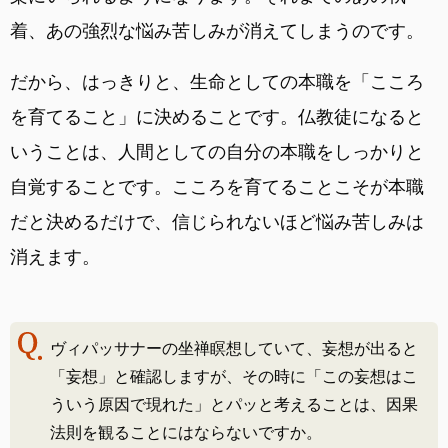
着、あの強烈な悩み苦しみが消えてしまうのです。
だから、はっきりと、生命としての本職を「こころ
を育てること」に決めることです。仏教徒になると
いうことは、人間としての自分の本職をしっかりと
自覚することです。こころを育てることこそが本職
だと決めるだけで、信じられないほど悩み苦しみは
消えます。
ヴィパッサナーの坐禅瞑想していて、妄想が出ると
「妄想」と確認しますが、その時に「この妄想はこ
ういう原因で現れた」とパッと考えることは、因果
法則を観ることにはならないですか。