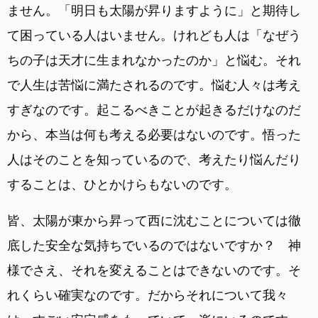
ません。「明日も太陽が昇りますように」と期待し
て困っている人はいません。けれども人は「なぜう
ちの子は天才に生まれなかったのか」と悩む。それ
で人生は苦悩に満たされるのです。悩む人々は考え
すぎなのです。起こるべきことが起きるだけなのだ
から、本当は何も考える必要はないのです。悟った
人はそのことを知っているので、考えたり悩んだり
することは、ひとかけらもないのです。
皆、太陽が東から昇って西に沈むことについては徹
底した安全な気持ちでいるのではないですか？ 神
様でさえ、それを変えることはできないのです。そ
れくらい確実なのです。だからそれについて我々