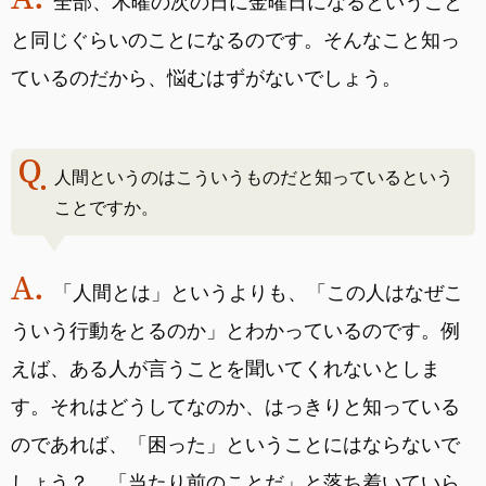
全部、木曜の次の日に金曜日になるということ
と同じぐらいのことになるのです。そんなこと知っ
ているのだから、悩むはずがないでしょう。
人間というのはこういうものだと知っているという
ことですか。
「人間とは」というよりも、「この人はなぜこ
ういう行動をとるのか」とわかっているのです。例
えば、ある人が言うことを聞いてくれないとしま
す。それはどうしてなのか、はっきりと知っている
のであれば、「困った」ということにはならないで
しょう？ 「当たり前のことだ」と落ち着いていら