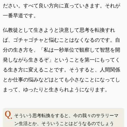
ださい。すべて良い方向に直っていきます。それが
一番早道です。
仏教徒として生きようと決意して思考を転換すれ
ば、ゴチャゴチャと悩むことはなくなるのです。自
分の生き方を、「私は一秒単位で観察して智慧を開
発しながら生きるぞ」ということを第一にもってく
る生き方に変えることです。そうすると、人間関係
とか仕事の悩みなどはとても小さなことになってし
まって、ゆったりと生きられようになります。
そういう思考転換をすると、今の我々のサラリーマ
ン生活とか、そういうことはどうなるのでしょう