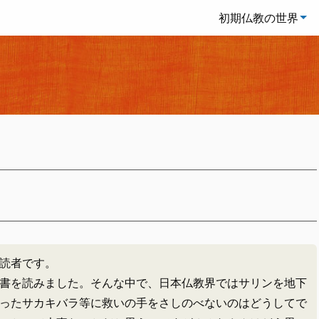
初期仏教の世界
？
読者です。
書を読みました。そんな中で、日本仏教界ではサリンを地下
ったサカキバラ等に救いの手をさしのべないのはどうしてで