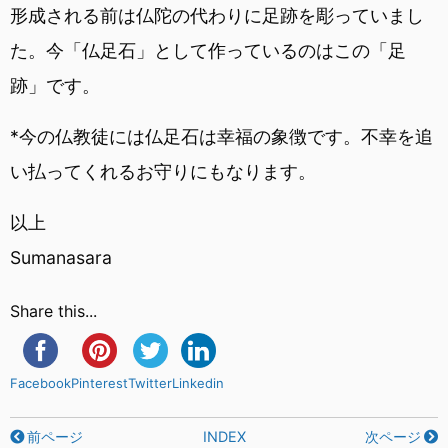
形成される前は仏陀の代わりに足跡を彫っていまし
た。今「仏足石」として作っているのはこの「足
跡」です。
*今の仏教徒には仏足石は幸福の象徴です。不幸を追
い払ってくれるお守りにもなります。
以上
Sumanasara
Share this...
Facebook
Pinterest
Twitter
Linkedin
前ページ
INDEX
次ページ