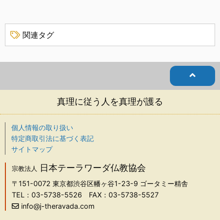
関連タグ
真理に従う人を真理が護る
個人情報の取り扱い
特定商取引法に基づく表記
サイトマップ
日本テーラワーダ仏教協会
宗教法人
〒151-0072
東京都渋谷区幡ヶ谷1-23-9 ゴータミー精舎
TEL：03-5738-5526
FAX：03-5738-5527
info@j-theravada.com