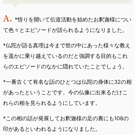
*悟りを開いて伝道活動を始めたお釈迦様につい
て色々とエピソードが語られるようになりました。
*仏陀が語る真理は今まで世の中にあった様々な教え
を遥かに乗り越えているのだと強調する目的もこれ
らのエピソードのなかに隠れていたことでしょう。
*一番古くて有名な話のひとつは仏陀の身体に32の相
があったということです。今の仏像に出来るだけこ
れらの相を見られるようにしています。
*この相の話が発展してお釈迦様の足の裏にも108の
印があるといわれるようになりました。