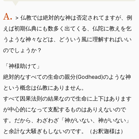
> 仏教では絶対的な神は否定されてますが、例
えば初期仏典にも数多く出てくる、仏陀に教えを乞
うような神々などは、どういう風に理解すればいい
のでしょうか？
「神様助けて」
絶対的なすべての生命の親分(Godhead)のような神
という概念は仏教にありません。
すべて因果法則の結果なので生命に上下はあります
が中心的になって支配するものはありえないので
す。だから、わざわざ「神がいない、神がいない」
と余計な大騒ぎもしないのです。（お釈迦様は）