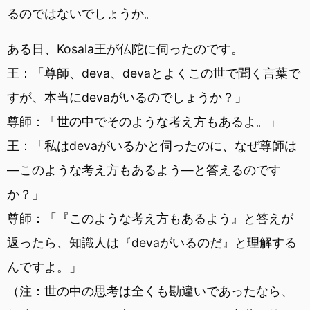
るのではないでしょうか。
ある日、Kosala王が仏陀に伺ったのです。
王：「尊師、deva、devaとよくこの世で聞く言葉で
すが、本当にdevaがいるのでしょうか？」
尊師：「世の中でそのような考え方もあるよ。」
王：「私はdevaがいるかと伺ったのに、なぜ尊師は
―このような考え方もあるよう―と答えるのです
か？」
尊師：「『このような考え方もあるよう』と答えが
返ったら、知識人は『devaがいるのだ』と理解する
んですよ。」
（注：世の中の思考は全くも勘違いであったなら、