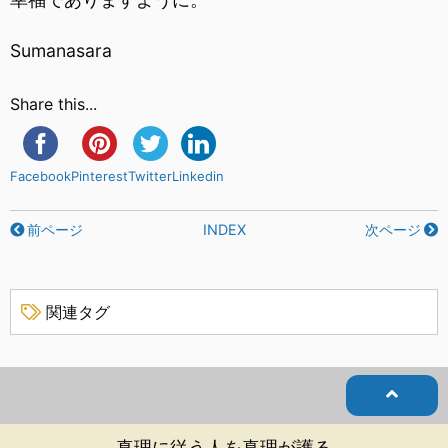
Sumanasara
Share this...
Facebook
Pinterest
Twitter
Linkedin
前ページ
INDEX
次ページ
関連タグ
真理に従う人を真理が護る