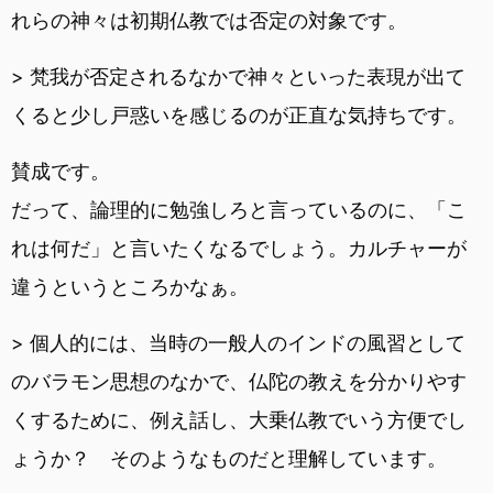
れらの神々は初期仏教では否定の対象です。
> 梵我が否定されるなかで神々といった表現が出て
くると少し戸惑いを感じるのが正直な気持ちです。
賛成です。
だって、論理的に勉強しろと言っているのに、「こ
れは何だ」と言いたくなるでしょう。カルチャーが
違うというところかなぁ。
> 個人的には、当時の一般人のインドの風習として
のバラモン思想のなかで、仏陀の教えを分かりやす
くするために、例え話し、大乗仏教でいう方便でし
ょうか？ そのようなものだと理解しています。