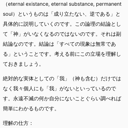
（eternal existance, eternal substance, permanent
soul）というものは「成り立たない、逆である」と
具体的に説明していくのです。この論理の結論とし
て「神」がいなくなるのではないのです。それは副
結論なのです。結論は「すべての現象は無常であ
る」ということです。考える前にこの立場を理解し
ておきましょう。
絶対的な実体としての「我」（神も含む）だけでは
なく我々個人にも「我」がないといっているので
す。永遠不滅の何か自分にないことぐらい調べれば
簡単にわかるものです。
理解の仕方：