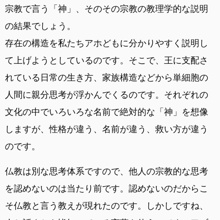
宗教で言う「神」、そのその宗教の教理学的な説明
の結果でしょう。
存在の構造を私たちアホどもに分かりやすく説明し
て上げようとしているのです。そこで、王に支配さ
れている日常の生き方、家族構造などから単細胞の
人間に親分思考が浮かんでくるのです。それぞれの
文化の中でいろいろな名前で絶対的な「神」を想像
しますが、性格が違う、名前が違う、救い方が違う
のです。
仏教は別な思考体系ですので、他人の宗教的な思考
を認めないのは当たり前です。認めないのだからこ
そ仏教と言う教えが現れたのです。しかしですね、