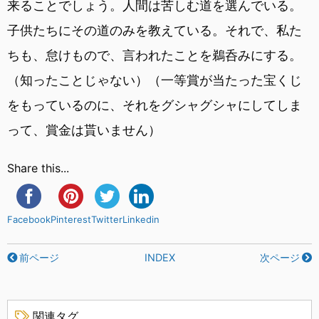
来ることでしょう。人間は苦しむ道を選んでいる。
子供たちにその道のみを教えている。それで、私た
ちも、怠けもので、言われたことを鵜呑みにする。
（知ったことじゃない）（一等賞が当たった宝くじ
をもっているのに、それをグシャグシャにしてしま
って、賞金は貰いません）
Share this...
Facebook
Pinterest
Twitter
Linkedin
前ページ
INDEX
次ページ
関連タグ