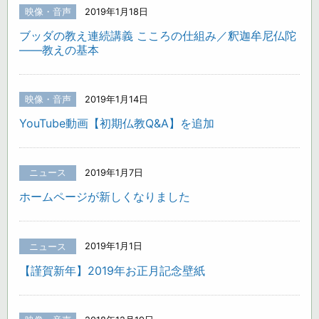
映像・音声
2019年1月18日
ブッダの教え連続講義 こころの仕組み／釈迦牟尼仏陀
――教えの基本
映像・音声
2019年1月14日
YouTube動画【初期仏教Q&A】を追加
ニュース
2019年1月7日
ホームページが新しくなりました
ニュース
2019年1月1日
【謹賀新年】2019年お正月記念壁紙