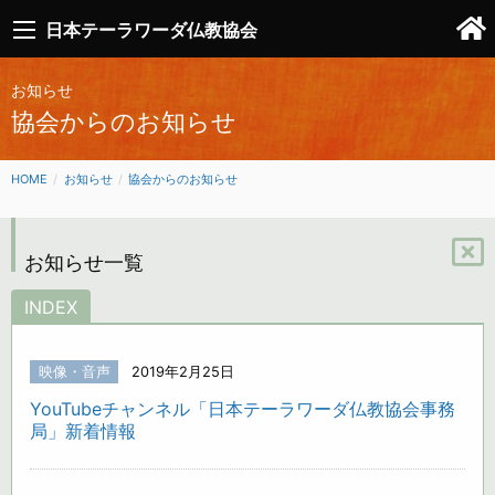
日本テーラワーダ仏教協会
お知らせ
協会からのお知らせ
HOME
お知らせ
協会からのお知らせ
お知らせ一覧
INDEX
映像・音声
2019年2月25日
YouTubeチャンネル「日本テーラワーダ仏教協会事務
局」新着情報