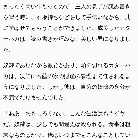
まったく同い年だったので、主人の息子が読み書き
を習う時に、石板持ちなどをして手伝いながら、共
に学ばせてもらうことができました。成長したカタ
ーハカは、読み書きが巧みな、美しい男になりまし
た。
奴隷でありながら教育があり、頭の切れるカターハ
カは、次第に菩薩の家の財産の管理まで任されるよ
うになりました。しかし彼は、自分の奴隷の身分が
不満でなりませんでした。
「ああ、おもしろくない。こんな生活はもうイヤ
だ。奴隷は、少しでも間違えば殴られる。食事は粗
末なものばかり。俺はいつまでもこんなことしてい