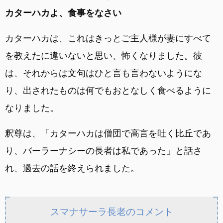
カターハカよ、食事をなさい
カターハカは、これはきっとご主人様が妻にすべて
を教えたに違いないと思い、怖くなりました。彼
は、それからは文句はひと言も言わないようにな
り、出されたものは何でもおとなしく食べるように
なりました。
釈尊は、「カターハカは僧団で高言を吐く比丘であ
り、バーラーナシーの長者は私であった」と話さ
れ、過去の話を終えられました。
スマナサーラ長老のコメント