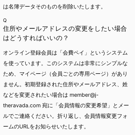
は名簿データそのものを削除いたします。
Q
住所やメールアドレスの変更をしたい場合
はどうすればいいの？
オンライン登録会員は「会費ペイ」というシステム
を使っています。このシステムは非常にシンプルな
ため、マイページ（会員ごとの専用ページ）があり
ません。初期登録された住所やメールアドレス、姓
などを変更されたい場合は member@j-
theravada.com 宛に「会員情報の変更希望」とメー
ルでご連絡ください。折り返し、会員情報変更フォ
ームのURLをお知らせいたします。