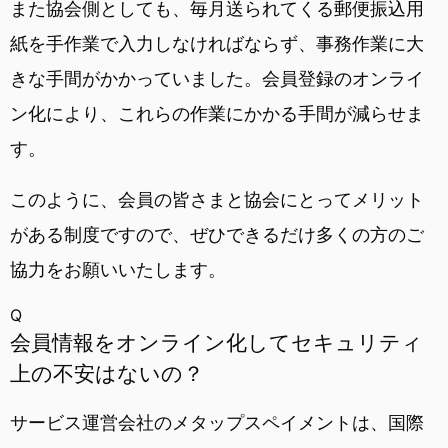
また協会側としても、毎月送られてくる郵便振込用
紙を手作業で入力しなければならず、事務作業に大
きな手間がかかっていました。会員登録のオンライ
ン化により、これらの作業にかかる手間が減らせま
す。
このように、会員の皆さまと協会にとってメリット
がある制度ですので、ぜひできるだけ多くの方のご
協力をお願いいたします。
Q
会員情報をオンライン化してセキュリティ
上の不安はないの？
サービス運営会社のメタップスペイメントは、国際