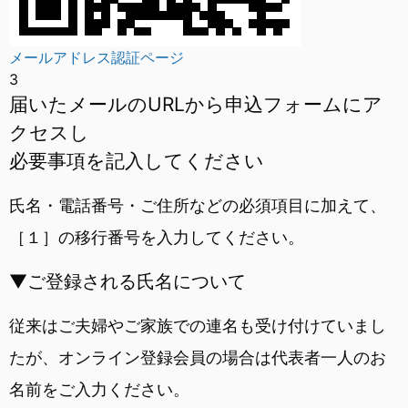
メールアドレス認証ページ
3
届いたメールのURLから
申込フォームにア
クセスし
必要事項を記入してください
氏名・電話番号・ご住所などの必須項目に加えて、
［１］の移行番号を入力してください。
▼ご登録される氏名について
従来はご夫婦やご家族での連名も受け付けていまし
たが、オンライン登録会員の場合は代表者一人のお
名前をご入力ください。