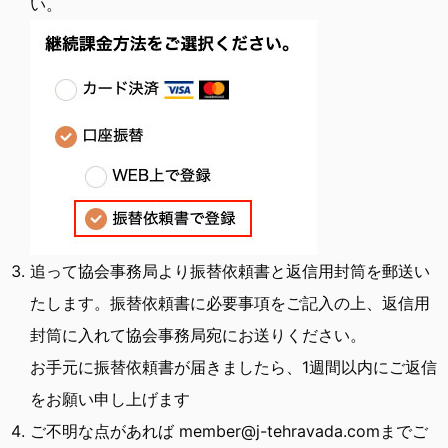
い。
追って協会事務局より振替依頼書と返信用封筒を郵送い
たします。振替依頼書に必要事項をご記入の上、返信用
封筒に入れて協会事務局宛にお送りください。
お手元に振替依頼書が届きましたら、1週間以内にご返信
をお願い申し上げます
ご不明な点があれば member@j-tehravada.comまでご