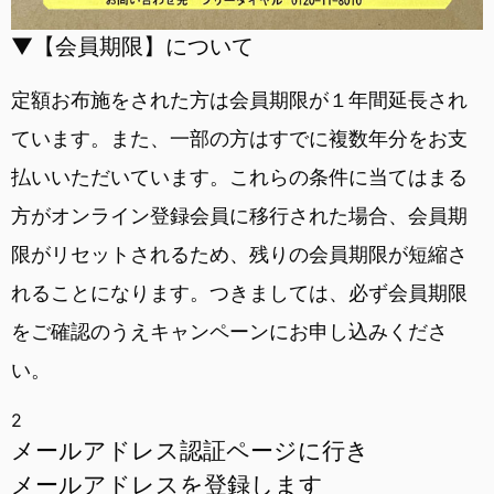
▼【会員期限】について
定額お布施をされた方は会員期限が１年間延長され
ています。また、一部の方はすでに複数年分をお支
払いいただいています。これらの条件に当てはまる
方がオンライン登録会員に移行された場合、会員期
限がリセットされるため、残りの会員期限が短縮さ
れることになります。つきましては、必ず会員期限
をご確認のうえキャンペーンにお申し込みくださ
い。
2
メールアドレス認証ページに行き
メールアドレスを登録します