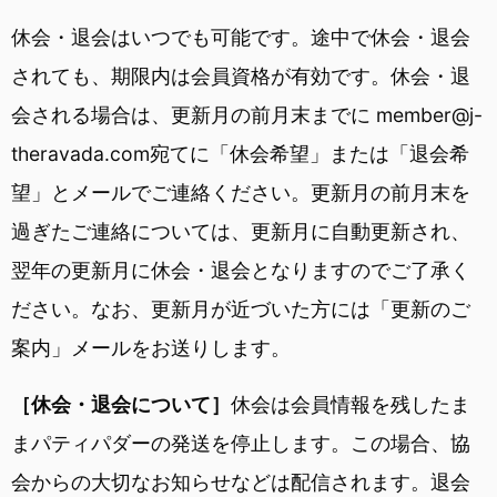
休会・退会はいつでも可能です。途中で休会・退会
されても、期限内は会員資格が有効です。休会・退
会される場合は、更新月の前月末までに member@j-
theravada.com宛てに「休会希望」または「退会希
望」とメールでご連絡ください。更新月の前月末を
過ぎたご連絡については、更新月に自動更新され、
翌年の更新月に休会・退会となりますのでご了承く
ださい。なお、更新月が近づいた方には「更新のご
案内」メールをお送りします。
［休会・退会について］
休会は会員情報を残したま
まパティパダーの発送を停止します。この場合、協
会からの大切なお知らせなどは配信されます。退会