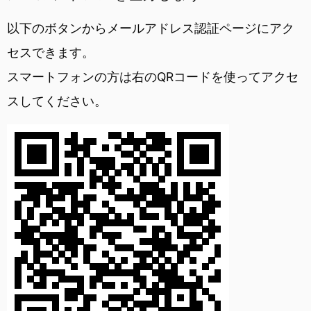
以下のボタンからメールアドレス認証ページにアク
セスできます。
スマートフォンの方は右のQRコードを使ってアクセ
スしてください。