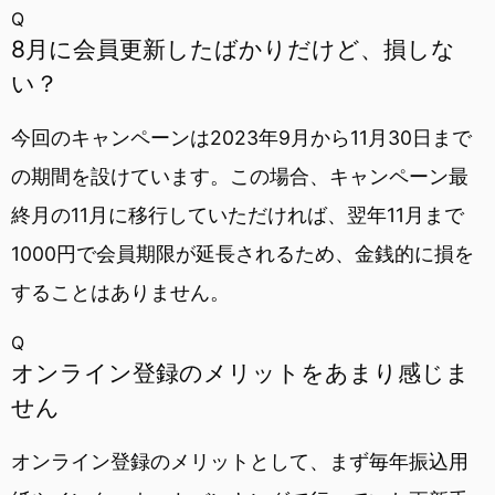
Q
8月に会員更新したばかりだけど、損しな
い？
今回のキャンペーンは2023年9月から11月30日まで
の期間を設けています。この場合、キャンペーン最
終月の11月に移行していただければ、翌年11月まで
1000円で会員期限が延長されるため、金銭的に損を
することはありません。
Q
オンライン登録のメリットをあまり感じま
せん
オンライン登録のメリットとして、まず毎年振込用