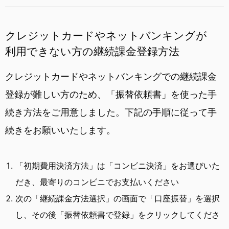
クレジットカードやネットバンキングが
利用できない方の継続課金登録方法
クレジットカードやネットバンキングでの継続課金
登録が難しい方のため、「振替依頼書」を使った手
続き方法をご用意しました。下記の手順に従って手
続きをお願いいたします。
「初期費用決済方法」は「コンビニ決済」をお選びいた
だき、最寄りのコンビニでお支払いください
次の「継続課金方法選択」の画面で「口座振替」を選択
し、その後「振替依頼書で登録」をクリックしてくださ