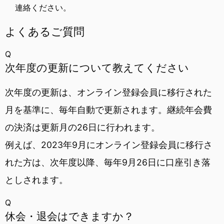
連絡ください。
よくあるご質問
Q
次年度の更新について教えてください
次年度の更新は、オンライン登録会員に移行された
月を基準に、毎年自動で更新されます。継続年会費
の決済は更新月の26日に行われます。
例えば、2023年9月にオンライン登録会員に移行さ
れた方は、次年度以降、毎年9月26日に口座引き落
としされます。
Q
休会・退会はできますか？