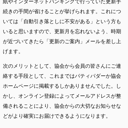
紙やインターネットバンキングで行っていた更新手
続きの手間が省けることが挙げられます。これにつ
いては「自動引き落としに不安がある」という方も
いると思いますので、更新月を忘れないよう、時期
が近づいてきたら「更新のご案内」メールを差し上
げます。
次のメリットとして、協会から会員の皆さんにご連
絡する手段として、これまではパティパダーか協会
ホームページに掲載するしかありませんでした。し
かし、オンライン登録によってメールアドレスが整
備されることにより、協会からの大切なお知らせな
どがより確実にお届けできるようになります。