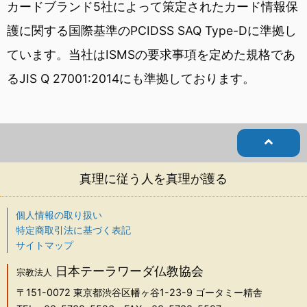
カードブランド5社によって策定されたカード情報保
護に関する国際基準のPCIDSS SAQ Type-Dに準拠し
ています。当社はISMSの要求事項を定めた規格であ
るJIS Q 27001:2014にも準拠しております。
真理に従う人を真理が護る
個人情報の取り扱い
特定商取引法に基づく表記
サイトマップ
日本テーラワーダ仏教協会
宗教法人
〒151-0072
東京都渋谷区幡ヶ谷1-23-9 ゴータミー精舎