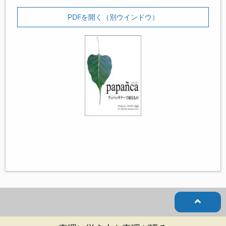
PDFを開く（別ウインドウ）