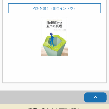
PDFを開く（別ウインドウ）