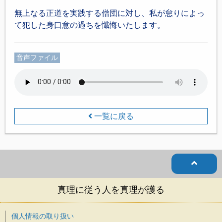
無上なる正道を実践する僧団に対し、私が怠りによっ
て犯した身口意の過ちを懺悔いたします。
音声ファイル
一覧に戻る
真理に従う人を真理が護る
個人情報の取り扱い