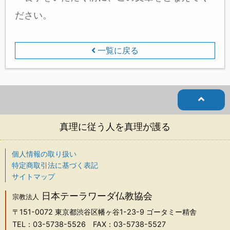
ださい。
一覧に戻る
真理に従う人を真理が護る
個人情報の取り扱い
特定商取引法に基づく表記
サイトマップ
日本テーラワーダ仏教協会
宗教法人
〒151-0072
東京都渋谷区幡ヶ谷1-23-9 ゴータミー精舎
TEL：03-5738-5526
FAX：03-5738-5527