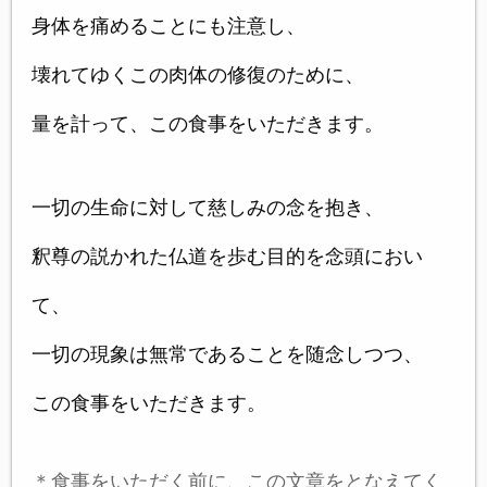
身体を痛めることにも注意し、
壊れてゆくこの肉体の修復のために、
量を計って、この食事をいただきます。
一切の生命に対して慈しみの念を抱き、
釈尊の説かれた仏道を歩む目的を念頭におい
て、
一切の現象は無常であることを随念しつつ、
この食事をいただきます。
＊食事をいただく前に、この文章をとなえてく