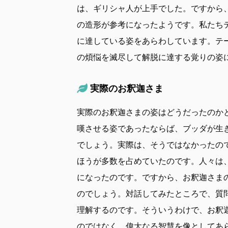
は、ギリシャ人が上手でした。ですから
の造形が参考になったようです。私たち
に達している姿をあらわしています。テ
の煩悩を滅尽して解脱に達する覚りの姿
実際のお釈迦さま
実際のお釈迦さまの姿はどうだったのか
嘆させる姿であったならば、ブッダが生
でしょう。実際は、そうではなかったの
ほうが多数を占めていたのです。人々は
になったのです。ですから、お釈迦さま
のでしょう。対話してみたところで、質
理解するのです。そういうわけで、お釈
のではなく、偉大なる智慧を像としてあ