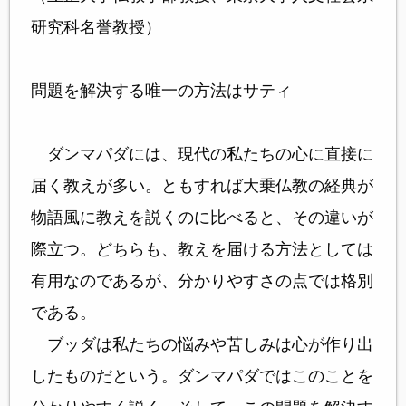
研究科名誉教授）
問題を解決する唯一の方法はサティ
ダンマパダには、現代の私たちの心に直接に
届く教えが多い。ともすれば大乗仏教の経典が
物語風に教えを説くのに比べると、その違いが
際立つ。どちらも、教えを届ける方法としては
有用なのであるが、分かりやすさの点では格別
である。
ブッダは私たちの悩みや苦しみは心が作り出
したものだという。ダンマパダではこのことを