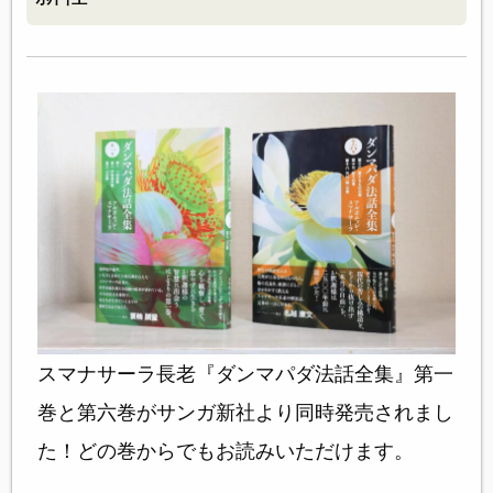
スマナサーラ長老『ダンマパダ法話全集』第一
巻と第六巻がサンガ新社より同時発売されまし
た！どの巻からでもお読みいただけます。