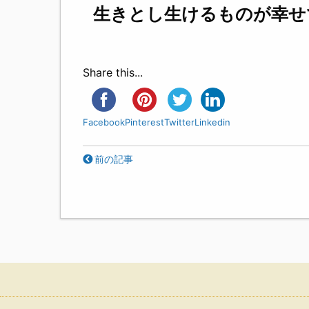
生きとし生けるものが幸せ
Share this...
Facebook
Pinterest
Twitter
Linkedin
前の記事