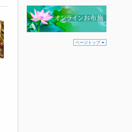
ページトップ