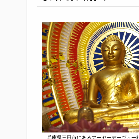
兵庫県三田市にあるマーヤーデーヴィー