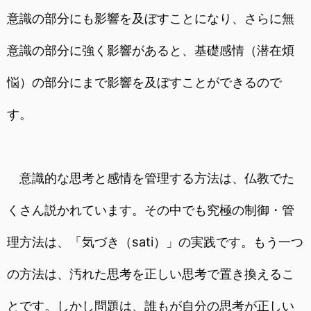
意識の部分にも影響を及ぼすことになり、さらに無
意識の部分に強く影響があると、基礎感情（潜在煩
悩）の部分にまで影響を及ぼすことができるので
す。
意識的な思考と感情を管理する方法は、仏教でた
くさん説かれています。その中でも究極の制御・管
理方法は、「気づき（sati）」の実践です。もう一つ
の方法は、汚れた思考を正しい思考で置き換えるこ
とです。しかし問題は、誰もが自分の思考が正しい