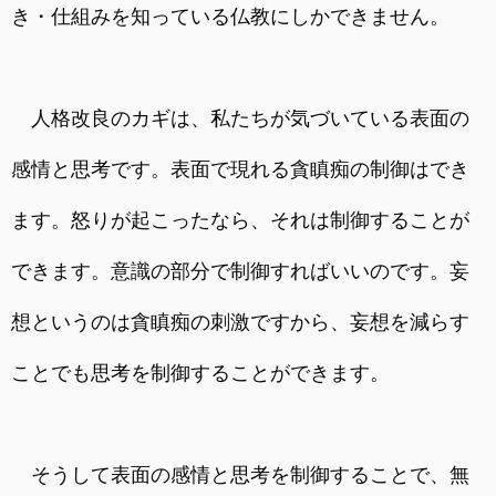
き・仕組みを知っている仏教にしかできません。
人格改良のカギは、私たちが気づいている表面の
感情と思考です。表面で現れる貪瞋痴の制御はでき
ます。怒りが起こったなら、それは制御することが
できます。意識の部分で制御すればいいのです。妄
想というのは貪瞋痴の刺激ですから、妄想を減らす
ことでも思考を制御することができます。
そうして表面の感情と思考を制御することで、無