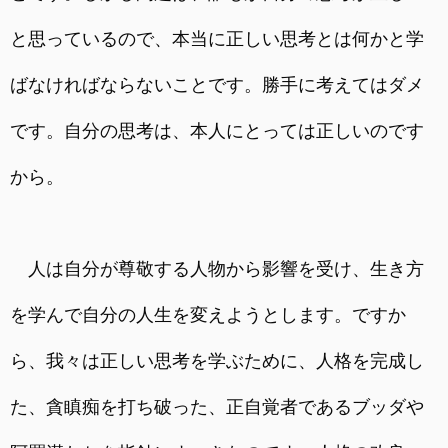
と思っているので、本当に正しい思考とは何かと学
ばなければならないことです。勝手に考えてはダメ
です。自分の思考は、本人にとっては正しいのです
から。
人は自分が尊敬する人物から影響を受け、生き方
を学んで自分の人生を変えようとします。ですか
ら、我々は正しい思考を学ぶために、人格を完成し
た、貪瞋痴を打ち破った、正自覚者であるブッダや