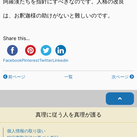
阿羅漢たちを指針にすべきなのです。人格の改良
は、お釈迦様の助けがないと難しいのです。
Share this...
Facebook
Pinterest
Twitter
Linkedin
前ページ
一覧
次ページ
真理に従う人を真理が護る
個人情報の取り扱い