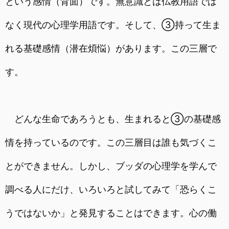
という感情（背面）です。無意識とは仏教用語では
なく現代の心理学用語です。そして、③持って生ま
れる基礎感情（潜在煩悩）があります。この三層で
す。
どんな生命であろうとも、生まれると③の基礎感
情を持っているのです。この三層目は誰も気づくこ
とができません。しかし、ブッダの心理学を学んで
調べる人にだけ、いろいろと試してみて「恐らくこ
うではないか」と発見することはできます。心の働