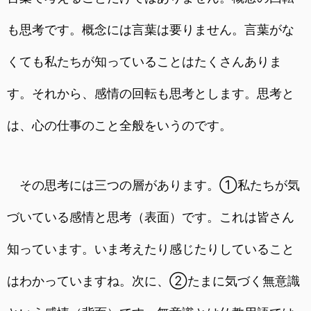
も思考です。概念には言葉は要りません。言葉がな
くても私たちが知っていることはたくさんありま
す。それから、感情の回転も思考とします。思考と
は、心の仕事のこと全般をいうのです。
その思考には三つの層があります。①私たちが気
づいている感情と思考（表面）です。これは皆さん
知っています。いま考えたり感じたりしていること
はわかっていますね。次に、②たまに気づく無意識