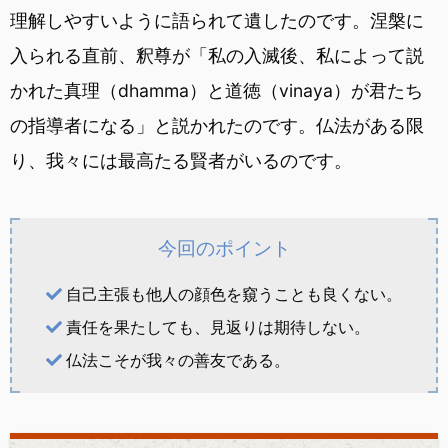
理解しやすいように語られて遺したのです。涅槃に
入られる直前、釈尊が「私の入滅後、私によって説
かれた真理（dhamma）と道徳（vinaya）が君たち
の指導者になる」と説かれたのです。仏法がある限
り、我々には最高たる賢者がいるのです。
今回のポイント
自己主張も他人の顔色を窺うことも良くない。
責任を果たしても、見返りは期待しない。
仏法こそが我々の善友である。