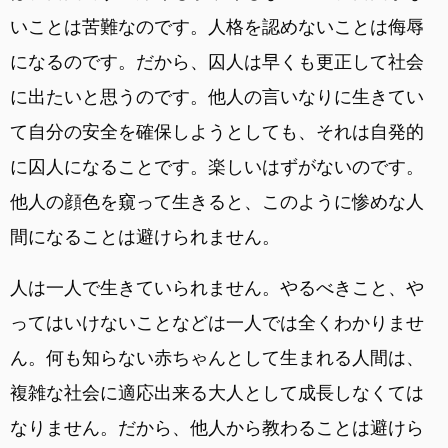
いことは苦難なのです。人格を認めないことは侮辱
になるのです。だから、囚人は早くも更正して社会
に出たいと思うのです。他人の言いなりに生きてい
て自分の安全を確保しようとしても、それは自発的
に囚人になることです。楽しいはずがないのです。
他人の顔色を窺って生きると、このように惨めな人
間になることは避けられません。
人は一人で生きていられません。やるべきこと、や
ってはいけないことなどは一人では全くわかりませ
ん。何も知らない赤ちゃんとして生まれる人間は、
複雑な社会に適応出来る大人として成長しなくては
なりません。だから、他人から教わることは避けら