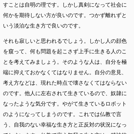
すことは自明の理です。しかし真剣になって社会に
何かを期待しない方が良いのです。つかず離れずと
いう淡泊な生き方で良いのです。
それも寂しいと思われるでしょう。しかし人の顔色
を窺って、何も問題を起こさず上手に生きる人のこ
とを考えてみましょう。そのような人は、自分を極
端に抑えておかなくてはなりません。自分の意見、
考え方などは、現れた時点で壊さなくてはならない
のです。他人に左右されて生きているので、奴隷に
なったような気分です。やがて生きているロボット
のようになってしまうのです。これでは仏教で言
う、自我のない幸福な生き方と正反対の状況になっ