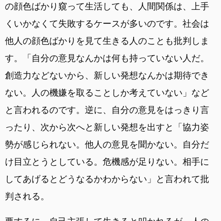
の顔色ばかり窺って生活しても、人間関係は、上手
くいかなくて失敗するケースが多いのです。社会は
他人の顔色ばかりを見て生きる人のことも批判しま
す。「自分の意見なんかは何も持っていない人だ。
創造力などないから、新しい発想なんかは期待でき
ない。人の機嫌を取ることしか考えていない」など
と言われるのです。逆に、自分の意見をはっきり言
ったり、次から次へと新しい発想を出すと「協力姿
勢が感じられない。他人の意見を聞かない。自分だ
け目立とうとしている。危機感が足りない。相手に
してあげるとどうなるかわからない」と言われて批
判される。