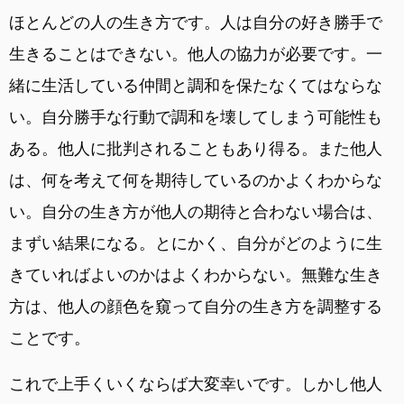
ほとんどの人の生き方です。人は自分の好き勝手で
生きることはできない。他人の協力が必要です。一
緒に生活している仲間と調和を保たなくてはならな
い。自分勝手な行動で調和を壊してしまう可能性も
ある。他人に批判されることもあり得る。また他人
は、何を考えて何を期待しているのかよくわからな
い。自分の生き方が他人の期待と合わない場合は、
まずい結果になる。とにかく、自分がどのように生
きていればよいのかはよくわからない。無難な生き
方は、他人の顔色を窺って自分の生き方を調整する
ことです。
これで上手くいくならば大変幸いです。しかし他人