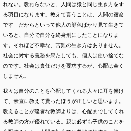
れない。教わらないと、人間は猿と同じ生き方をす
る羽目になります。教えて貰うことは、人間の宿命
です。だからといって他人の顔色ばかり見て生きて
いると、自分で自分を終身刑にしたことになりま
す。それほど不幸な、苦難の生き方はありません。
社会に対する義務を果たしても、個人は使い捨てな
のです。社会は責任だけを要求するが、心配は全く
しません。
我々は自分のことを心配してくれる人々に耳を傾け
て、素直に教えて貰ったほうが正しいと思います。
教えることが達者な教師よりは、心配までしてくれ
る教師の方が優れている。親は必ずも子供のことを