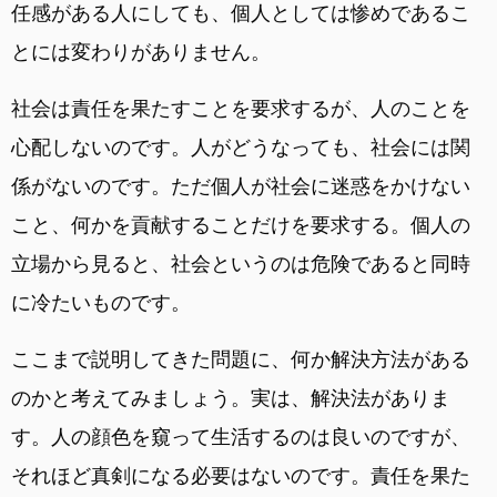
任感がある人にしても、個人としては惨めであるこ
とには変わりがありません。
社会は責任を果たすことを要求するが、人のことを
心配しないのです。人がどうなっても、社会には関
係がないのです。ただ個人が社会に迷惑をかけない
こと、何かを貢献することだけを要求する。個人の
立場から見ると、社会というのは危険であると同時
に冷たいものです。
ここまで説明してきた問題に、何か解決方法がある
のかと考えてみましょう。実は、解決法がありま
す。人の顔色を窺って生活するのは良いのですが、
それほど真剣になる必要はないのです。責任を果た