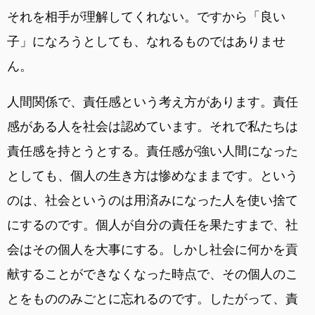
それを相手が理解してくれない。ですから「良い
子」になろうとしても、なれるものではありませ
ん。
人間関係で、責任感という考え方があります。責任
感がある人を社会は認めています。それで私たちは
責任感を持とうとする。責任感が強い人間になった
としても、個人の生き方は惨めなままです。という
のは、社会というのは用済みになった人を使い捨て
にするのです。個人が自分の責任を果たすまで、社
会はその個人を大事にする。しかし社会に何かを貢
献することができなくなった時点で、その個人のこ
とをもののみごとに忘れるのです。したがって、責