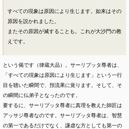
すべての現象は原因により生じます。如来はその
原因を説かれました。
またその原因が滅することも。これが大沙門の教
えです。
という偈です（律蔵大品）。サーリプッタ尊者は、
「すべての現象は原因により生じます」という一行
目を聴いた瞬間で、預流果に覚ります。そして、そ
の瞬間に仏弟子となったのです。
要するに、サーリプッタ尊者に真理を教えた師匠は
アッサジ尊者なのです。サーリプッタ尊者は、智慧
の第一であるだけでなく、謙虚な方としても第一の