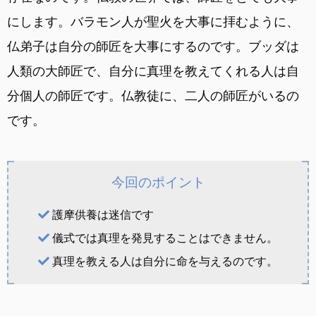
にします。バラモン人が聖火を大事に拝むように、
仏弟子は自分の師匠を大事にするのです。ブッダは
人類の大師匠で、自分に真理を教えてくれる人は自
分個人の師匠です。仏教徒に、二人の師匠がいるの
です。
今回のポイント
護摩供養は迷信です
儀式では真理を発見することはできません。
真理を教える人は自分に命を与えるのです。