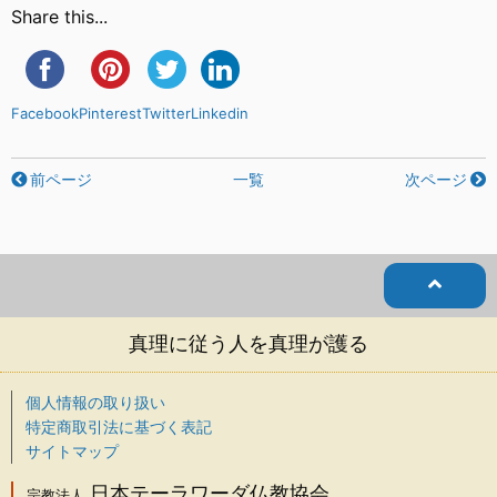
Share this...
Facebook
Pinterest
Twitter
Linkedin
前ページ
一覧
次ページ
真理に従う人を真理が護る
個人情報の取り扱い
特定商取引法に基づく表記
サイトマップ
日本テーラワーダ仏教協会
宗教法人