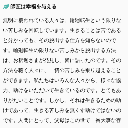
師匠は幸福を与える
無明に覆われている人々は、輪廻転生という限りな
い苦しみを回転しています。生きることは苦である
と分かっても、その脱出する仕方を知らないので
す。輪廻転生の限りない苦しみから脱出する方法
は、お釈迦さまが発見し、皆に語ったのです。その
方法を聴く人々に、一切の苦しみを乗り越えること
ができます。私たちはいろんな人々から、様々な協
力、助けをいただいて生きているのです。とてもあ
りがたいことです。しかし、それは生きるための助
けであって、生きる苦しみを無くす助けではないの
です。人間にとって、父母はこの世で一番大事な存