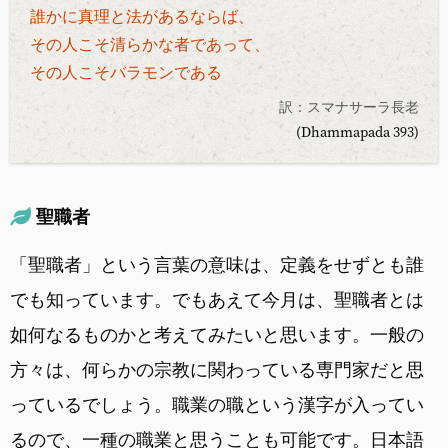
誰かに真理と法があるならば、
その人こそ清らかな者であって、
その人こそバラモンである
訳：スマナサーラ長老
(Dhammapada 393)
聖職者
「聖職者」という言葉の意味は、定義をせずとも誰
でも知っています。でもあえて今月は、聖職者とは
如何なるものかと考えてみたいと思います。一般の
方々は、何らかの宗教に関わっている専門家だと思
っているでしょう。職業の職という漢字が入ってい
るので、一種の職業と思うことも可能です。日本語