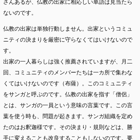
さんあるが、仏教の出家に相応しい単語は見当たら
ないのです。
仏教の出家は単独行動しません。出家というコミュ
ニティの決まりを厳密に守らなくてはいけないので
す。
出家の一人暮らしは強く推薦されていますが、月二
回、コミュニティのメンバーたちは一カ所で集わな
くてはいけないのです（布薩）。このコミュニティ
をサンガと呼ぶのです。仏教の出家を指す「僧侶」
とは、サンガの一員という意味の言葉です。この言
葉を使う時も、問題が起きます。サンガ組織を定め
たのはお釈迦様です。その決まり・規則などは、勝
手に変えることも改良することもしないのです。要