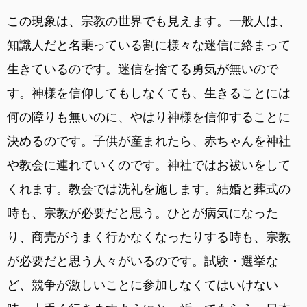
この現象は、宗教の世界でも見えます。一般人は、
知識人だと名乗っている割に様々な迷信に絡まって
生きているのです。迷信を捨てる勇気が無いので
す。神様を信仰してもしなくても、生きることには
何の障りも無いのに、やはり神様を信仰することに
決めるのです。子供が産まれたら、赤ちゃんを神社
や教会に連れていくのです。神社ではお祓いをして
くれます。教会では洗礼を施します。結婚と葬式の
時も、宗教が必要だと思う。ひとが病気になった
り、商売がうまく行かなくなったりする時も、宗教
が必要だと思う人々がいるのです。試験・選挙な
ど、競争が激しいことに参加しなくてはいけない