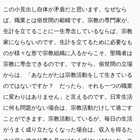
この小見出し自体が矛盾だと思います。なぜなら
ば、職業とは俗世間の範疇です。宗教の専門家が、
生計を立てることに一生専念しているならば、宗教
家にならないのです。生計を立てるために必要なも
のが様々な形で宗教組織に入るからこそ、聖職者は
宗教に専念できるのです。ですから、俗世間の立場
からは、「あなたがたは宗教活動をして生きている
のではないですか？ だったら、それも一つの職業
に変わりはありません」と言えるのです。日常生活
に何も問題がない場合は、宗教活動だけして過ごす
ことができます。宗教活動しているが、毎日の生活
がうまく成り立たなくなった場合は、収入を得るた