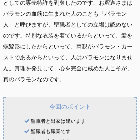
としての専売特許を剥奪したのです。お釈迦さまは
バラモンの血筋に生まれた人のことも「バラモン
人」と呼びますが、聖職者としての立場は認めない
のです。特別な衣装を着ているからといって、髪を
螺髪形にしたからといって、両親がバラモン・カー
ストであるからといって、人はバラモンになりませ
ん。真理を発見して、心を完全に戒めた人こそが、
真のバラモンなのです。
今回のポイント
聖職者と出家は違います
聖職者も職業です