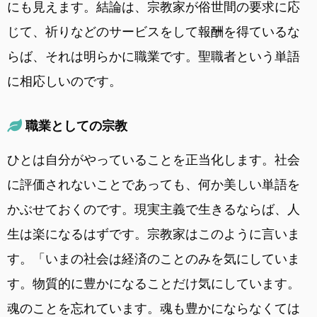
にも見えます。結論は、宗教家が俗世間の要求に応
じて、祈りなどのサービスをして報酬を得ているな
らば、それは明らかに職業です。聖職者という単語
に相応しいのです。
職業としての宗教
ひとは自分がやっていることを正当化します。社会
に評価されないことであっても、何か美しい単語を
かぶせておくのです。現実主義で生きるならば、人
生は楽になるはずです。宗教家はこのように言いま
す。「いまの社会は経済のことのみを気にしていま
す。物質的に豊かになることだけ気にしています。
魂のことを忘れています。魂も豊かにならなくては