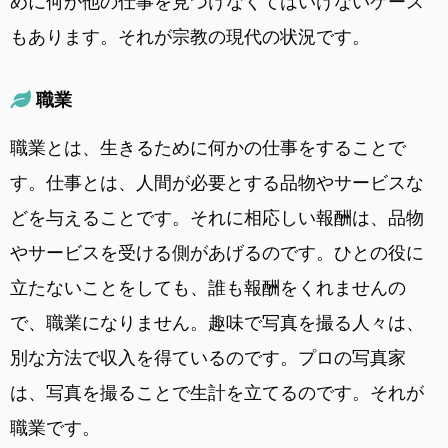
めに何か他の仕事を見つけなくてはいけないケース
もあります。それが宗教の現代の状況です。
職業
職業とは、生きるために何かの仕事をすることで
す。仕事とは、人間が必要とする品物やサービスな
どを与えることです。それに相応しい報酬は、品物
やサービスを受ける側があげるのです。ひとの役に
立たないことをしても、誰も報酬をくれませんの
で、職業になりません。趣味で写真を撮る人々は、
別な方法で収入を得ているのです。プロの写真家
は、写真を撮ることで生計を立てるのです。それが
職業です。