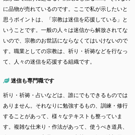
に品物が売れているのです。ここで私が示したいと
思うポイントは、「宗教は迷信を応援している」と
いうことです。一般の人々は迷信から解放されてな
いので、宗教のお世話にならなくてはいけないので
す。職業としての宗教は、祈り・祈祷などを行なっ
て、人々の迷信を応援する組織です。
迷信も専門職です
祈り・祈祷・占いなどは、誰にでもできるものでは
ありません。それなりに勉強するもの、訓練・修行
することがあって、様々なテキストも整っていま
す。複雑な仕来り・作法があって、使うべき道具、