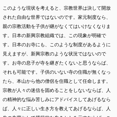
このような現状を考えると、宗教世界は決して開放
された自由な世界ではないのです。家元制度なら、
親の宗教活動を子供が継がなくてはいけなくなりま
す。日本の新興宗教組織では、この現象が明確で
す。日本のお寺にも、このような制度があるように
見えますが、新興宗教のような状況ではないので
す。お寺の息子が寺を継ぎたくないと思うならば、
それも可能です。子供のいない寺の住職が無くなっ
たら、本山から他の僧侶を住職として任命します。
宗教が人々の迷信を固めることをしないならば、人
の精神的な悩み苦しみにアドバイスしてあげるなら
ば、人々に正しい生き方を教えてあげるならば、人