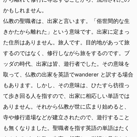
かもしれません。
仏教の聖職者は、出家と言います。「俗世間的な生
きかたから離れた」という意味です。出家に定まっ
た住所はありません。旅人です。目的地があって旅
するのではなく、修行しながら旅をするのです。ブ
ッダの時代、出家は皆、遊行者でした。その意味を
取って、仏教の出家を英語でwanderer と訳する場合
もあります。しかし、その意味は、ひたすら彷徨っ
て歩き回る人を指すので、出家に相応しい単語では
ありません。それから仏教が世に広まり始めると、
寺や修行道場などが建立されたので、遊行すること
も無くなりました。聖職者を指す英語の単語はたく