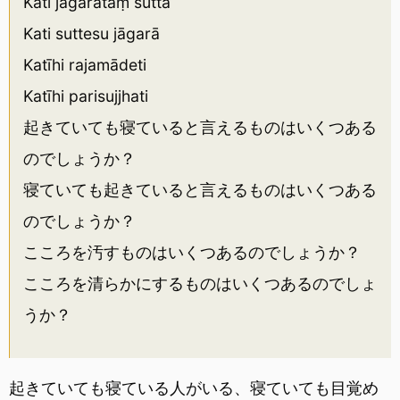
Kati jāgarataṃ suttā
Kati suttesu jāgarā
Katīhi rajamādeti
Katīhi parisujjhati
起きていても寝ていると言えるものはいくつある
のでしょうか？
寝ていても起きていると言えるものはいくつある
のでしょうか？
こころを汚すものはいくつあるのでしょうか？
こころを清らかにするものはいくつあるのでしょ
うか？
起きていても寝ている人がいる、寝ていても目覚め