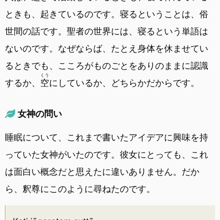
ときも、起きているのです。寝るということは、俗
世間の話です。聖者の世界には、寝るという単語は
ないのです。なぜならば、たとえ身体を休ませてい
るときでも、こころがものごとをありのままに認識
くう
するか、
空
にしているか、どちらかだからです。
女神の問い
睡眠について、これまで書いたアイデアに興味を持
っていた女神がいたのです。彼女にとっても、これ
は面白い概念だと思えたに違いありません。だか
ら、釈尊にこのように尋ねたのです。