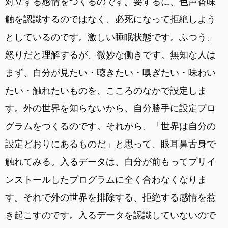
対立する感情をつくるのです。要するに、色声香味
触を認識するのではなく、必死になって拒絶しよう
としているのです。激しい睡眠状態です。ふつう、
怒りだと理解するが、微妙な働きです。無知な人は
まず、自分が見たい・聴きたい・嗅ぎたい・味わい
たい・触れたいものを、こころのなかで設定しま
す。外の世界を知らないから、自分勝手に設定プロ
グラムをつくるのです。それから、「世界は自分の
設定どおりにあるものだ」と思って、眼耳鼻舌身で
触れてみる。入るデータは、自分が前もってプリイ
ンストールしたプログラムに全く合わなくなりま
す。それで外の世界を排除する、拒絶する感情を惹
き起こすのです。入るデータを認識していないので