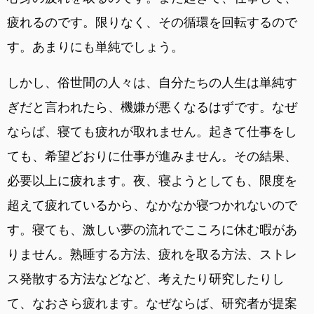
疲れるのです。限りなく、その循環を回転するので
す。あまりにも単純でしょう。
しかし、俗世間の人々は、自分たちの人生は単純す
ぎだと言われたら、機嫌が悪くなるはずです。なぜ
ならば、寝ても疲れが取れません。起きて仕事をし
ても、希望どおりに仕事が進みません。その結果、
必要以上に疲れます。夜、寝ようとしても、限度を
超えて疲れているから、なかなか寝つかれないので
す。寝ても、激しい夢の流れでこころに休む暇があ
りません。熟睡する方法、疲れを取る方法、ストレ
ス発散する方法などなど、考えたり研究したりし
て、なおさら疲れます。なぜならば、研究者が提案