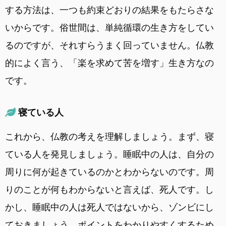
する方法は、一つも約束どおりの結果をもたらさな
いからです。俗世間は、単純循環の生き方をしてい
るのですが、それすらうまく回っていません。仏教
的によく言う、「楽を求めて苦を増す」生き方なの
です。
寝ている人
これから、仏教の考えを理解しましょう。まず、寝
ている人を発見しましょう。睡眠中の人は、自分の
周りに何が起きているのかとわからないのです。周
りのことが何もわからないと言えば、死人です。し
かし、睡眠中の人は死人ではないから、ゾンビにし
ておきましょう。ポイントをわかりやすくするため