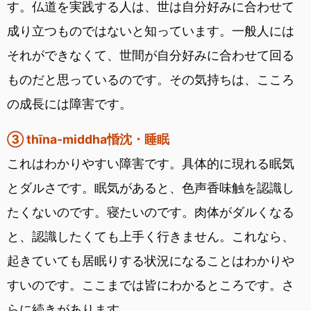
す。仏道を実践する人は、世は自分好みに合わせて
成り立つものではないと知っています。一般人には
それができなくて、世間が自分好みに合わせて回る
ものだと思っているのです。その気持ちは、こころ
の成長には障害です。
③ thīna-middha惛沈・睡眠
これはわかりやすい障害です。具体的に現れる眠気
とダルさです。眠気があると、色声香味触を認識し
たくないのです。寝たいのです。肉体がダルくなる
と、認識したくても上手く行きません。これなら、
起きていても居眠りする状況になることはわかりや
すいのです。ここまでは皆にわかるところです。さ
らに続きがあります。