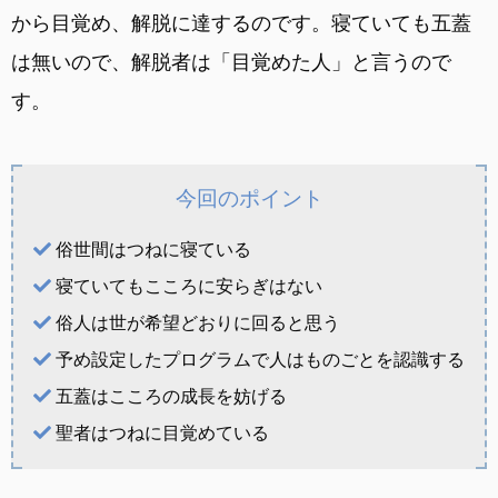
から目覚め、解脱に達するのです。寝ていても五蓋
は無いので、解脱者は「目覚めた人」と言うので
す。
今回のポイント
俗世間はつねに寝ている
寝ていてもこころに安らぎはない
俗人は世が希望どおりに回ると思う
予め設定したプログラムで人はものごとを認識する
五蓋はこころの成長を妨げる
聖者はつねに目覚めている