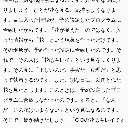
りましょう。ひとが花を見る。気持ちよくなりま
す。目に入った情報が、予め設定したプログラムに
合致したからです。「花が見えた」のではなく、入
った情報から「花」という現象を作っただけです。
その現象が、予め作った設定に合致したのです。そ
れで、その人は「花はキレイ」という見をつくりま
す。その見に「正しいのだ、事実だ、真理だ」と思
って執着するのです。また、別な日に、以前と似た
花を見たとします。このときは、予め設定したプロ
グラムに合致しなかったのです。すると、「なん
だ、この花はつまらない」という見になるのです。
そこで、疑が働きだします。「○○の花はキレイです