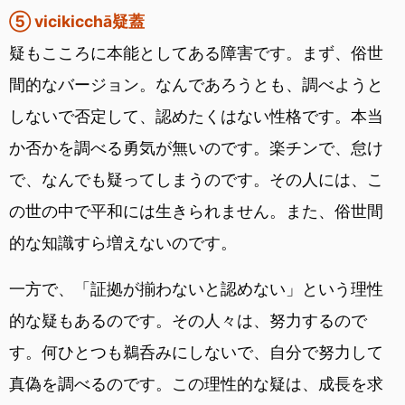
⑤ vicikicchā疑蓋
疑もこころに本能としてある障害です。まず、俗世
間的なバージョン。なんであろうとも、調べようと
しないで否定して、認めたくはない性格です。本当
か否かを調べる勇気が無いのです。楽チンで、怠け
で、なんでも疑ってしまうのです。その人には、こ
の世の中で平和には生きられません。また、俗世間
的な知識すら増えないのです。
一方で、「証拠が揃わないと認めない」という理性
的な疑もあるのです。その人々は、努力するので
す。何ひとつも鵜呑みにしないで、自分で努力して
真偽を調べるのです。この理性的な疑は、成長を求