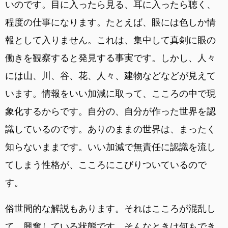
いのです。目に入ったら見る、耳に入ったら聴く、
程度の仕事になります。たとえば、眼には色しか情
報として入りません。これは、集中して真剣に眼の
働きを観察すると発見する事実です。しかし、人々
には山、川、谷、花、人々、建物などなどが見えて
います。情報をいい加減に取って、こころの中で現
象化するからです。自分の、自分が作った世界を認
識しているのです。ありのままの世界は、まったく
知らないままです。いい加減で無責任に認識を流し
てしまう性格が、こころにこびりついているので
す。
俗世間的な解説もあります。それはこころが混乱し
て、興奮している状態です。そんなときは何もでき