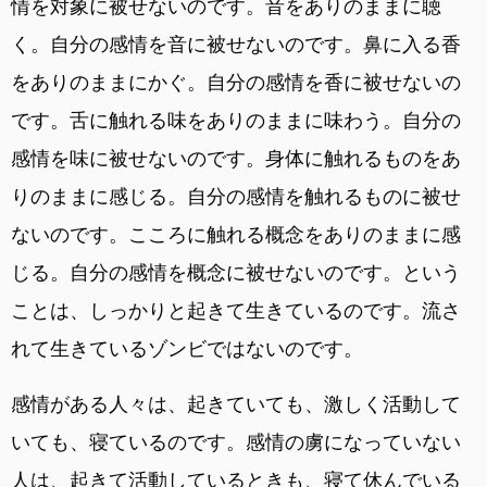
情を対象に被せないのです。音をありのままに聴
く。自分の感情を音に被せないのです。鼻に入る香
をありのままにかぐ。自分の感情を香に被せないの
です。舌に触れる味をありのままに味わう。自分の
感情を味に被せないのです。身体に触れるものをあ
りのままに感じる。自分の感情を触れるものに被せ
ないのです。こころに触れる概念をありのままに感
じる。自分の感情を概念に被せないのです。という
ことは、しっかりと起きて生きているのです。流さ
れて生きているゾンビではないのです。
感情がある人々は、起きていても、激しく活動して
いても、寝ているのです。感情の虜になっていない
人は、起きて活動しているときも、寝て休んでいる