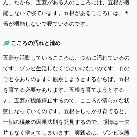
ん。だから、五蓋がある人のこころには、五根が機
能しないで寝ています。五根があるこころには、五
蓋が機能しないで寝ているのです。
こころの汚れと清め
五蓋が活動しているこころは、つねに汚れているの
です。ゾンビ生活しなくてはいけないのです。もの
ごとをありのままに観察しようとするならば、五根
を育てる必要があります。五根を育てようとする
と、五蓋が機能停止するので、こころが清らかな状
態になっていくのです。五根をしっかり育てると、
一切の現象の因果法則を発見するので、感情は一欠
片もなく消えてしまいます。実践者は、ゾンビ状態