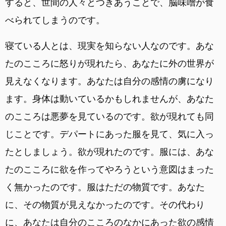
すると、世間の人々とつきあうことで、脳味噌が食
べられてしまうのです。
寝ている人とは、現実を知らない人なのです。あな
たのこころに怒りが現れたら、あなたに外の世界が
見えなくなります。あなたは自分の感情の虜になり
ます。身体は動いているかもしれませんが、あなた
のこころは悪夢を見ているのです。欲が現れても同
じことです。デパートにあった服を見て、気に入っ
たとしましょう。欲が現れたのです。服には、あな
たのこころに欲を作ってやろうという意図はまった
く無かったのです。服はただの物質です。あなた
に、その物質が見えなかったのです。その代わり
に、あなたは自分のこころのなかにあった欲の感情