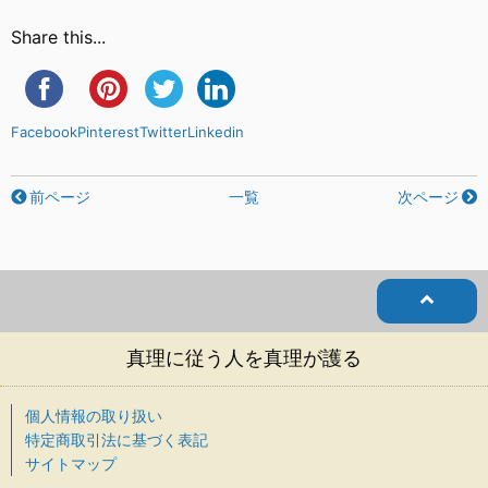
Share this...
Facebook
Pinterest
Twitter
Linkedin
前ページ
一覧
次ページ
真理に従う人を真理が護る
個人情報の取り扱い
特定商取引法に基づく表記
サイトマップ