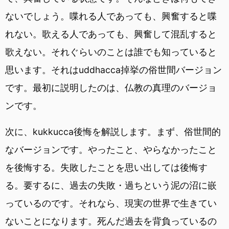
ないでしょう。喋れる人であっても、興奮すると喋
れない。歌える人であっても、興奮して混乱すると
歌えない。それぐらいのことは誰でも知っていると
思います。それはuddhacca掉挙の俗世間バージョン
です。最初に説明したのは、仏教の真理のバージョ
ンです。
次に、kukkucca後悔を解説します。まず、俗世間的
なバージョンです。やったこと、やらなかったこと
を後悔する。失敗したことを思い出しては後悔す
る。要するに、過去の失敗・過ちという泥の沼に嵌
っているのです。それなら、現実の世界で生きてい
ないことになります。死んだ過去を背負っているの