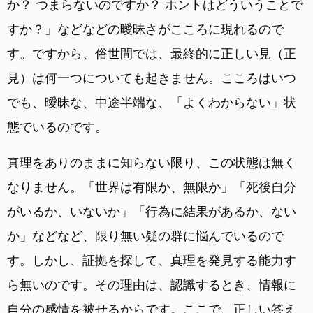
か？ つまらないのですか？ ホントはどういうことで
すか？」などなどの曖昧さがこころに現れるので
す。ですから、俗世間では、最終的に正しい見（正
見）は何一つについても起きません。こころはいつ
でも、曖昧な、中途半端な、「よくわからない」状
態でいるのです。
真理をありのままに知らない限り、この状態は無く
なりません。「世界は有限か、無限か」「死後自分
がいるか、いないか」「行為に結果があるか、ない
か」などなど、限り無い疑の群に悩んでいるので
す。しかし、証拠を探して、真理を発見する能力す
ら無いのです。その理由は、認識するとき、情報に
自分の感情を被せるからです。ここで、正しい答え