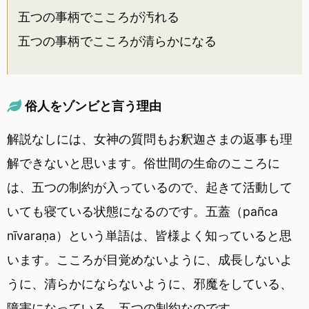
五つの事柄でこころが汚れる
五つの事柄でこころが清らかになる
俗人をゾンビと言う理由
解説なしには、女神の質問もお釈迦さまの返事も理
解できないと思います。俗世間の生命のこころに
は、五つの制約が入っているので、起きて活動して
いても寝ている状態になるのです。五蓋（pañca
nīvaraṇa）という単語は、皆様よく知っていると思
います。こころが目覚めないように、成長しないよ
うに、清らかにならないように、邪魔をしている、
障害になっている、五つの制約なのです。