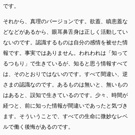
です。
それから、真理のバージョンです。欲蓋、瞋恚蓋な
どなどがあるから、眼耳鼻舌身は正しく活動してい
ないのです。認識するものは自分の感情を被せた情
報です。事実ではありません。われわれは「知って
るつもり」で生きているが、知ると思う情報すべて
は、そのとおりではないのです。すべて間違い、逆
さまの認識なのです。あるものは無いと、無いもの
はあると、誤知で生きているのです。少々、時間が
経つと、前に知った情報が間違いであったと気づき
ます。そういうことで、すべての生命に微妙なレベ
ルで働く後悔があるのです。