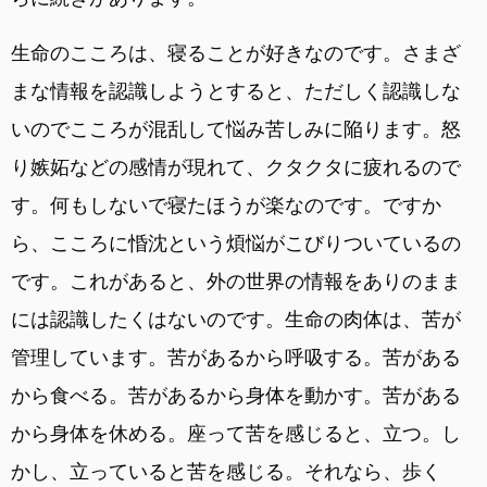
生命のこころは、寝ることが好きなのです。さまざ
まな情報を認識しようとすると、ただしく認識しな
いのでこころが混乱して悩み苦しみに陥ります。怒
り嫉妬などの感情が現れて、クタクタに疲れるので
す。何もしないで寝たほうが楽なのです。ですか
ら、こころに惛沈という煩悩がこびりついているの
です。これがあると、外の世界の情報をありのまま
には認識したくはないのです。生命の肉体は、苦が
管理しています。苦があるから呼吸する。苦がある
から食べる。苦があるから身体を動かす。苦がある
から身体を休める。座って苦を感じると、立つ。し
かし、立っていると苦を感じる。それなら、歩く