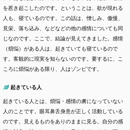
を惹き起こしたのです。ということは、欲が現れる
人も、寝ているのです。この話は、憎しみ、傲慢、
見栄、落ち込み、などなどの他の感情についても同
じなのです。ここで、結論が見えてきました。感情
（煩悩）がある人は、起きていても寝ているので
す。客観的に現実を知らないのです。要するに、こ
ころに煩悩がある限り、人はゾンビです。
起きている人
起きている人とは、煩悩・感情の虜になっていない
人のことです。眼耳鼻舌身意が正しく活動している
のです。見えるものをありのままに見る。自分の感