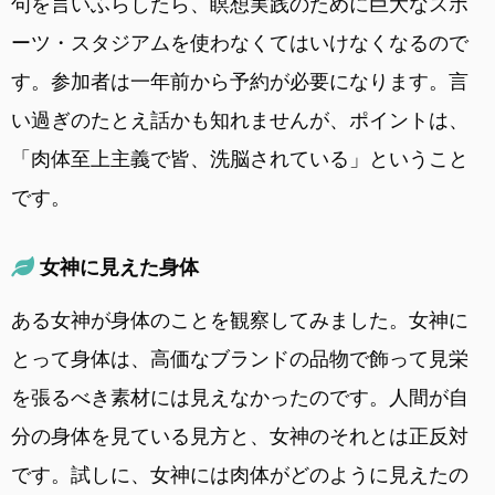
句を言いふらしたら、瞑想実践のために巨大なスポ
ーツ・スタジアムを使わなくてはいけなくなるので
す。参加者は一年前から予約が必要になります。言
い過ぎのたとえ話かも知れませんが、ポイントは、
「肉体至上主義で皆、洗脳されている」ということ
です。
女神に見えた身体
ある女神が身体のことを観察してみました。女神に
とって身体は、高価なブランドの品物で飾って見栄
を張るべき素材には見えなかったのです。人間が自
分の身体を見ている見方と、女神のそれとは正反対
です。試しに、女神には肉体がどのように見えたの