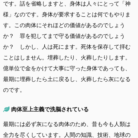
です。話を省略しますと、身体は人々にとって「神
様」なのです。身体が要求することは何でもやりま
す。この肉体にそれほどの価値があるのでしょう
か？ 罪を犯してまで守る価値があるのでしょう
か？ しかし、人は死にます。死体を保存して拝む
ことはしません。埋葬したり、火葬したりします。
億単位で金をかけて大事に守った身体であっても、
最期に埋葬したら土に戻るし、火葬したら灰になる
のです。
肉体至上主義で洗脳されている
最期には必ず灰になる肉体のため、昔も今も人類は
全力を尽くしています。人間の知識、技術、地球の