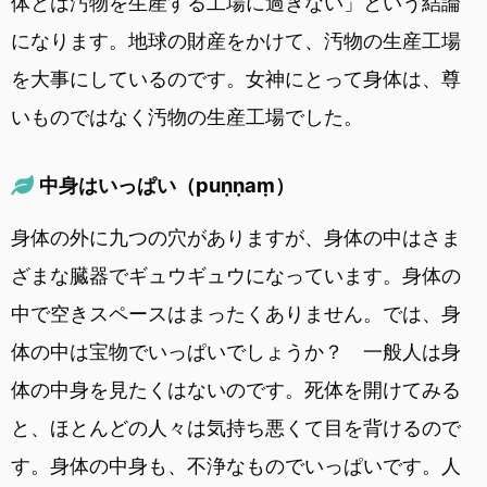
体とは汚物を生産する工場に過ぎない」という結論
になります。地球の財産をかけて、汚物の生産工場
を大事にしているのです。女神にとって身体は、尊
いものではなく汚物の生産工場でした。
中身はいっぱい（puṇṇaṃ）
身体の外に九つの穴がありますが、身体の中はさま
ざまな臓器でギュウギュウになっています。身体の
中で空きスペースはまったくありません。では、身
体の中は宝物でいっぱいでしょうか？ 一般人は身
体の中身を見たくはないのです。死体を開けてみる
と、ほとんどの人々は気持ち悪くて目を背けるので
す。身体の中身も、不浄なものでいっぱいです。人