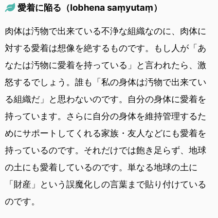
愛着に陥る（lobhena saṃyutaṃ）
肉体は汚物で出来ている不浄な組織なのに、肉体に
対する愛着は想像を絶するものです。もし人が「あ
なたは汚物に愛着を持っている」と言われたら、激
怒するでしょう。誰も「私の身体は汚物で出来てい
る組織だ」と思わないのです。自分の身体に愛着を
持っています。さらに自分の身体を維持管理するた
めにサポートしてくれる家族・友人などにも愛着を
持っているのです。それだけでは飽き足らず、地球
の土にも愛着しているのです。単なる地球の土に
「財産」という誤魔化しの言葉まで貼り付けている
のです。