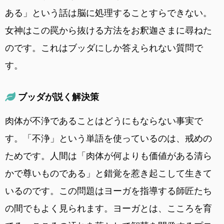
ある」という話は脳に処理することすらできない。
女神はこの罠から抜ける方法をお釈迦さまに尋ねた
のです。これはブッダにしか答えられない質問で
す。
ブッダが説く解決策
肉体が不浄であることはどうにもならない事実で
す。「不浄」という単語を使っているのは、戒めの
ためです。人間は「肉体が何よりも価値がある清ら
かで尊いものである」と錯覚を惹き起こして生きて
いるのです。この問題はヨーガを指導する師匠たち
の間でもよく見られます。ヨーガとは、こころを育