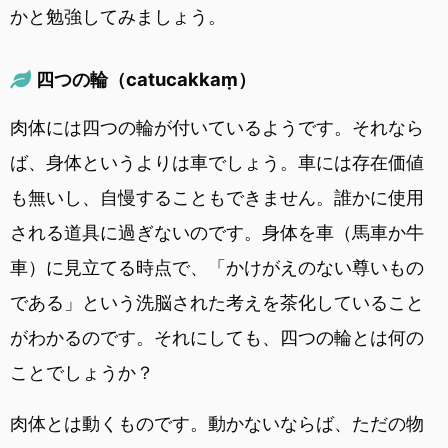
かと勉強してみましょう。
四つの輪（catucakkaṃ）
肉体には四つの輪が付いているようです。それなら
ば、身体というよりは車でしょう。車には存在価値
も無いし、自慢することもできません。誰かに使用
される道具に過ぎないのです。身体を車（馬車か牛
車）に見立てる時点で、「かけがえのない尊いもの
である」という洗脳された考えを茶化していること
がわかるのです。それにしても、四つの輪とは何の
ことでしょうか？
肉体とは動くものです。動かないならば、ただの物