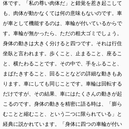
体です。「私の尊い肉体だ」と錯覚を惹き起こして
も、肉体が動かなくては何の意味もないのです。車
が車として機能するのは、車輪が付いているからで
す。車輪が無かったら、ただの粗大ゴミでしょう。
身体の動きは大きく分けると四つです。それは行住
坐臥と言われます。歩くこと、止まること、座るこ
と、横たわることです。その中で、手をふること、
まばたきすること、回ることなどの詳細な動きもあ
ります。車にしても同じことです。車輪は回転する
だけですが、その結果、車にはたくさんの動きが起
こるのです。身体の動きを精密に語る時は、「膨ら
むことと縮むこと、という二つに限られている」と
経典に説かれています。「身体に四つの車輪が付い