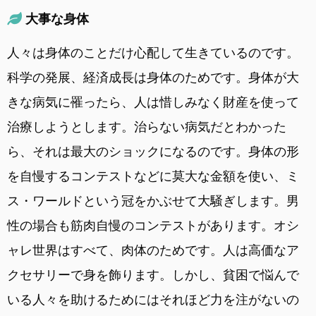
大事な身体
人々は身体のことだけ心配して生きているのです。
科学の発展、経済成長は身体のためです。身体が大
きな病気に罹ったら、人は惜しみなく財産を使って
治療しようとします。治らない病気だとわかった
ら、それは最大のショックになるのです。身体の形
を自慢するコンテストなどに莫大な金額を使い、ミ
ス・ワールドという冠をかぶせて大騒ぎします。男
性の場合も筋肉自慢のコンテストがあります。オシ
ャレ世界はすべて、肉体のためです。人は高価なア
クセサリーで身を飾ります。しかし、貧困で悩んで
いる人々を助けるためにはそれほど力を注がないの