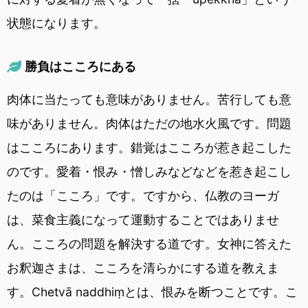
状態になります。
勝負はこころにある
肉体に当たっても意味がありません。苦行しても意
味がありません。肉体はただの地水火風です。問題
はこころにあります。錯覚はこころが惹き起こした
のです。愛着・恨み・憎しみなどなどを惹き起こし
たのは「こころ」です。ですから、仏教のヨーガ
は、菜食主義になって運動することではありませ
ん。こころの問題を解決する道です。女神に答えた
お釈迦さまは、こころを清らかにする道を教えま
す。Chetvā naddhiṃとは、恨みを断つことです。こ