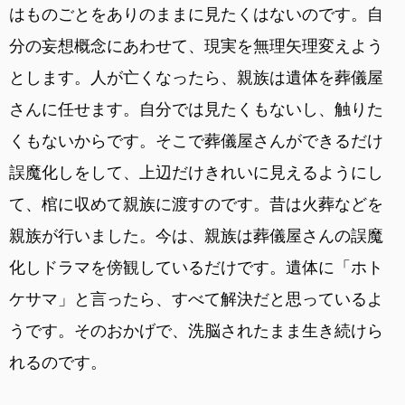
はものごとをありのままに見たくはないのです。自
分の妄想概念にあわせて、現実を無理矢理変えよう
とします。人が亡くなったら、親族は遺体を葬儀屋
さんに任せます。自分では見たくもないし、触りた
くもないからです。そこで葬儀屋さんができるだけ
誤魔化しをして、上辺だけきれいに見えるようにし
て、棺に収めて親族に渡すのです。昔は火葬などを
親族が行いました。今は、親族は葬儀屋さんの誤魔
化しドラマを傍観しているだけです。遺体に「ホト
ケサマ」と言ったら、すべて解決だと思っているよ
うです。そのおかげで、洗脳されたまま生き続けら
れるのです。