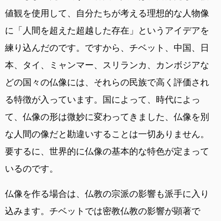
値観を使用して、自分たちが考える理想的な人物像
に「人間を超えた超越した存在」というアイデアを
練り込んだのです。ですから、チベット、中国、日
本、タイ、ミャンマー、スリランカ、カンボジアな
どの国々の仏像には、それらの民族で高く評価され
る特徴が入っています。国によって、時代によっ
て、仏像の形は微妙に変わってきました、仏像を別
な人間の像だと勘違いすることは一切ありません。
要するに、世界的に仏像の基本的な特色が定まって
いるのです。
仏像を作る場合は、仏教の宗派の影響も派手に入り
込みます。チベットでは密教仏教の影響が顕著で