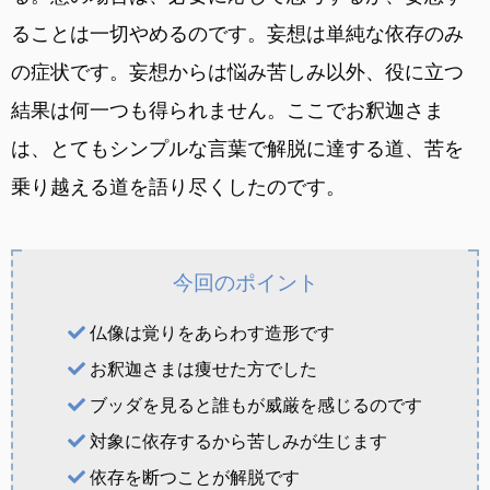
ることは一切やめるのです。妄想は単純な依存のみ
の症状です。妄想からは悩み苦しみ以外、役に立つ
結果は何一つも得られません。ここでお釈迦さま
は、とてもシンプルな言葉で解脱に達する道、苦を
乗り越える道を語り尽くしたのです。
今回のポイント
仏像は覚りをあらわす造形です
お釈迦さまは痩せた方でした
ブッダを見ると誰もが威厳を感じるのです
対象に依存するから苦しみが生じます
依存を断つことが解脱です