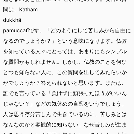
問は、Kathaṃ
dukkhā
pamuccatīです。「どのようにして苦しみから自由に
なるのでしょうか？」という意味になります。仏教
を知っている人々にとっては、あまりにもシンプル
な質問かもしれません。しかし、仏教のことを何ひ
とつも知らない人に、この質問を出してみたらいか
がでしょうか？答えられないと思います。または、
誰でも言っている「負けずに頑張ったほうがいいん
じゃない？」などの気休めの言葉をいうでしょう。
人は思う存分苦しんで生きているのに、苦しみとは
なんなのかと客観的に知らない。なぜ苦しみが生ま