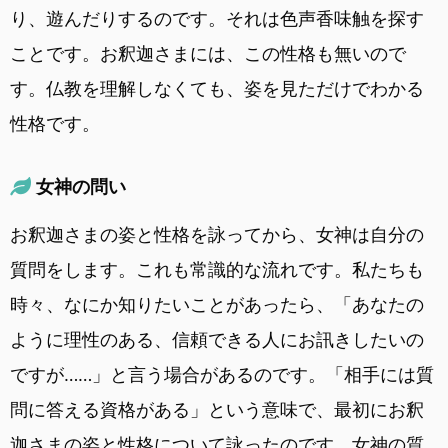
り、遊んだりするのです。それは色声香味触を探す
ことです。お釈迦さまには、この性格も無いので
す。仏教を理解しなくても、姿を見ただけでわかる
性格です。
女神の問い
お釈迦さまの姿と性格を詠ってから、女神は自分の
質問をします。これも常識的な流れです。私たちも
時々、なにか知りたいことがあったら、「あなたの
ように理性のある、信頼できる人にお訊きしたいの
ですが……」と言う場合があるのです。「相手には質
問に答える資格がある」という意味で、最初にお釈
迦さまの姿と性格について詠ったのです。女神の質