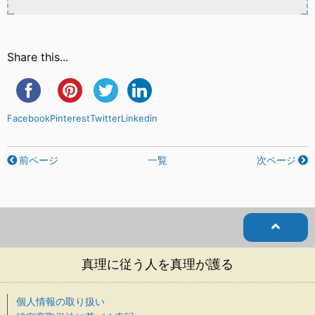
Share this...
Facebook
Pinterest
Twitter
Linkedin
前ページ
一覧
次ページ
真理に従う人を真理が護る
個人情報の取り扱い