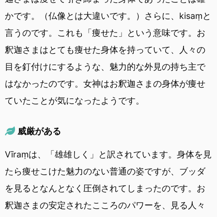
かです。（仏像とは大違いです。）さらに、kisaṃと
言うのです。これも「痩せた」という意味です。お
釈迦さまはとても痩せた身体を持っていて、人々の
目を釘付けにするような、魅力的な外見の持ち主で
はなかったのです。女神はお釈迦さまの身体が痩せ
ていたことが気になったようです。
威厳がある
Vīraṃは、「雄雄しく」と訳されています。身体を見
たら痩せこけた魅力のない普通の姿ですが、ブッダ
を見るとなんとなく圧倒されてしまったのです。お
釈迦さまの安定されたこころのパワーを、見る人々