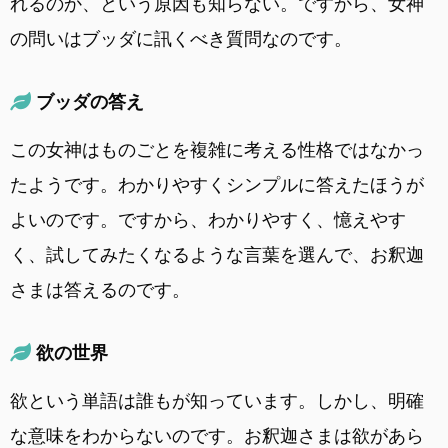
れるのか、という原因も知らない。ですから、女神
の問いはブッダに訊くべき質問なのです。
ブッダの答え
この女神はものごとを複雑に考える性格ではなかっ
たようです。わかりやすくシンプルに答えたほうが
よいのです。ですから、わかりやすく、憶えやす
く、試してみたくなるような言葉を選んで、お釈迦
さまは答えるのです。
欲の世界
欲という単語は誰もが知っています。しかし、明確
な意味をわからないのです。お釈迦さまは欲があら