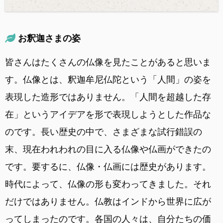
お釈迦さまの姿
皆さんはたくさんの仏像を見たことがあると思いま
す。仏像とは、釈迦牟尼仏陀という「人間」の姿を
表現した造形ではありません。「人間を超越した存
在」というアイデアを形で表現しようとした作品な
のです。長い歴史の中で、さまざまな試行錯誤の
末、現在われわれの目に入る仏像や仏画ができたの
です。要するに、仏像・仏画には歴史があります。
時代によって、仏像の形も変わってきました。それ
だけではありません。仏教はインドから世界に広が
ってしまったのです。各国の人々は、自分たちの価