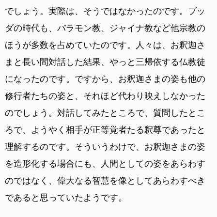
でしょう。実際は、そうではなかったのです。ブッ
ダの時代も、バラモン教、ジャイナ教など他宗教の
ほうが多数を占めていたのです。人々は、お釈迦さ
まと長い間対話した結果、やっと三帰依する仏教徒
になったのです。ですから、お釈迦さまの姿も他の
修行者たちの姿と、それほど代わり映えしなかった
のでしょう。対話してみたところで、質問したとこ
ろで、ようやく相手が正等覚者たる釈尊であったと
理解するのです。そういうわけで、お釈迦さまの姿
を造形化する場合にも、人間としての姿をあらわす
のではなく、偉大なる智慧を像としてあらわすべき
であると思っていたようです。