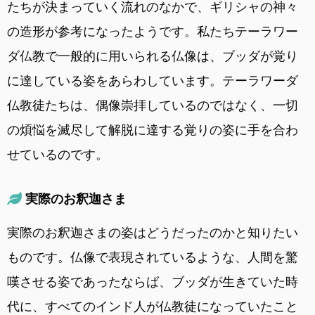
たちが決まっていく流れのなかで、ギリシャの神々
の造形が参考になったようです。私たちテーラワー
ダ仏教で一般的に用いられる仏像は、ブッダが覚り
に達している姿をあらわしています。テーラワーダ
仏教徒たちは、偶像崇拝しているのではなく、一切
の煩悩を滅尽して解脱に達する覚りの姿に手を合わ
せているのです。
実際のお釈迦さま
実際のお釈迦さまの姿はどうだったのかと知りたい
ものです。仏像で表現されているような、人間を驚
嘆させる姿であったならば、ブッダが生きていた時
代に、すべてのインド人が仏教徒になっていたこと