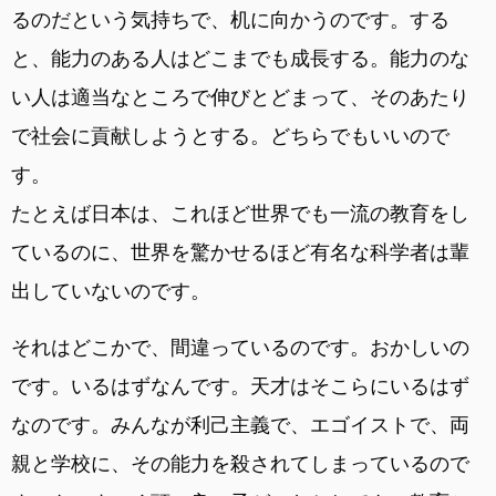
るのだという気持ちで、机に向かうのです。する
と、能力のある人はどこまでも成長する。能力のな
い人は適当なところで伸びとどまって、そのあたり
で社会に貢献しようとする。どちらでもいいので
す。
たとえば日本は、これほど世界でも一流の教育をし
ているのに、世界を驚かせるほど有名な科学者は輩
出していないのです。
それはどこかで、間違っているのです。おかしいの
です。いるはずなんです。天才はそこらにいるはず
なのです。みんなが利己主義で、エゴイストで、両
親と学校に、その能力を殺されてしまっているので