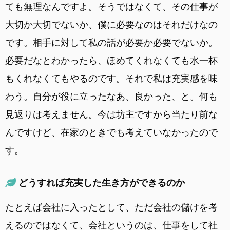
ても無理なんですよ。そうではなくて、その仕事が
大切か大切でないか、僕に必要なのはそれだけなの
です。相手に対して私の話が必要か必要でないか。
必要だなとわかったら、ほめてくれなくても水一杯
もくれなくてもやるのです。それで私は充実感を味
わう。自分が役に立ったなあ、良かった、と。何も
見返りは考えません。今は坊主ですから当たり前な
んですけど、在家のときでも考えていなかったので
す。
どうすれば充実した生き方ができるのか
たとえば会社に入ったとして、ただ会社の儲けを考
えるのではなくて、会社というのは、仕事をして社