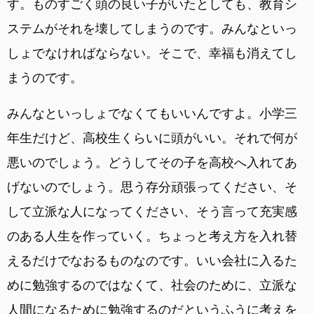
す。ものすごく頭の良い子がいたとしても、教育シ
ステムがそれを壊してしまうのです。みんなといっ
しょでなければならない。そこで、幸福も消えてし
まうのです。
みんなといっしょでなくてもいいんですよ。小学三
年生だけど、高校生くらいに頭がいい。それで何が
悪いのでしょう。どうしてその子を高校へ入れてあ
げないのでしょう。思う存分頑張ってください、そ
して立派な人になってください、そう言って充実感
のある人生を作っていく。ちょっと考え方を入れ替
えるだけでなおるものなのです。いい会社に入るた
めに勉強するのではなくて、社会のために、立派な
人間になるために勉強するのだというふうに考えを