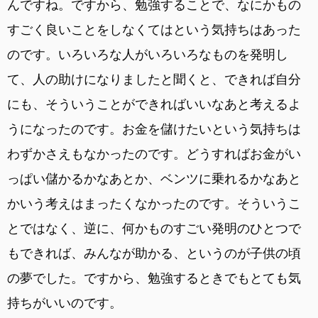
んですね。ですから、勉強することで、なにかもの
すごく良いことをしなくてはという気持ちはあった
のです。いろいろな人がいろいろなものを発明し
て、人の助けになりましたと聞くと、できれば自分
にも、そういうことができればいいなあと考えるよ
うになったのです。お金を儲けたいという気持ちは
わずかさえもなかったのです。どうすればお金がい
っぱい儲かるかなあとか、ベンツに乗れるかなあと
かいう考えはまったくなかったのです。そういうこ
とではなく、逆に、何かものすごい発明のひとつで
もできれば、みんなが助かる、というのが子供の頃
の夢でした。ですから、勉強するときでもとても気
持ちがいいのです。