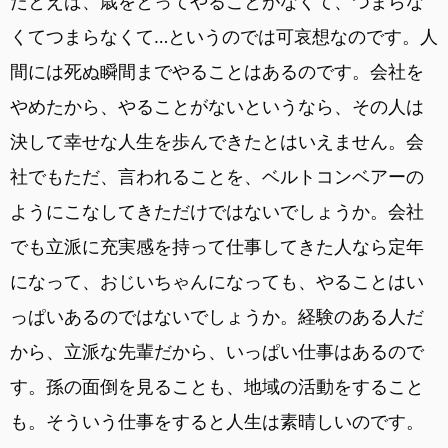
たとえば、歳をとってやることがなくて、つまらな
くてつまらなくて…というのでは可哀想なのです。人
間には死ぬ瞬間までやることはあるのです。会社を
やめたから、やることがないというなら、その人は
決して幸せな人生を歩んできたとはいえません。会
社でもただ、言われることを、ベルトコンベアーの
ようにこなしてきただけではないでしょうか。会社
でも立派に充実感を持って仕事してきた人なら定年
になって、おじいちゃんになっても、やることはい
っぱいあるのではないでしょうか。経験のある人だ
から、立派な先輩だから、いっぱい仕事はあるので
す。孫の面倒を見ることも、地域の活動をすること
も。そういう仕事をすると人生は素晴しいのです。