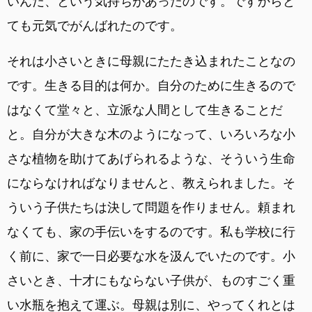
いんだ、という気持ちがあったのです。ですからと
ても元気でがんばれたのです。
それは小さいときに母親にたたき込まれたことなの
です。生きる目的は何か。自分のために生きるので
はなくて堂々と、立派な人間として生きることだ
と。自分が大きな木のようになって、いろいろな小
さな植物を助けてあげられるような、そういう生命
にならなければなりませんと、教えられました。そ
ういう子供たちは決して問題を作りません。頼まれ
なくても、家の手伝いをするのです。私も学校に行
く前に、家で一日必要な水を汲んでいたのです。小
さいとき、十才にもならない子供が、ものすごく重
い水瓶を抱えて運ぶ。母親は別に、やってくれとは