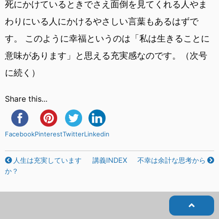
死にかけているときでさえ面倒を見てくれる人やま
わりにいる人にかけるやさしい言葉もあるはずで
す。 このように幸福というのは「私は生きることに
意味があります」と思える充実感なのです。（次号
に続く）
Share this...
Facebook
Pinterest
Twitter
Linkedin
人生は充実しています
講義INDEX
不幸は余計な思考から
か？