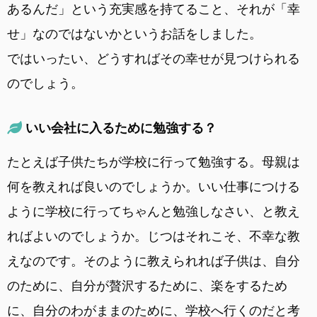
あるんだ」という充実感を持てること、それが「幸
せ」なのではないかというお話をしました。
ではいったい、どうすればその幸せが見つけられる
のでしょう。
いい会社に入るために勉強する？
たとえば子供たちが学校に行って勉強する。母親は
何を教えれば良いのでしょうか。いい仕事につける
ように学校に行ってちゃんと勉強しなさい、と教え
ればよいのでしょうか。じつはそれこそ、不幸な教
えなのです。そのように教えられれば子供は、自分
のために、自分が贅沢するために、楽をするため
に、自分のわがままのために、学校へ行くのだと考