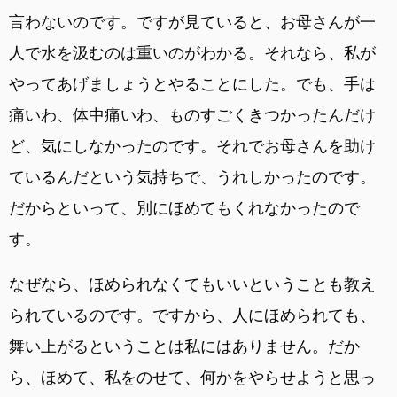
言わないのです。ですが見ていると、お母さんが一
人で水を汲むのは重いのがわかる。それなら、私が
やってあげましょうとやることにした。でも、手は
痛いわ、体中痛いわ、ものすごくきつかったんだけ
ど、気にしなかったのです。それでお母さんを助け
ているんだという気持ちで、うれしかったのです。
だからといって、別にほめてもくれなかったので
す。
なぜなら、ほめられなくてもいいということも教え
られているのです。ですから、人にほめられても、
舞い上がるということは私にはありません。だか
ら、ほめて、私をのせて、何かをやらせようと思っ