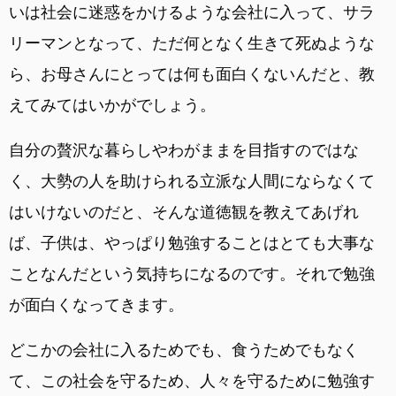
いは社会に迷惑をかけるような会社に入って、サラ
リーマンとなって、ただ何となく生きて死ぬような
ら、お母さんにとっては何も面白くないんだと、教
えてみてはいかがでしょう。
自分の贅沢な暮らしやわがままを目指すのではな
く、大勢の人を助けられる立派な人間にならなくて
はいけないのだと、そんな道徳観を教えてあげれ
ば、子供は、やっぱり勉強することはとても大事な
ことなんだという気持ちになるのです。それで勉強
が面白くなってきます。
どこかの会社に入るためでも、食うためでもなく
て、この社会を守るため、人々を守るために勉強す