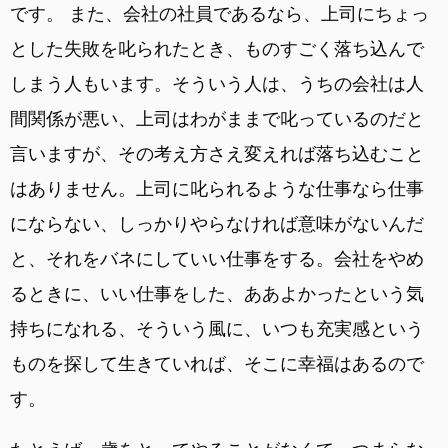
です。 また、会社の社員であるなら、上司にちょっ
とした失敗を叱られたとき、ものすごく落ち込んで
しまう人もいます。そういう人は、うちの会社は人
間関係が悪い、上司はわがままで叱っているのだと
言いますが、その考え方さえ変えれば落ち込むこと
はありません。上司に叱られるような仕事なら仕事
にならない、しっかりやらなければ意味がないんだ
と、それをバネにしていい仕事をする。会社をやめ
るときに、いい仕事をした、ああよかったという気
持ちになれる、そういう風に、いつも充実感という
ものを探して生きていれば、そこに幸福はあるので
す。