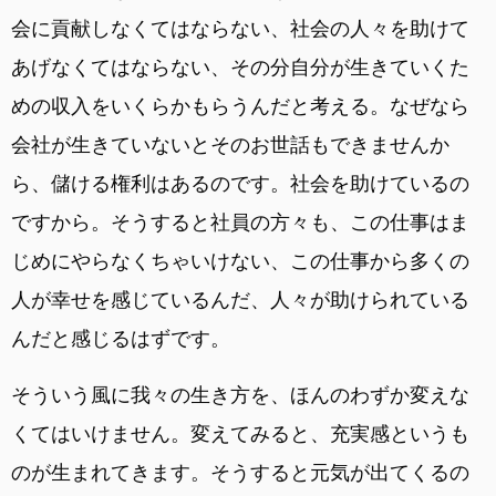
会に貢献しなくてはならない、社会の人々を助けて
あげなくてはならない、その分自分が生きていくた
めの収入をいくらかもらうんだと考える。なぜなら
会社が生きていないとそのお世話もできませんか
ら、儲ける権利はあるのです。社会を助けているの
ですから。そうすると社員の方々も、この仕事はま
じめにやらなくちゃいけない、この仕事から多くの
人が幸せを感じているんだ、人々が助けられている
んだと感じるはずです。
そういう風に我々の生き方を、ほんのわずか変えな
くてはいけません。変えてみると、充実感というも
のが生まれてきます。そうすると元気が出てくるの