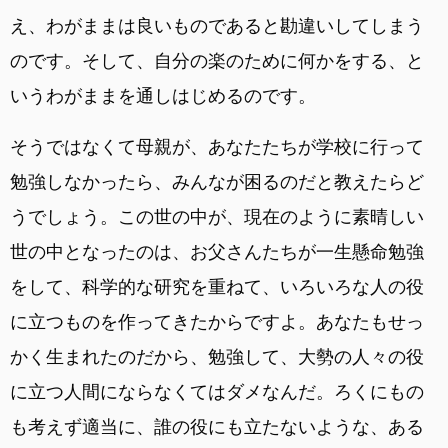
え、わがままは良いものであると勘違いしてしまう
のです。そして、自分の楽のために何かをする、と
いうわがままを通しはじめるのです。
そうではなくて母親が、あなたたちが学校に行って
勉強しなかったら、みんなが困るのだと教えたらど
うでしょう。この世の中が、現在のように素晴しい
世の中となったのは、お父さんたちが一生懸命勉強
をして、科学的な研究を重ねて、いろいろな人の役
に立つものを作ってきたからですよ。あなたもせっ
かく生まれたのだから、勉強して、大勢の人々の役
に立つ人間にならなくてはダメなんだ。ろくにもの
も考えず適当に、誰の役にも立たないような、ある