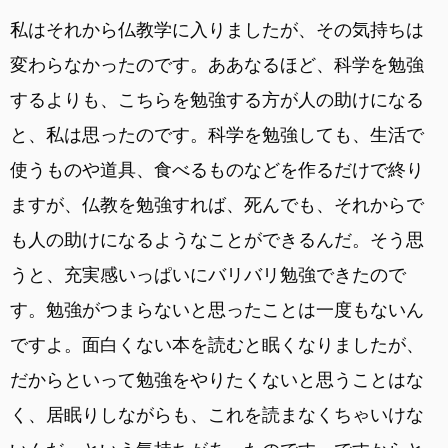
私はそれから仏教学に入りましたが、その気持ちは
変わらなかったのです。ああなるほど、科学を勉強
するよりも、こちらを勉強する方が人の助けになる
と、私は思ったのです。科学を勉強しても、生活で
使うものや道具、食べるものなどを作るだけで終り
ますが、仏教を勉強すれば、死んでも、それからで
も人の助けになるようなことができるんだ。そう思
うと、充実感いっぱいにバリバリ勉強できたので
す。勉強がつまらないと思ったことは一度もないん
ですよ。面白くない本を読むと眠くなりましたが、
だからといって勉強をやりたくないと思うことはな
く、居眠りしながらも、これを読まなくちゃいけな