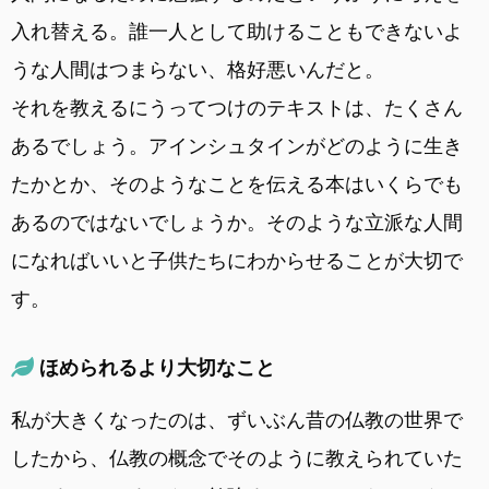
入れ替える。誰一人として助けることもできないよ
うな人間はつまらない、格好悪いんだと。
それを教えるにうってつけのテキストは、たくさん
あるでしょう。アインシュタインがどのように生き
たかとか、そのようなことを伝える本はいくらでも
あるのではないでしょうか。そのような立派な人間
になればいいと子供たちにわからせることが大切で
す。
ほめられるより大切なこと
私が大きくなったのは、ずいぶん昔の仏教の世界で
したから、仏教の概念でそのように教えられていた