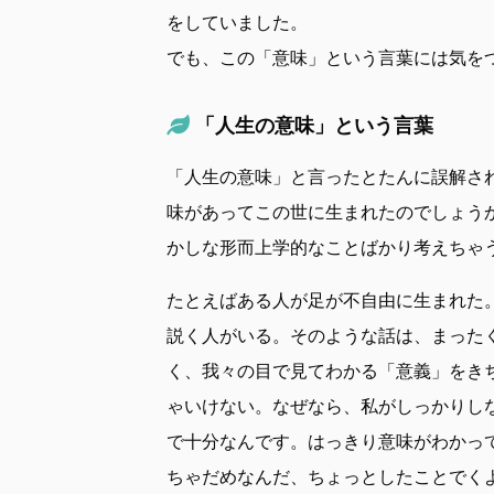
をしていました。
でも、この「意味」という言葉には気を
「人生の意味」という言葉
「人生の意味」と言ったとたんに誤解さ
味があってこの世に生まれたのでしょう
かしな形而上学的なことばかり考えちゃ
たとえばある人が足が不自由に生まれた
説く人がいる。そのような話は、まった
く、我々の目で見てわかる「意義」をき
ゃいけない。なぜなら、私がしっかりし
で十分なんです。はっきり意味がわかっ
ちゃだめなんだ、ちょっとしたことでく