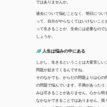
ではありませんか。
過去について悩むことなく、明日につい
って、自分がやらなくてはいけないこと
って生きることが、生命には必要なので
しょうか。
人生は悩みの中にある
しかし、生きるということは大変苦しい
問題が起きてくるんですね。
そのなかでも、からだの問題よりは心の
の問題で悩んでいます。不満があったり
みは尽きることがありません。心から明
なかなかできることではありません。我