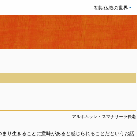
初期仏教の世界
アルボムッレ・スマナサーラ長老
つまり生きることに意味があると感じられることだというお話