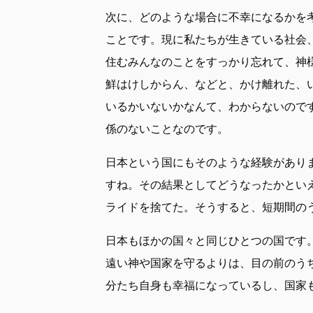
次に、どのような場合に不幸になるかを
ことです。現に私たちが生きている社会
住むみんなのことをすっかり忘れて、神
鮮はけしからん、などと、かけ離れた、
いるかいないかなんて、わからないので
係のないことなのです。
日本という国にもそのような経験があり
すね。その結果としてどうなったかとい
ライドを捨てた。そうすると、短期間の
日本もほかの国々と同じひとつの国です
遠い神や国家を守るよりは、目の前のう
分たち自身も幸福になっているし、国家