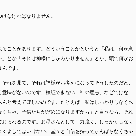
つけなければなりません。
れることがあります。どういうことかというと「私は、何か意
か」とか「それは神様にしかわかりません」とか、頭で何かお
うんです。
。それを見て、それは神様がお考えになってそうしたのだと、
く意味がないのです。検証できない「神の意志」などではな
ちんと考えてほしいのです。たとえば「私はしっかりしなくち
なくちゃ、子供たちがだめになりますから」と言うなら、それ
ておられるのです。お母さんとして、力強く、しっかりしなく
よくよしてはいけない、堂々と自信を持ってがんばらなくちゃ