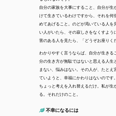
自分の家族を大事にすること、自分が生
けて生きているわけですから、それを何
めてあげること。のどが渇いている人を
い人がいたら、その寂しさをなくすよう
害のある人を見たら、「どうぞお座りく
わかりやすく言うならば、自分が生きる
分の生き方が無駄ではないと思える人生
まない、悩みはない。その人が、たとえ
ていようと、幸福にかわりはないのです
ちょっと考えを入れ替えるだけ。私が生
る。それだけのこと。
不幸になるには