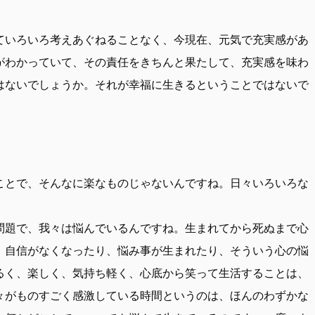
ていろいろ考えあぐねることなく、今現在、元気で充実感があ
がわかっていて、その責任をきちんと果たして、充実感を味わ
はないでしょうか。それが幸福に生きるということではないで
ことで、そんなに楽なものじゃないんですね。日々いろいろな
問題で、我々は悩んでいるんですね。生まれてから死ぬまで心
、自信がなくなったり、悩み事が生まれたり、そういう心の悩
るく、楽しく、気持ち軽く、心底から笑って生活することは、
々がものすごく感激している時間というのは、ほんのわずかな