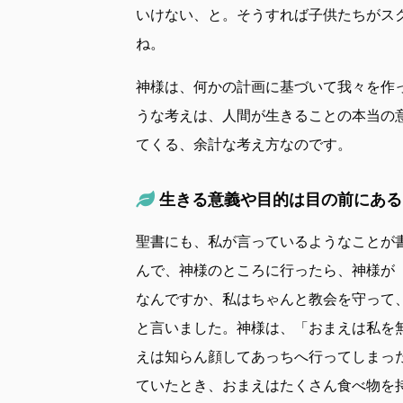
いけない、と。そうすれば子供たちがス
ね。
神様は、何かの計画に基づいて我々を作
うな考えは、人間が生きることの本当の
てくる、余計な考え方なのです。
生きる意義や目的は目の前にある
聖書にも、私が言っているようなことが
んで、神様のところに行ったら、神様が
なんですか、私はちゃんと教会を守って
と言いました。神様は、「おまえは私を
えは知らん顔してあっちへ行ってしまっ
ていたとき、おまえはたくさん食べ物を