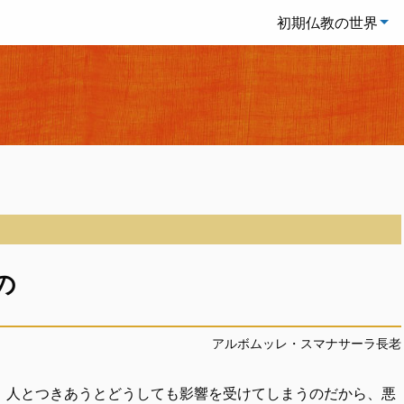
初期仏教の世界
の
アルボムッレ・スマナサーラ長老
。人とつきあうとどうしても影響を受けてしまうのだから、悪