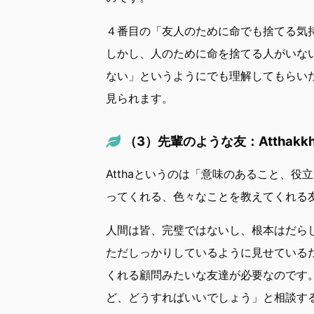
４番目の「友人のために命でも捨てる気
しかし、人のために命を捨てる人がいな
ない」というようにでも理解してもらい
見られます。
（3）先輩のような友：Atthakk
Atthaというのは「意味のあること、役
ってくれる、色々なことを教えてくれる
人間は皆、完璧ではないし、根本はだら
ただしっかりしているように見せている
くれる顧問みたいな友達が必要なのです
ど、どうすればいいでしょう」と相談す