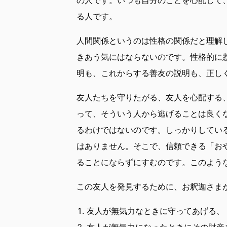
る人です。
人間関係というのは性格の関係だと理解
きあう気にはならないのです。性格的に
明も、これからする善友の説明も、正し
友人たちを守りたがる、友人を心配する
って、そういう人から逃げることは良く
るわけではないのです。しっかりしてい
はありません。そこで、信頼できる「お
ることにならずにすむのです。このよう
この友人を発見するために、お釈迦さま
友人が無気力なときに守ってあげる、
友人が無気力になったときにその財産