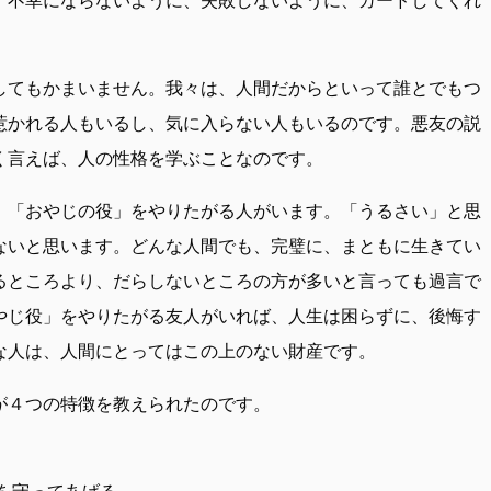
してもかまいません。我々は、人間だからといって誰とでもつ
惹かれる人もいるし、気に入らない人もいるのです。悪友の説
く言えば、人の性格を学ぶことなのです。
、「おやじの役」をやりたがる人がいます。「うるさい」と思
ないと思います。どんな人間でも、完璧に、まともに生きてい
るところより、だらしないところの方が多いと言っても過言で
やじ役」をやりたがる友人がいれば、人生は困らずに、後悔す
な人は、人間にとってはこの上のない財産です。
が４つの特徴を教えられたのです。
を守ってあげる、