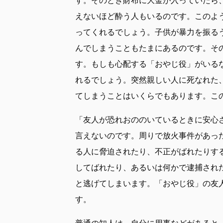
えないほど酔う人もいるのです。このよ
ってくれるでしょう。子供が暴力を振る
んでしまうこともたまにあるのです。そ
す。もしも心配する「おやじ役」がいる
れるでしょう。突然親しい人に死なれた
てしまうことはいくらでもあります。こ
「友人が恐れおののいているときに安心
言えないのです。周りで放火事件があっ
る人に脅迫されたり、不正がばれたりす
してばれたり、あるいは何かで逮捕され
と逃げてしまいます。「おやじ役」の友
す。
普通の知人は、自分に用事などがあると