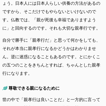
ょう。日本人には日本人らしい供養の方法があるの
ですから、そこだけでもやらないといけないので
す。仏教では、「親が死後も幸福でありますよう
に」と回向するのです。それも大切な親孝行です。
自分で勝手に「親孝行だ」と思って何かをしても、
それが本当に親孝行になるかどうかはわかりませ
ん。逆に迷惑になることもあるのです。とにかくこ
の五つのことをきちんとすれば、ちゃんとした親孝
行になります。
尊敬できる親になるために
世の中で「親孝行は良いことだ」と一方的に言って