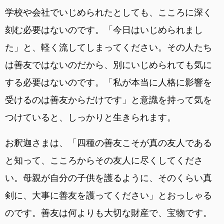
学校や会社でいじめられたとしても、こころに深く
刻む必要はないのです。「今日はいじめられまし
た」と、軽く流してしまってください。その人たち
は善友ではないのだから、別にいじめられても気に
する必要はないのです。「私が本当に人格に影響を
受けるのは善友からだけです」と意識を持って気を
つけていると、しっかりと生きられます。
お釈迦さまは、「四種の善友こそが真の友人である
と知って、こころからその友人に尽くしてくださ
い。母親が自分の子供を護るように、そのくらい真
剣に、大事に善友を護ってください」とおっしゃる
のです。善友は何よりも大切な財産で、宝物です。