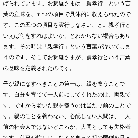
げられています。お釈迦さまは「親孝行」という言
葉の意味を、五つの項目で具体的に教えられたので
す。この五つの項目を実行しなさい、と。親孝行と
いえば何をすればよいか、とわからない場合もあり
ます。その時は「親孝行」という言葉が浮いてしま
うのです。そこでお釈迦さまが、親孝行という言葉
の意味を定義されたのです。
子が親になすべきことの第一は、親を養うことで
す。自分を育てて一人前にしてくれたのは、両親で
す。ですから老いた親を養うのは当たり前のことで
す。親のことを養わない、心配しない人間は、一人
前の社会人ではないどころか、人間としても失格者
です。仕事が忙しい、などと言って親の面倒を見る