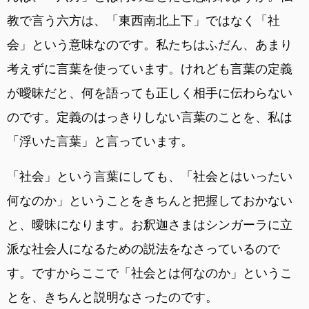
教で言う六方は、「東西南北上下」ではなく「社
会」という意味なのです。私たちはふだん、あまり
考えずに言葉を使っています。けれども言葉の定義
が曖昧だと、何を語っても正しく相手に伝わらない
のです。定義のはっきりしない言葉のことを、私は
「浮いた言葉」と言っています。
「社会」という言葉にしても、「社会とはいったい
何なのか」ということをきちんと把握しておかない
と、曖昧になります。お釈迦さまはシンガーラに立
派な社会人になるための説法をなさっているので
す。ですからここで「社会とは何なのか」というこ
とを、きちんと説明なさったのです。