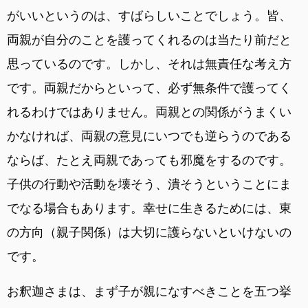
がいいというのは、すばらしいことでしょう。皆、
両親が自分のことを護ってくれるのは当たり前だと
思っているのです。しかし、それは無責任な考え方
です。両親だからといって、必ず無条件で護ってく
れるわけではありません。両親との関係がうまくい
かなければ、両親の意見にいつでも逆らうのである
ならば、たとえ両親であっても邪魔をするのです。
子供の行動や活動を壊そう、潰そうということにま
でなる場合もあります。幸せに生きるためには、東
の方向（親子関係）は大切に護らないといけないの
です。
お釈迦さまは、まず子が親になすべきことを五つ挙