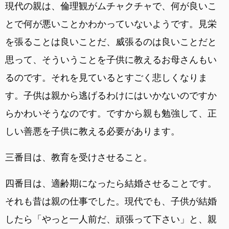
現代の親は、倫理観がムチャクチャで、何が良いこ
とで何が悪いことかわかっていないようです。見栄
を張ることは良いことだ、威張るのは良いことだと
思って、そういうことを子供に教えるお母さんもい
るのです。それを見ているとすごく悲しくなりま
す。子供は親から逃げるわけにはいかないのですか
らかわいそうなのです。ですから親も勉強して、正
しい善悪を子供に教える必要があります。
三番目は、教育を受けさせること。
四番目は、適齢期になったら結婚させることです。
それも昔は親の仕事でした。現代でも、子供が結婚
したら「やっと一人前だ、頑張って下さい」と、親