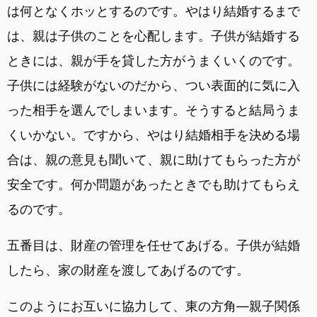
は何となくホッとするのです。やはり結婚するまで
は、親は子供のことを心配します。子供が結婚する
ときには、親が手を貸した方がうまくいくのです。
子供には経験がないのだから、つい表面的に気に入
った相手を選んでしまいます。そうすると結局うま
くいかない。ですから、やはり結婚相手を決める場
合は、親の意見も聞いて、親に助けてもらった方が
安全です。何か問題があったときでも助けてもらえ
るのです。
五番目は、財産の管理を任せてあげる。子供が結婚
したら、家の財産を渡してあげるのです。
このようにお互いに協力して、東の方角―親子関係