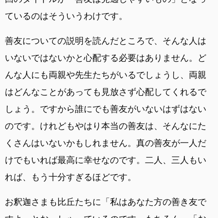
ているのはそういうわけです。
善友についての説明を読んだところで、そんな人は
いないではないかと心配する必要はありません。ど
んな人にも両親や先生たちがいるでしょうし、両親
はどんなことがあっても見放さず心配してくれるで
しょう。ですから誰にでも善友がいないはずはない
のです。けれどもやはり本当の善友は、そんなにた
くさんはいないかもしれません。真の善友が一人だ
けでもいれば最高に幸せなのです。二人、三人もい
れば、もう十分すぎるほどです。
お釈迦さまも比丘たちに「私はあなた方の善き友で