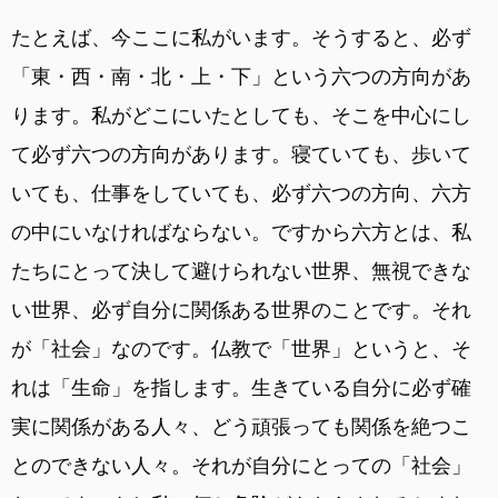
たとえば、今ここに私がいます。そうすると、必ず
「東・西・南・北・上・下」という六つの方向があ
ります。私がどこにいたとしても、そこを中心にし
て必ず六つの方向があります。寝ていても、歩いて
いても、仕事をしていても、必ず六つの方向、六方
の中にいなければならない。ですから六方とは、私
たちにとって決して避けられない世界、無視できな
い世界、必ず自分に関係ある世界のことです。それ
が「社会」なのです。仏教で「世界」というと、そ
れは「生命」を指します。生きている自分に必ず確
実に関係がある人々、どう頑張っても関係を絶つこ
とのできない人々。それが自分にとっての「社会」