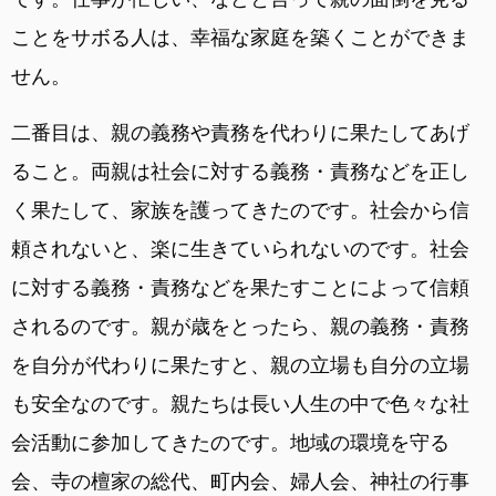
ことをサボる人は、幸福な家庭を築くことができま
せん。
二番目は、親の義務や責務を代わりに果たしてあげ
ること。両親は社会に対する義務・責務などを正し
く果たして、家族を護ってきたのです。社会から信
頼されないと、楽に生きていられないのです。社会
に対する義務・責務などを果たすことによって信頼
されるのです。親が歳をとったら、親の義務・責務
を自分が代わりに果たすと、親の立場も自分の立場
も安全なのです。親たちは長い人生の中で色々な社
会活動に参加してきたのです。地域の環境を守る
会、寺の檀家の総代、町内会、婦人会、神社の行事