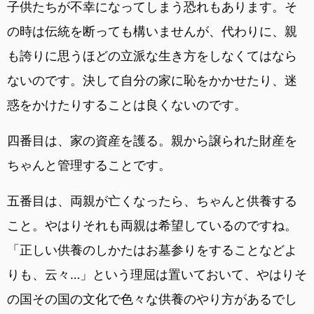
子供たちが不幸になってしまう恐れもあります。そ
の時は伝統を断っても構いませんが、代わりに、親
も誇りに思うほどの立派な生き方をしなくてはなら
ないのです。決して自分の家に恥をかかせたり、迷
惑をかけたりすることは良くないのです。
四番目は、家の資産を護る。親から譲られた財産を
ちゃんと管理することです。
五番目は、両親が亡くなったら、ちゃんと供養する
こと。やはりそれも両親は希望しているのですね。
「正しい供養のしかたはお墓参りをすることなどよ
りも、云々…」という理屈は置いておいて、やはりそ
の国その国の文化で色々な供養のやり方があるでし