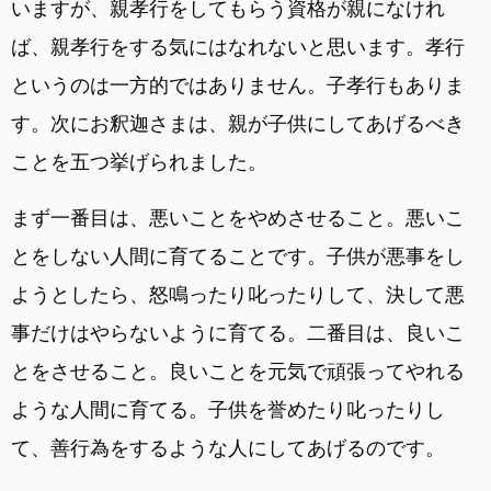
いますが、親孝行をしてもらう資格が親になけれ
ば、親孝行をする気にはなれないと思います。孝行
というのは一方的ではありません。子孝行もありま
す。次にお釈迦さまは、親が子供にしてあげるべき
ことを五つ挙げられました。
まず一番目は、悪いことをやめさせること。悪いこ
とをしない人間に育てることです。子供が悪事をし
ようとしたら、怒鳴ったり叱ったりして、決して悪
事だけはやらないように育てる。二番目は、良いこ
とをさせること。良いことを元気で頑張ってやれる
ような人間に育てる。子供を誉めたり叱ったりし
て、善行為をするような人にしてあげるのです。