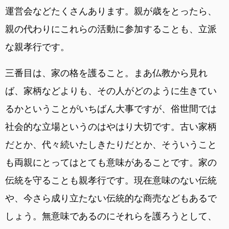
運営会などたくさんあります。親が歳をとったら、
親の代わりにこれらの活動に参加することも、立派
な親孝行です。
三番目は、家の格を護ること。まあ仏教から見れ
ば、家柄などよりも、その人がどのように生きてい
るかということがいちばん大事ですが、俗世間では
社会的な立場というのはやはり大切です。古い家柄
だとか、代々続いたしきたりだとか、そういうこと
も両親にとってはとても意味があることです。家の
伝統を守ることも親孝行です。現在意味のない伝統
や、今さら成り立たない伝統的な商売などもあるで
しょう。無意味であるのにそれらを護ろうとして、