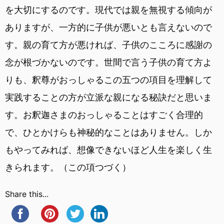
を大切にするのです。現代では親を無視する傾向が
ありますが、一方的に子供が悪いとも言えないので
す。親の育て方が悪ければ、子供のこころに感謝の
念が根づかないのです。世間で言う子供の育て方よ
りも、釈尊がおっしゃるこの五つの項目を理解して
実践することの方が立派な親になる秘訣だと思いま
す。お釈迦さまのおっしゃることはすごく合理的
で、ひとかけらも神秘的なことはありません。しか
もやってみれば、想像できないほど人生を楽しく生
きられます。（この項つづく）
Share this...