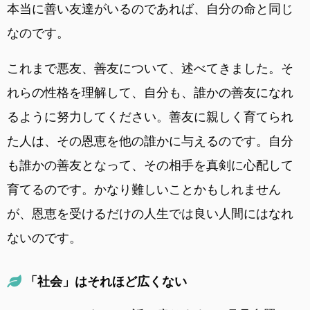
本当に善い友達がいるのであれば、自分の命と同じ
なのです。
これまで悪友、善友について、述べてきました。そ
れらの性格を理解して、自分も、誰かの善友になれ
るように努力してください。善友に親しく育てられ
た人は、その恩恵を他の誰かに与えるのです。自分
も誰かの善友となって、その相手を真剣に心配して
育てるのです。かなり難しいことかもしれません
が、恩恵を受けるだけの人生では良い人間にはなれ
ないのです。
「社会」はそれほど広くない