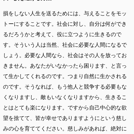
損をしない人生を送るためには、与えることをモッ
トーにすることです。社会に対し、自分は何ができ
るだろうかと考えて、役に立つように生きるので
す。そういう人は当然、社会に必要な人間になるで
しょう。必要な人間なら、社会はその人を放ってお
きません。あなたがいなかったら困ります、と言っ
て生かしてくれるのです。つまり自然に生かされる
のです。そうなれば、もう他人と競争する必要もな
くなりますし、敵もいなくなりますから、生きるこ
とはとても楽になります。ですから自己中心的な欲
望を捨てて、皆が幸せでありますようにという慈し
みの心を育ててください。慈しみがあれば、絶対に