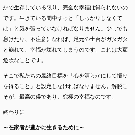
かで生存している限り、完全な幸福は得られないの
です。生きている間中ずっと「しっかりしなくて
は」と気を張っていなければなりません。少しでも
怠けたり、不注意になれば、足元の土台がガタガタ
と崩れて、幸福が壊れてしまうのです。これは大変
危険なことです。
そこで私たちの最終目標を「心を清らかにして悟り
を得ること」と設定しなければなりません。解脱こ
そが、最高の得であり、究極の幸福なのです。
終わりに
～在家者が豊かに生きるために～