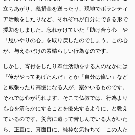
立ちあがり、義捐金を送ったり、現地でボランティ
ア活動をしたりなど、それぞれが自分にできる形で
援助をしました。忘れかけていた「助け合う心」や
「思いやりの心」を取り戻したのでしょう。この心
が、与えるだけの素晴らしい行為なのです。
しかし、寄付をしたり奉仕活動をする人のなかには
「俺がやってあげたんだ」とか「自分は偉い」など
と威張ったり高慢になる人が、案外いるものです。
それでは心が汚れます。そこで仏教では、行為より
も心を清らかにすることを優先するように、と教え
ているのです。災害に遭って苦しんでいる人がいた
ら、正直に、真面目に、純粋な気持ちで「この人た