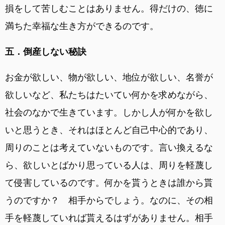
損をして苦しむことはありません。得だけの、徳に
満ちた幸福な生き方ができるのです。
五．倒産しない秘訣
お金が欲しい、物が欲しい、地位が欲しい、名誉が
欲しいなど、私たちはたいてい何かを求めながら、
社会のなかで生きています。しかし人が何かを欲し
いと思うとき、それはほとんど自己中心的であり、
周りのことは考えていないものです。言い換えるな
ら、欲しいとばかり思っている人は、周りを軽蔑し
て侵害しているのです。何かを貰うときは誰から貰
うのですか？ 相手からでしょう。なのに、その相
手を軽蔑していれば貰えるはずがありません。相手