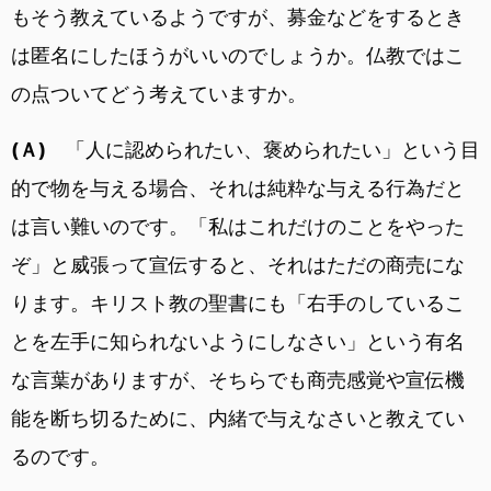
もそう教えているようですが、募金などをするとき
は匿名にしたほうがいいのでしょうか。仏教ではこ
の点ついてどう考えていますか。
(Ａ)
「人に認められたい、褒められたい」という目
的で物を与える場合、それは純粋な与える行為だと
は言い難いのです。「私はこれだけのことをやった
ぞ」と威張って宣伝すると、それはただの商売にな
ります。キリスト教の聖書にも「右手のしているこ
とを左手に知られないようにしなさい」という有名
な言葉がありますが、そちらでも商売感覚や宣伝機
能を断ち切るために、内緒で与えなさいと教えてい
るのです。