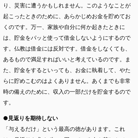
り、災害に遭うかもしれません。このようなことが
起こったときのために、あらかじめお金を貯めてお
くのです。万一、家族や自分に何か起きたときに
は、貯金をパッと使って借金しないようにするので
す。仏教は借金には反対です。借金をしなくても、
あるもので満足すればいいと考えているのです。ま
た、貯金をするといっても、お金に執着して、やた
らに貯めこむのはよくありません。あくまでも非常
時の備えのために、収入の一部だけを貯金するので
す。
●見返りを期待しない
「与えるだけ」という最高の徳があります。これ