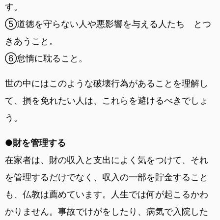
す。
⑤道徳を守らない人や悪影響を与える人たち とつ
きあうこと。
⑥怠惰に耽ること。
世の中にはこのような破壊行為があることを理解し
て、損を免れたい人は、これらを避けるべきでしょ
う。
●財を管理する
在家者は、財の収入と支出によく気をつけて、それ
を管理するだけでなく、収入の一部を貯金すること
も、仏教は薦めています。人生では何が起こるかわ
かりません。事故でけがをしたり、病気で入院した