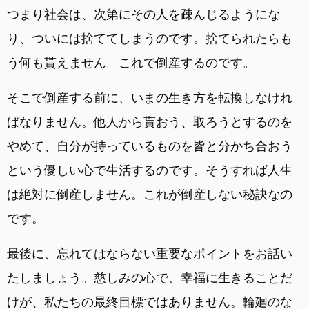
つまり社会は、次第にその人を疎んじるようにな
り、ついには捨ててしまうのです。捨てられたらも
う何も貰えません。これで倒産するのです。
そこで倒産する前に、いまの生き方を転換しなけれ
ばなりません。他人から貰おう、取ろうとするのを
やめて、自分が持っているものを皆と分かち合おう
という優しい心で生活するのです。そうすれば人生
は絶対に倒産しません。これが倒産しない秘訣なの
です。
最後に、忘れてはならない重要なポイントをお話い
たしましょう。慈しみの心で、幸福に生きることだ
けが、私たちの最終目標ではありません。輪廻のな