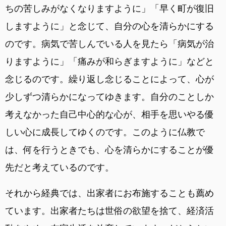
ちの苦しみがなくなりますように」「早く町が復旧
しますように」と念じて、自分の心を清らかにする
のです。病気で苦しんでいる人を見たら「病気が治
りますように」「痛みが和らぎますように」などと
念じるのです。繰り返し念じることによって、心が
少しずつ清らかになってゆきます。自分のことしか
考えなかった自己中心的な心が、相手を思いやる優
しい心に成長してゆくのです。このように仏教で
は、何を行うときでも、心を清らかにすることが優
先だと考えているのです。
それから経典では、出家者にお布施することも薦め
ています。出家者たちは世俗の欲望を捨て、経済活