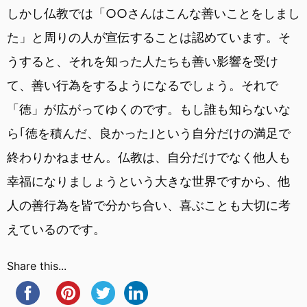
しかし仏教では「○○さんはこんな善いことをしまし
た」と周りの人が宣伝することは認めています。そ
うすると、それを知った人たちも善い影響を受け
て、善い行為をするようになるでしょう。それで
「徳」が広がってゆくのです。もし誰も知らないな
ら｢徳を積んだ、良かった｣という自分だけの満足で
終わりかねません。仏教は、自分だけでなく他人も
幸福になりましょうという大きな世界ですから、他
人の善行為を皆で分かち合い、喜ぶことも大切に考
えているのです。
Share this...