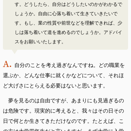
す。どうしたら、自分はどうしたいのかがわかるで
しょうか。自由に心落ち着いて生きていきたいで
す。もし、業の性質や前世などを理解できれば、少
しは落ち着いて道を進めるのでしょうか。アドバイ
スをお願いいたします。
自分のことを考え過ぎなんですね。どの職業を
選ぶか、どんな仕事に就くかなどについて、それほ
ど大げさにとらえる必要はないと思います。
夢を見るのは自由ですが、あまりにも見過ぎるの
は危険です。現実的に考えると、我々はその日その
日で何とか生きてきただけなのです。たとえば、こ