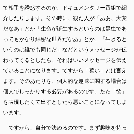
て相手を誘惑するのか、ドキュメンタリー番組で紹
介したりします。その時に、観た人が「ああ、大変
だなあ」とか「生命が誕生するというのは昆虫であ
ってもかなり綿密な世界だなあ」とか、「生きると
いうのは誰でも同じだ」などというメッセージが伝
わってくるとしたら、それはいいメッセージを伝え
ていることになります。ですから「善い」とは言え
ます。そのあたりを、個人的な趣味に関する場合は
個人でしっかりする必要があるのです。ただ「欲」
を表現したくて出すとしたら悪いことになってしま
います。
ですから、自分で決めるのです。まず趣味を持っ