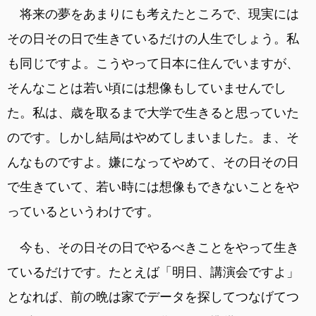
将来の夢をあまりにも考えたところで、現実には
その日その日で生きているだけの人生でしょう。私
も同じですよ。こうやって日本に住んでいますが、
そんなことは若い頃には想像もしていませんでし
た。私は、歳を取るまで大学で生きると思っていた
のです。しかし結局はやめてしまいました。ま、そ
んなものですよ。嫌になってやめて、その日その日
で生きていて、若い時には想像もできないことをや
っているというわけです。
今も、その日その日でやるべきことをやって生き
ているだけです。たとえば「明日、講演会ですよ」
となれば、前の晩は家でデータを探してつなげてつ