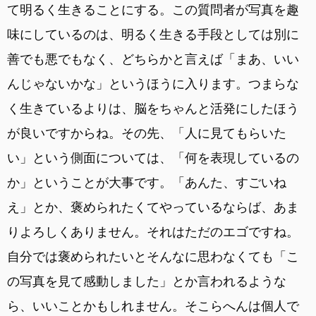
て明るく生きることにする。この質問者が写真を趣
味にしているのは、明るく生きる手段としては別に
善でも悪でもなく、どちらかと言えば「まあ、いい
んじゃないかな」というほうに入ります。つまらな
く生きているよりは、脳をちゃんと活発にしたほう
が良いですからね。その先、「人に見てもらいた
い」という側面については、「何を表現しているの
か」ということが大事です。「あんた、すごいね
え」とか、褒められたくてやっているならば、あま
りよろしくありません。それはただのエゴですね。
自分では褒められたいとそんなに思わなくても「こ
の写真を見て感動しました」とか言われるような
ら、いいことかもしれません。そこらへんは個人で