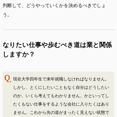
判断して、どうやっていくかを決めるべきでしょ
う。
なりたい仕事や歩むべき道は業と関係
しますか？
現在大学四年生で来年就職しなければなりません。
しかし、とくにしたいこともなく自分はどうしたい
のか、いくら考えてもわかりません。かといってし
たくもない仕事をするような会社に入りたくはあり
ません。これから先の道がまったく見えない状態で