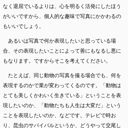
なく退屈でいるよりは、心を明るく活発にしたほう
がいいですから、個人的な趣味で写真にかかわるの
もいいでしょう。
あるいは写真で何か表現したいと思っている場
合、その表現したいことによって善にもなるし悪に
もなります。ですからそこを考えてください。
たとえば、同じ動物の写真を撮る場合でも、何を
表現するのかで業が変わってくるのです。「動物は
とても美しくかわいく生きている」ということを表
現したいのか、「動物たちも人生は大変だ」という
ことを表現したいのか、などです。テレビで時お
り、昆虫のサバイバルというか、どうやって交尾し