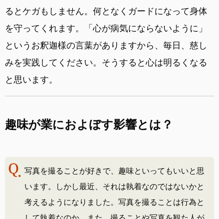
るとケガもしません。何となくガードになって身体
を守ってくれます。「心が病気にならないように」
というお釈迦様の言葉がありますから、毎日、慈し
みを実践してください。そうすると心は明るくなる
と思います。
趣味が業におよぼす影響とは？
写真を撮ることが好きで、趣味といってもいいと思
います。しかし最近、それは執着なのではないかと
考えるようになりました。写真を撮ることは行為と
して執着なのか、また、撮ることや写真を観た人が