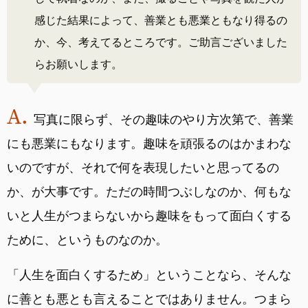
感じた結果によって、善業とも悪業ともなり得るの
か、今、考えてるところです。ご助言ございました
らお願いします。
写真に限らず、その趣味のやり方次第で、善業
にも悪業にもなります。趣味を頑張るのはかまわな
いのですが、それで何を表現したいと思ってるの
か、が大事です。ただの時間つぶしなのか、何もな
いと人生がつまらないから趣味をもって面白くする
ために、というものなのか。
「人生を面白くするため」ということなら、そんな
に善とも悪とも言えることではありません。つまら