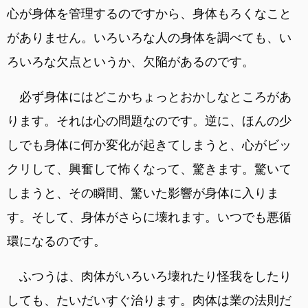
心が身体を管理するのですから、身体もろくなこと
がありません。いろいろな人の身体を調べても、い
ろいろな欠点というか、欠陥があるのです。
必ず身体にはどこかちょっとおかしなところがあ
ります。それは心の問題なのです。逆に、ほんの少
しでも身体に何か変化が起きてしまうと、心がビッ
クリして、興奮して怖くなって、驚きます。驚いて
しまうと、その瞬間、驚いた影響が身体に入りま
す。そして、身体がさらに壊れます。いつでも悪循
環になるのです。
ふつうは、肉体がいろいろ壊れたり怪我をしたり
しても、たいだいすぐ治ります。肉体は業の法則だ