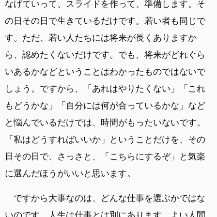
なげていって、スライドを作って、準備します。そ
の日その日で生きているだけです。若い者も同じで
す。ただ、若い人たちには将来が長くありますか
ら、認めたくないだけです。でも、将来がどれぐら
いあるかなどということはわかったものではないで
しょう。ですから、「あれはやりたくない」「これ
もどうかな」「自分には何が合っているかな」など
と悩んでいるだけでは、時間がもったいないです。
「私はどうすればいいか」ということだけを、その
日その日で、さっさと、「こちらにするぞ」と気楽
に選んだほうがいいと思います。
ですから大事なのは、どんな仕事を選ぶかではな
いのです。人生は仕事とは別にあります。よい人間