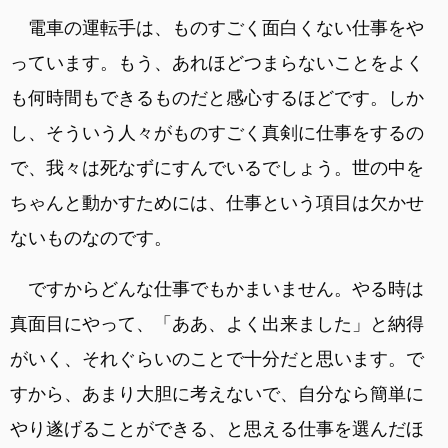
電車の運転手は、ものすごく面白くない仕事をや
っています。もう、あれほどつまらないことをよく
も何時間もできるものだと感心するほどです。しか
し、そういう人々がものすごく真剣に仕事をするの
で、我々は死なずにすんでいるでしょう。世の中を
ちゃんと動かすためには、仕事という項目は欠かせ
ないものなのです。
ですからどんな仕事でもかまいません。やる時は
真面目にやって、「ああ、よく出来ました」と納得
がいく、それぐらいのことで十分だと思います。で
すから、あまり大胆に考えないで、自分なら簡単に
やり遂げることができる、と思える仕事を選んだほ