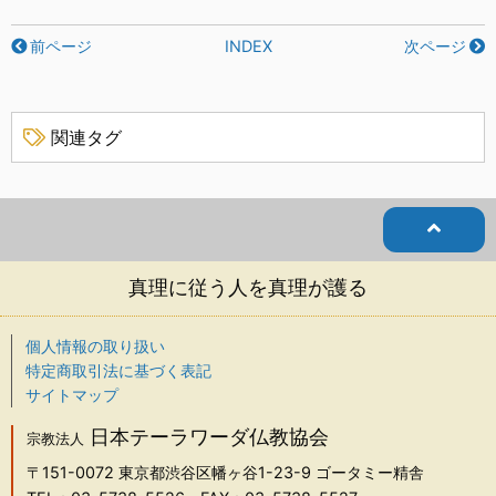
前ページ
INDEX
次ページ
関連タグ
真理に従う人を真理が護る
個人情報の取り扱い
特定商取引法に基づく表記
サイトマップ
日本テーラワーダ仏教協会
宗教法人
〒151-0072
東京都渋谷区幡ヶ谷1-23-9 ゴータミー精舎