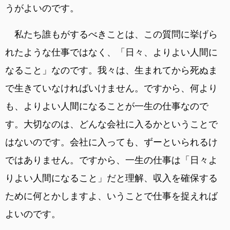
うがよいのです。
私たち誰もがするべきことは、この質問に挙げら
れたような仕事ではなく、「日々、よりよい人間に
なること」なのです。我々は、生まれてから死ぬま
で生きていなければいけません。ですから、何より
も、よりよい人間になることが一生の仕事なので
す。大切なのは、どんな会社に入るかということで
はないのです。会社に入っても、ずーといられるけ
ではありません。ですから、一生の仕事は「日々よ
りよい人間になること」だと理解、収入を確保する
ために何とかしますよ、いうことで仕事を捉えれば
よいのです。