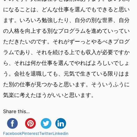
になることは、どんな仕事を選んでもできると思い
ます。いろいろ勉強したり、自分の別な世界、自分
の人格を向上する別なプログラムを進めていってい
ただきたいのです。それがずーっとやるべきプログ
ラムであり、それを続ける上でも収入が必要ですか
ら、それは何か仕事を選んでやればよろしいでしょ
う。会社を退職しても、元気で生きている限りはま
た別の仕事が見つかると思います。そういうふうに
気楽に考えたほうがいいと思います。
Share this...
Facebook
Pinterest
Twitter
Linkedin