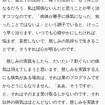
なるだろう、私は関係ないんだと思うことが早く治
すコツなのです。「肉体が勝手に病気になった、知
ったことではないよ」という調子でいると、けっこ
う早く治ります。いつでも心穏やかにしたければ、
悩まず、妄想しないで、慈しみの気持ちで生きるこ
とです。そうすれば心が明るいのです。
慈しみの実践をしたら、だいたい７割ぐらいの病
気は消えてしまうと思います。慈しみを実践する人
にも病気がある場合は、それは業のプログラムです
からどうにもなりません。「ああ、そうですか」
と、それはそのまま受け取るしかないのです。それ
以外の病気はほとんどないのです。慈しみを実践す