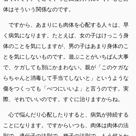
体はそういう関係なのです。
ですから、あまりにも肉体を心配する人々は、早
く病気になります。たとえば、女の子はけっこう身
体のことを気にしますが、男の子はあまり身体のこ
とを気にしないものです。遊ぶことがいちばん大事
で、ケガしても別にかまわない。親が「このケガな
らちゃんと消毒して手当てしないと」というような
傷をつくっても「べつにいいよ」と言うのです。実
際、それでいいのです。すぐに治りますからね。
心で悩んだり心配したりすると、病気が持続する
ことになります。ですからいつも、肉体は肉体の法
則で、遺伝子の法則で、種子の法則で、もう何とか