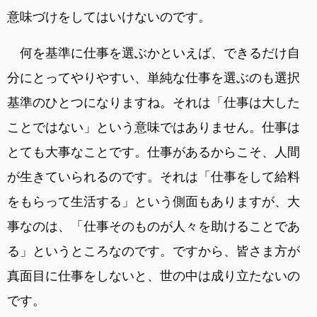
意味づけをしてはいけないのです。
何を基準に仕事を選ぶかといえば、できるだけ自
分にとってやりやすい、単純な仕事を選ぶのも選択
基準のひとつになりますね。それは「仕事は大した
ことではない」という意味ではありません。仕事は
とても大事なことです。仕事があるからこそ、人間
が生きていられるのです。それは「仕事をして給料
をもらって生活する」という側面もありますが、大
事なのは、「仕事そのものが人々を助けることであ
る」というところなのです。ですから、皆さま方が
真面目に仕事をしないと、世の中は成り立たないの
です。