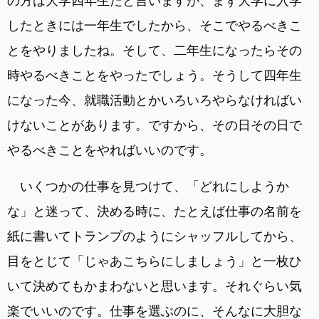
の方は大学四年生だと言いますが、まず大学に入学
したときには一年生でしたから、そこでやるべきこ
とをやりましたね。そして、二年生になったらその
時やるべきことをやったでしょう。そうして四年生
になった今、就職活動とかいろいろやらなければい
けないことがあります。ですから、その日その日で
やるべきことをやればいいのです。
いくつかの仕事を見つけて、「どれにしようか
な」と迷って、決める時に、たとえば仕事の名前を
紙に書いてトランプのようにシャッフルしてから、
目をとじて「じゃあこちらにしましょう」と一枚ひ
いて決めてもかまわないと思います。それぐらい気
楽でいいのです。仕事を選ぶのに、そんなに大胆な