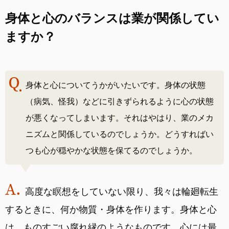
身体と心のバランスは業が関係してい
ますか？
身体と心についてうかがいたいです。身体の状態
（病気、怪我）などに引きずられるように心の状態
が悪くなってしまいます。それはやはり、業のメカ
ニズムと関係しているのでしょうか。どうすればい
つも心が穏やかな状態を保てるのでしょうか。
高度な瞑想をしていない限り、我々は輪廻転生
するときに、何か物質・身体を作ります。身体と心
は、ものすごい腐れ縁のようなものです。心には最