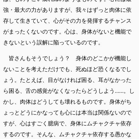
強・最大の力がありますが、我々はずっと肉体に依
存して生きていて、心がその力を発揮するチャンス
がまったくないのです。心は、身体がないと機能で
きないという誤解に陥っているのです。
皆さんもそうでしょう？ 身体のどこかが機能し
ないことを考えただけでも、死ぬほど恐くなるでし
ょう。たとえば、目がなければ困る、耳がなかった
ら困る、舌の感覚がなくなったらどうしよう……。し
かし、肉体はどうしても壊れるものです。身体がち
ょっとどうにかなっても心には本当は関係ないので
すが、心はすごく臆病で、身体にムチャクチャ依存
するのです。そんな、ムチャクチャ依存する愚かな