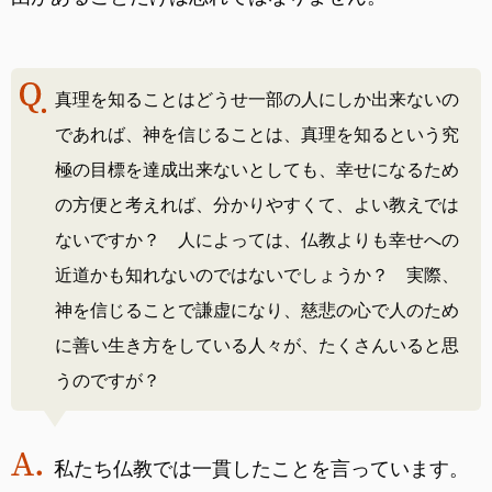
真理を知ることはどうせ一部の人にしか出来ないの
であれば、神を信じることは、真理を知るという究
極の目標を達成出来ないとしても、幸せになるため
の方便と考えれば、分かりやすくて、よい教えでは
ないですか？ 人によっては、仏教よりも幸せへの
近道かも知れないのではないでしょうか？ 実際、
神を信じることで謙虚になり、慈悲の心で人のため
に善い生き方をしている人々が、たくさんいると思
うのですが？
私たち仏教では一貫したことを言っています。