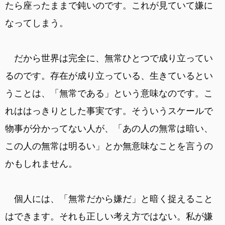
たら座ったままで鈍いのです。これが見ていて嫌に
なってしまう。
だから世界は完全に、無常ひとつで成り立ってい
るのです。存在が成り立っている、生きているとい
うことは、「無常である」という意味なのです。こ
れははっきりとした事実です。そういうスケールで
物事が分かってない人が、「あの人の無常は暗い、
この人の無常は明るい」とか無意味なことを言うの
かもしれません。
個人には、「無常だから嫌だ」と暗く捉えること
はできます。それも正しい考え方ではない。私が嫌