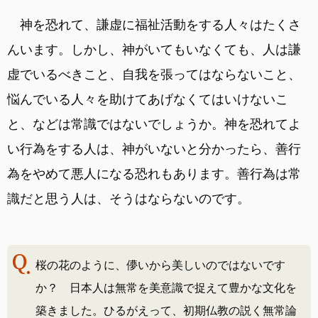
神を恐れて、謙虚に福祉活動をする人々はたくさ
んいます。しかし、神がいてもいなくても、人は謙
虚でいるべきこと、自我を張ってはならないこと、
悩んでいる人々を助けてあげなくてはいけないこ
と、などは常識ではないでしょうか。神を恐れてよ
い行為をする人は、神がいないと分かったら、善行
為をやめて悪人になる恐れもあります。善行為は常
識だと思う人は、そうはならないのです。
桜の花のように、儚いから美しいのではないです
か？ 日本人は無常を美意識で捉えて豊かな文化を
築きました。ひるがえって、初期仏教の説く無常論