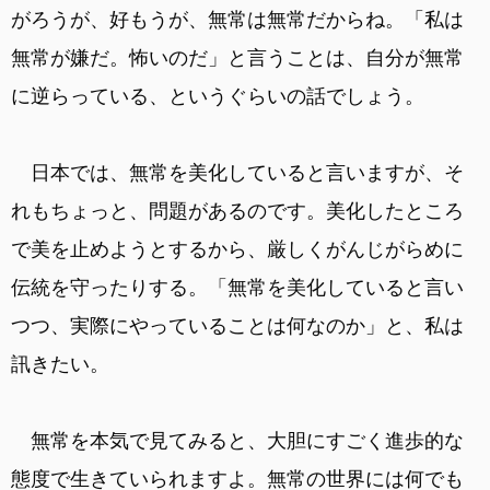
がろうが、好もうが、無常は無常だからね。「私は
無常が嫌だ。怖いのだ」と言うことは、自分が無常
に逆らっている、というぐらいの話でしょう。
日本では、無常を美化していると言いますが、そ
れもちょっと、問題があるのです。美化したところ
で美を止めようとするから、厳しくがんじがらめに
伝統を守ったりする。「無常を美化していると言い
つつ、実際にやっていることは何なのか」と、私は
訊きたい。
無常を本気で見てみると、大胆にすごく進歩的な
態度で生きていられますよ。無常の世界には何でも