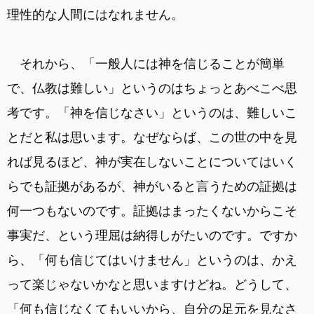
理性的な人間にはなれません。
それから、「一般人には神を信じることが簡単
で、仏教は難しい」というのはちょっとあべこべ思
考です。「神を信じなさい」というのは、難しいこ
とだと私は思います。なぜならば、この世の中を見
れば見るほど、神が実在しないことについてはいく
らでも証拠があるが、神がいると言うための証拠は
何一つもないのです。証拠はまったくないからこそ
事実だ、という理屈は納得しがたいのです。ですか
ら、「何も信じてはいけません」というのは、かえ
って楽じゃないかなと思いますけどね。どうして、
「何も信じなくてもいいから、自分の足元を見なさ