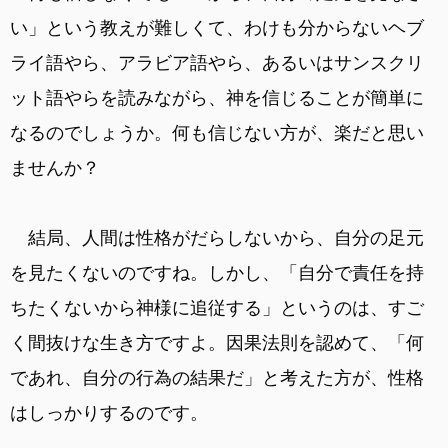
い」という教えが難しくて、わけも分からないヘブ
ライ語やら、アラビア語やら、あるいはサンスクリ
ット語やらを読みながら、神を信じることが簡単に
なるのでしょうか。何も信じない方が、楽だと思い
ませんか？
結局、人間は性格がだらしないから、自分の足元
を見たくないのですね。しかし、「自分で責任を持
ちたくないから神様に追従する」というのは、すご
く間抜けな生き方ですよ。因果法則を認めて、「何
であれ、自分の行為の結果だ」と考えた方が、性格
はしっかりするのです。