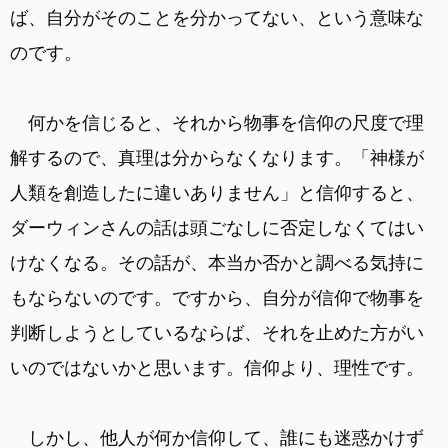
ば、自分がそのことを分かってない、という意味な
のです。
何かを信じると、それから物事を信仰の尺度で理
解するので、真理は分からなくなります。「神様が
人類を創造したに違いありません」と信仰すると、
ダーウィンさんの話は頭ごなしに否定しなくてはい
けなくなる。その話が、本当か否かと調べる気持に
もならないのです。ですから、自分が信仰で物事を
判断しようとしているならば、それを止めた方がい
いのではないかと思います。信仰より、理性です。
しかし、他人が何か信仰して、誰にも迷惑かけず