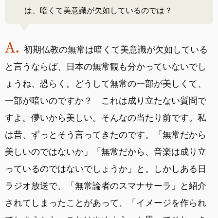
は、暗くて美意識が欠如しているのでは？
初期仏教の無常は暗くて美意識が欠如している
と言うならば、日本の無常観も分かっていないでし
ょうね、恐らく。どうして無常の一部が美しくて、
一部が暗いのですか？ これは成り立たない質問で
すよ。儚いから美しい。そんなの当たり前です。私
は昔、ずっとそう言ってきたのです。「無常だから
美しいのではないか」「無常だから、音楽は成り立
っているのではないでしょうか」と。しかしある日
ラジオ放送で、「無常論者のスマナサーラ」と紹介
されてしまったことがあって、「イメージを作られ