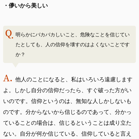
・儚いから美しい
明らかにバカバカしいこと、危険なことを信じてい
たとしても、人の信仰を壊すのはよくないことです
か？
他人のことになると、私はいろいろ遠慮します
よ。しかし自分の信仰だったら、すぐ破った方がい
いのです。信仰というのは、無知な人しかしないも
のです。分からないから信じるのであって、分かっ
ていることの場合は、信じるということは成り立た
ない。自分が何か信じている、信仰していると言え