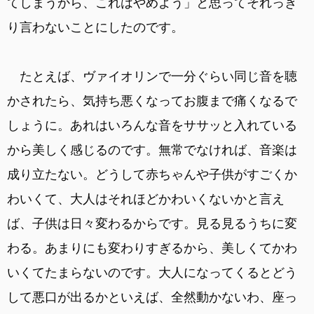
てしまうから、これはやめよう」と思ってそれっき
り言わないことにしたのです。
たとえば、ヴァイオリンで一分ぐらい同じ音を聴
かされたら、気持ち悪くなってお腹まで痛くなるで
しょうに。あれはいろんな音をササッと入れている
から美しく感じるのです。無常でなければ、音楽は
成り立たない。どうして赤ちゃんや子供がすごくか
わいくて、大人はそれほどかわいくないかと言え
ば、子供は日々変わるからです。見る見るうちに変
わる。あまりにも変わりすぎるから、美しくてかわ
いくてたまらないのです。大人になってくるとどう
して悪口が出るかといえば、全然動かないわ、座っ