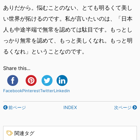
ありだから。悩むことのない、とても明るくて美し
い世界が拓けるのです。私が言いたいのは、「日本
人も中途半端で無常を認めては駄目です。もっとし
っかり無常を認めて、もっと美しくなれ。もっと明
るくなれ」ということなのです。
Share this...
Facebook
Pinterest
Twitter
Linkedin
前ページ
INDEX
次ページ
関連タグ