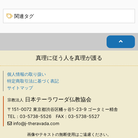
関連タグ
真理に従う人を真理が護る
個人情報の取り扱い
特定商取引法に基づく表記
サイトマップ
日本テーラワーダ仏教協会
宗教法人
〒151-0072
東京都渋谷区幡ヶ谷1-23-9 ゴータミー精舎
TEL：03-5738-5526
FAX：03-5738-5527
info@j-theravada.com
画像やテキストの無断使用はご遠慮ください。