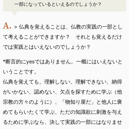
一部になっているといえるのでしょうか？
> 仏典を覚えることは、仏教の実践の一部とし
て考えることができますか？ それとも覚えるだけ
では実践とはいえないのでしょうか？
*断言的にyesではありません。一概にはいえないと
いうことです。
仏典を覚えても、理解しない、理解できない、納得
がいかない、認めない、欠点を探すために学ぶ（他
宗教の方々のように）、「物知り屋だ」と他人に褒
めてもらいたくて学ぶ、ただの知識欲に刺激を与え
るために学ぶなら、決して実践の一部にはなりませ