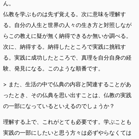
ん。
仏教を学ぶものは先ず覚える。次に意味を理解す
る。自分の人生と世界の人々の生き方と対照しなが
らこの教えに疑が無く納得できるか無いか調べる。
次に、納得する。納得したところで実践に挑戦す
る。実践に成功したところで、真理を自分自身の経
験、発見になる。このような順番です。
> また、生活の中で仏典の内容と関連することがあ
ったとき、その仏典を思い出すことは、仏教の実践
の一部になっているといえるのでしょうか？
理解する上で、これがとても必要です。学ぶことも
実践の一部にしたいと思う方々は必ずやらなくては