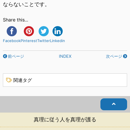
ならないことです。
Share this...
Facebook
Pinterest
Twitter
Linkedin
前ページ
INDEX
次ページ
関連タグ
真理に従う人を真理が護る