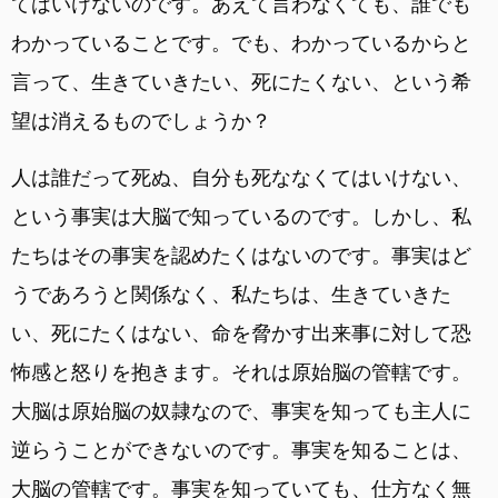
てはいけないのです。あえて言わなくても、誰でも
わかっていることです。でも、わかっているからと
言って、生きていきたい、死にたくない、という希
望は消えるものでしょうか？
人は誰だって死ぬ、自分も死ななくてはいけない、
という事実は大脳で知っているのです。しかし、私
たちはその事実を認めたくはないのです。事実はど
うであろうと関係なく、私たちは、生きていきた
い、死にたくはない、命を脅かす出来事に対して恐
怖感と怒りを抱きます。それは原始脳の管轄です。
大脳は原始脳の奴隷なので、事実を知っても主人に
逆らうことができないのです。事実を知ることは、
大脳の管轄です。事実を知っていても、仕方なく無