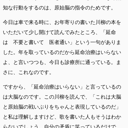
知な行動をするのは、原始脳の指令のためです。
今日は車で来る時に、お年寄りの書いた川柳の本を
いただいて少し開けて読んでみたところ、「延命
は 不要と書いて 医者通い」という一句がありま
した。年を取っているのだから延命治療はいらない
よ、と言いつつも、今日も診療所に通っている。ま
さに、これなのです。
ですから、「延命治療はいらない」と言っているの
は大脳なのです。この川柳を読んで、「これは大脳
と原始脳の戦いぶりをちゃんと表現しているのだ」
と私は理解しますけど、歌を書いた人もそうはわか
らないでしょう。自分の矛盾に笑っているだけで