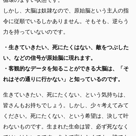
しかし、大脳は奴隷なので、原始脳という主人の指
令に従順でいるしかありません。そもそも、逆らう
力を持っていないのです。
・生きていきたい、死にたくはない、敵をつぶした
い、などの信号が原始脳に現れます。
・客観的なデータを知ることができる大脳は、「そ
れはその通りに行かない」と知っているのです。
生きていきたい、死にたくない、という気持ちは、
皆さんもお持ちでしょう。しかし、少々考えてみて
ください。死にたくない、という希望は、決して叶
わないものです。生まれた生命は皆、必ず死ななく