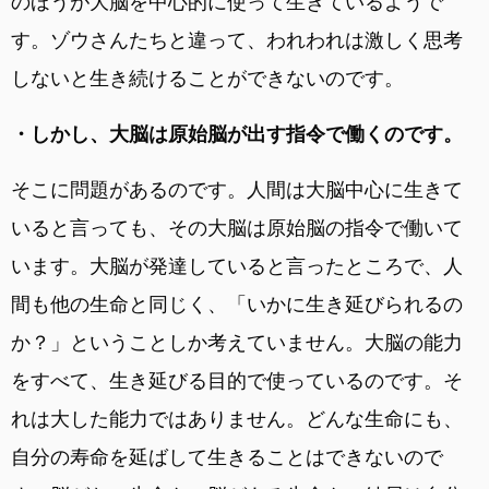
のほうが大脳を中心的に使って生きているようで
す。ゾウさんたちと違って、われわれは激しく思考
しないと生き続けることができないのです。
・しかし、大脳は原始脳が出す指令で働くのです。
そこに問題があるのです。人間は大脳中心に生きて
いると言っても、その大脳は原始脳の指令で働いて
います。大脳が発達していると言ったところで、人
間も他の生命と同じく、「いかに生き延びられるの
か？」ということしか考えていません。大脳の能力
をすべて、生き延びる目的で使っているのです。そ
れは大した能力ではありません。どんな生命にも、
自分の寿命を延ばして生きることはできないので