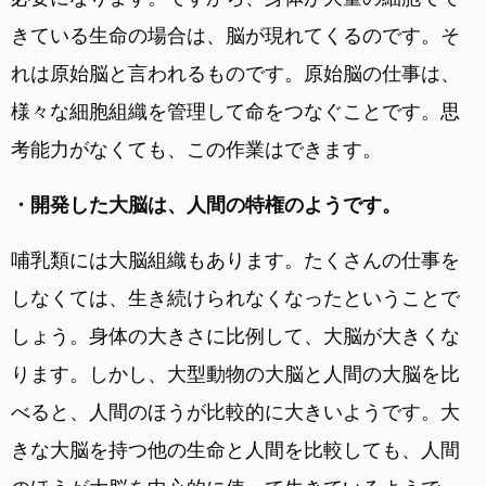
きている生命の場合は、脳が現れてくるのです。そ
れは原始脳と言われるものです。原始脳の仕事は、
様々な細胞組織を管理して命をつなぐことです。思
考能力がなくても、この作業はできます。
・開発した大脳は、人間の特権のようです。
哺乳類には大脳組織もあります。たくさんの仕事を
しなくては、生き続けられなくなったということで
しょう。身体の大きさに比例して、大脳が大きくな
ります。しかし、大型動物の大脳と人間の大脳を比
べると、人間のほうが比較的に大きいようです。大
きな大脳を持つ他の生命と人間を比較しても、人間