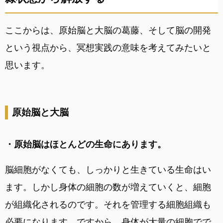
ここからは、原始脳と大脳の葛藤、そして脳の開発
という視点から、冥想実践の意味を考えてみたいと
思います。
原始脳と大脳
・原始脳はほとんどの生命にあります。
脳細胞がなくても、しっかりと生きている生命はい
ます。しかし身体の細胞の数が増えていくと、細胞
が組織化されるのです。それを管理する細胞組織も
必要になります。ですから、身体が大量の細胞でで