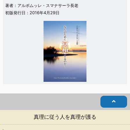
著者：アルボムッレ・スマナサーラ長老
初版発行日：2016年4月29日
真理に従う人を真理が護る