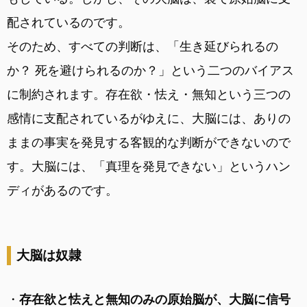
配されているのです。
そのため、すべての判断は、「生き延びられるの
か？ 死を避けられるのか？」という二つのバイアス
に制約されます。存在欲・怯え・無知という三つの
感情に支配されているがゆえに、大脳には、ありの
ままの事実を発見する客観的な判断ができないので
す。大脳には、「真理を発見できない」というハン
ディがあるのです。
大脳は奴隷
・
存在欲と怯えと無知のみの原始脳が、大脳に信号