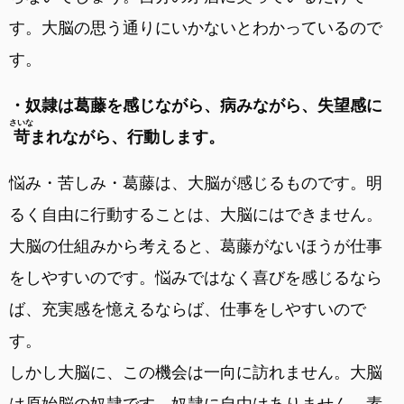
す。大脳の思う通りにいかないとわかっているので
す。
・奴隷は葛藤を感じながら、病みながら、失望感に
さいな
苛
まれながら、行動します。
悩み・苦しみ・葛藤は、大脳が感じるものです。明
るく自由に行動することは、大脳にはできません。
大脳の仕組みから考えると、葛藤がないほうが仕事
をしやすいのです。悩みではなく喜びを感じるなら
ば、充実感を憶えるならば、仕事をしやすいので
す。
しかし大脳に、この機会は一向に訪れません。大脳
は原始脳の奴隷です。奴隷に自由はありません。素