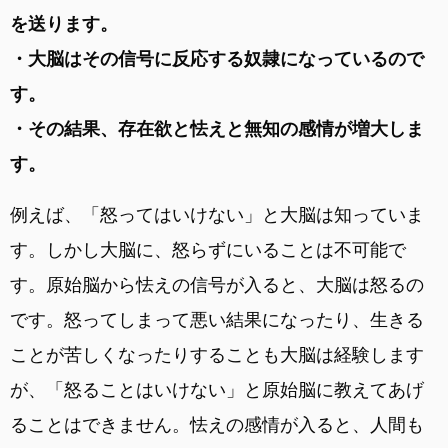
を送ります。
・大脳はその信号に反応する奴隷になっているので
す。
・その結果、存在欲と怯えと無知の感情が増大しま
す。
例えば、「怒ってはいけない」と大脳は知っていま
す。しかし大脳に、怒らずにいることは不可能で
す。原始脳から怯えの信号が入ると、大脳は怒るの
です。怒ってしまって悪い結果になったり、生きる
ことが苦しくなったりすることも大脳は経験します
が、「怒ることはいけない」と原始脳に教えてあげ
ることはできません。怯えの感情が入ると、人間も