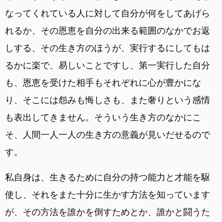
なってくれている人に対して自分が何をしてあげら
れるか、その恩恵を自分の出来る範囲のなかでお返
しする、その生き方のほうが、実行するにしてもは
るかに楽で、易しいことですし、第一実行した自分
も、恩恵を受けた相手もそれぞれに心が豊かにな
り、そこには怨みも悔しさも、また奢りという感情
も表出してきません。そういう生き方のなかにこ
そ、人間一人一人の生き方の意義が見いだせるので
す。
私自身は、生きるために自分の持つ能力と才能を駆
使し、それをまた十分に生かす方法を知っています
が、その方法を誰かを倒すためとか、誰かと闘うた