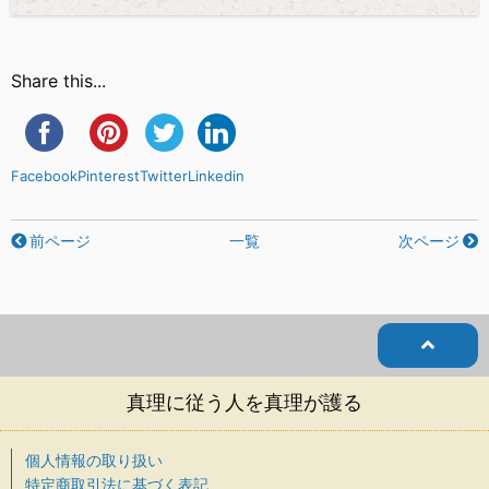
Share this...
Facebook
Pinterest
Twitter
Linkedin
前ページ
一覧
次ページ
真理に従う人を真理が護る
個人情報の取り扱い
特定商取引法に基づく表記