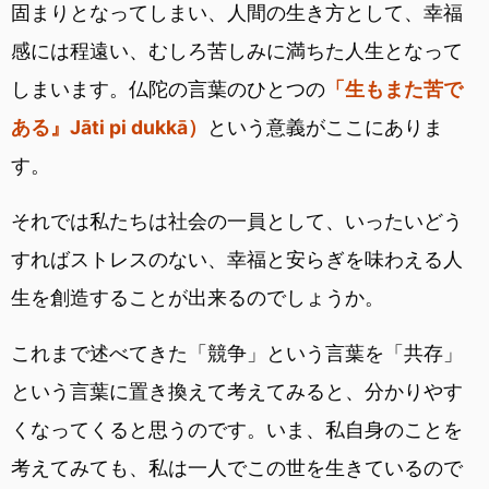
固まりとなってしまい、人間の生き方として、幸福
感には程遠い、むしろ苦しみに満ちた人生となって
しまいます。仏陀の言葉のひとつの
「生もまた苦で
ある』Jāti pi dukkā）
という意義がここにありま
す。
それでは私たちは社会の一員として、いったいどう
すればストレスのない、幸福と安らぎを味わえる人
生を創造することが出来るのでしょうか。
これまで述べてきた「競争」という言葉を「共存」
という言葉に置き換えて考えてみると、分かりやす
くなってくると思うのです。いま、私自身のことを
考えてみても、私は一人でこの世を生きているので