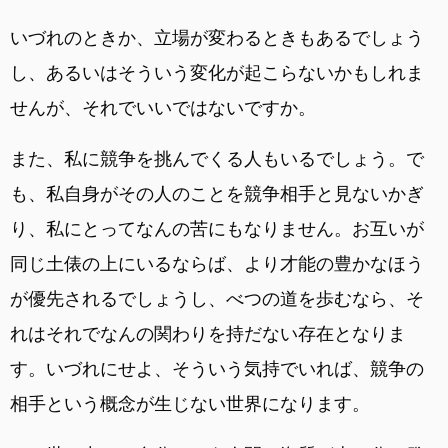
いづれのときか、立場が変わるときもあるでしょう
し、あるいはそういう変化が起こらないかもしれま
せんが、それでいいではないですか。
また、私に競争を挑んでくる人もいるでしょう。で
も、私自身がその人のことを競争相手と見ないかぎ
り、私にとってなんの苦にもなりません。お互いが
同じ土俵の上にいるならば、より才能の豊かなほう
が優先されるでしょうし、べつの道を歩むなら、そ
れはそれでなんの関わりを持だない存在となりま
す。いづれにせよ、そういう気持でいれば、競争の
相手という概念が生じない世界になります。