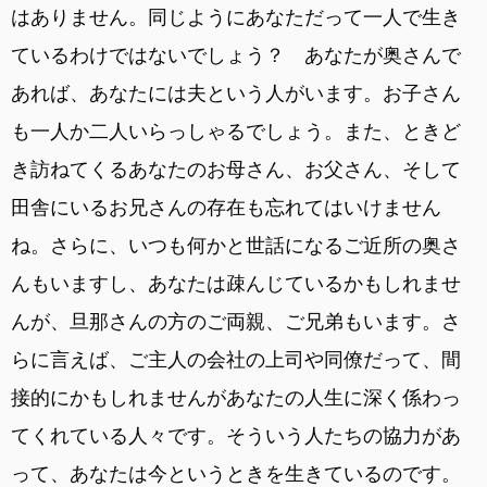
はありません。同じようにあなただって一人で生き
ているわけではないでしょう？ あなたが奥さんで
あれば、あなたには夫という人がいます。お子さん
も一人か二人いらっしゃるでしょう。また、ときど
き訪ねてくるあなたのお母さん、お父さん、そして
田舎にいるお兄さんの存在も忘れてはいけません
ね。さらに、いつも何かと世話になるご近所の奥さ
んもいますし、あなたは疎んじているかもしれませ
んが、旦那さんの方のご両親、ご兄弟もいます。さ
らに言えば、ご主人の会社の上司や同僚だって、間
接的にかもしれませんがあなたの人生に深く係わっ
てくれている人々です。そういう人たちの協力があ
って、あなたは今というときを生きているのです。