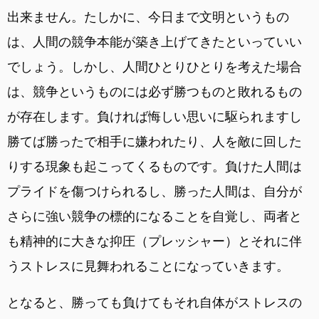
出来ません。たしかに、今日まで文明というもの
は、人間の競争本能が築き上げてきたといっていい
でしょう。しかし、人間ひとりひとりを考えた場合
は、競争というものには必ず勝つものと敗れるもの
が存在します。負ければ悔しい思いに駆られますし
勝てば勝ったで相手に嫌われたり、人を敵に回した
りする現象も起こってくるものです。負けた人間は
プライドを傷つけられるし、勝った人間は、自分が
さらに強い競争の標的になることを自覚し、両者と
も精神的に大きな抑圧（プレッシャー）とそれに伴
うストレスに見舞われることになっていきます。
となると、勝っても負けてもそれ自体がストレスの