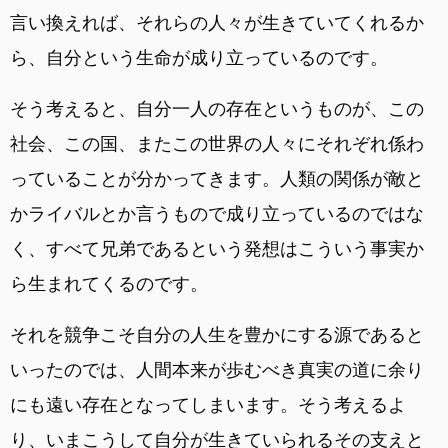
言い換えれば、それらの人々が生きていてくれるか
ら、自分という生命が成り立っているのです。
そう考えると、自分一人の存在というものが、この
社会、この国、またこの世界の人々にそれぞれ係わ
っていることが分かってきます。人類の関係が敵と
かライバルとか言うもので成り立っているのではな
く、すべて兄弟であるという発想はこういう事実か
ら生まれてくるのです。
それを競争こそ自分の人生を豊かにする源であると
いったのでは、人間本来が歩むべき真実の道に余り
にも遠い存在となってしまいます。そう考えるよ
り、いまこうして自分が生きていられるその支えと