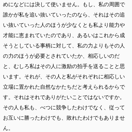
めになどには決して使いません。もし、私の周囲で
誰かが私を追い抜いていったのなら、それはその追
い抜いていった人のほうが少なくとも私より能力や
才能に恵まれていたのであり、あるいはこれから成
そうとしている事柄に対して、私の力よりもその人
の力のほうが必要とされていたか、相応しいのだ
と、むしろ私はその人に激励の拍手を送ることと思
います。それが、その人と私がそれぞれに相応しい
立場に置かれた自然なかたちだと考えられるからで
す。それはそれでありがたいことではないですか。
その人も私も、べつに競争したわけでなく、従って
お互いに勝ったわけでも、敗れたわけでもありませ
ん。