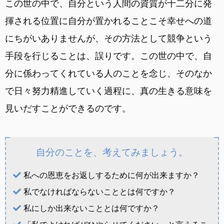
この世の中で、自分という人間の資質が十二分に発
揮される位置に自分が置かれることこそ幸せへの道
にちがいありませんが、その方法として競争という
手段を行じることは、誤りです。この世の中で、自
分に係わってくれている人のことを念じ、そのなか
で日々努力精進していく過程に、真の生きる意味を
見いだすことができるのです。
自分のことを、考えてみましょう。
私への恩恵をお返しするために何が出来ますか？
私でなければならないこととは何ですか？
私にしか出来ないこととは何ですか？