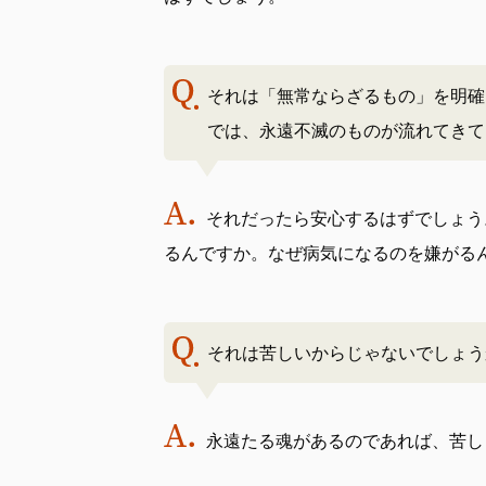
それは「無常ならざるもの」を明確
では、永遠不滅のものが流れてきて
それだったら安心するはずでしょう
るんですか。なぜ病気になるのを嫌がる
それは苦しいからじゃないでしょう
永遠たる魂があるのであれば、苦し