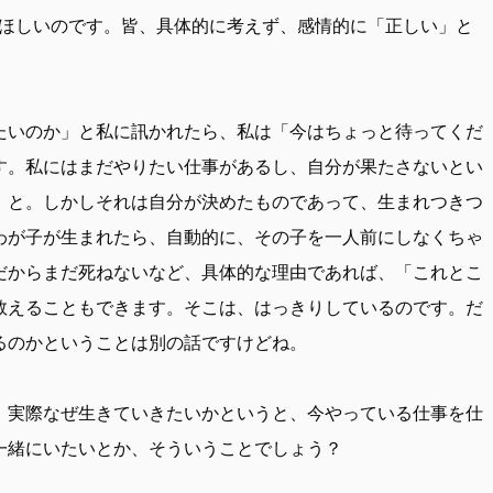
ほしいのです。皆、具体的に考えず、感情的に「正しい」と
いのか」と私に訊かれたら、私は「今はちょっと待ってくだ
す。私にはまだやりたい仕事があるし、自分が果たさないとい
、と。しかしそれは自分が決めたものであって、生まれつきつ
わが子が生まれたら、自動的に、その子を一人前にしなくちゃ
だからまだ死ねないなど、具体的な理由であれば、「これとこ
数えることもできます。そこは、はっきりしているのです。だ
るのかということは別の話ですけどね。
、実際なぜ生きていきたいかというと、今やっている仕事を仕
一緒にいたいとか、そういうことでしょう？