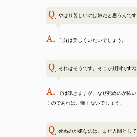
やはり苦しいのは嫌だと思うんです
自分は美しくいたいでしょう。
それはそうです。そこが疑問ですね
では訊きますが、なぜ死ぬのが怖い
くのであれば、怖くないでしょう。
死ぬのが嫌なのは、まだ人間として