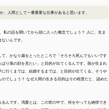
か、人間として一番重要な仕事があると思います。
、私の話を聞いてから頭に入った概念でしょう？ 人に、生ま
はないんです。
て、かなり歳をとったところで「そろそろ死んでもいいです
っぱり孫の顔を見たい」と目的が出てくるんです。孫が生まれ
学に行くまでは、結婚するまでは、と目的が出てくる。そうや
ものでしょう？ なぜ人間の生きる目的はその程度だと、認めた
れるんです。渇愛とは、この世の中で、何をやっても納得でき