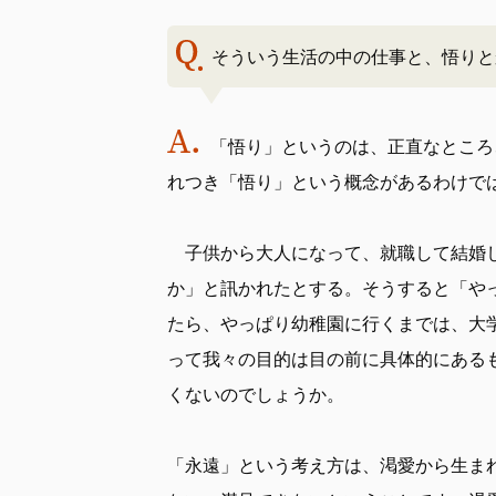
そういう生活の中の仕事と、悟りと
「悟り」というのは、正直なところ
れつき「悟り」という概念があるわけで
子供から大人になって、就職して結婚し
か」と訊かれたとする。そうすると「や
たら、やっぱり幼稚園に行くまでは、大
って我々の目的は目の前に具体的にある
くないのでしょうか。
「永遠」という考え方は、渇愛から生ま