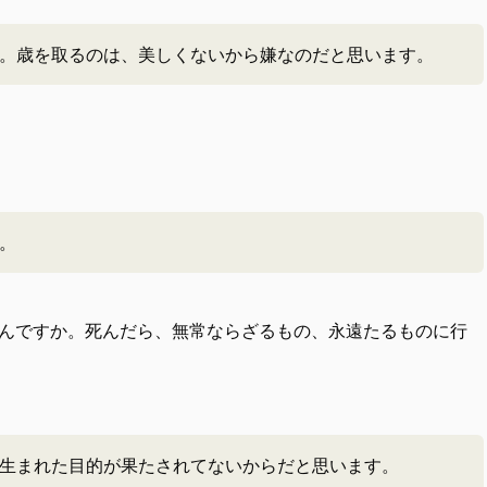
。歳を取るのは、美しくないから嫌なのだと思います。
。
んですか。死んだら、無常ならざるもの、永遠たるものに行
生まれた目的が果たされてないからだと思います。