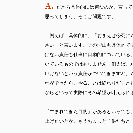
だから具体的には何なのか、言って
思ってしまう。そこは問題です。
例えば、具体的に、「おまえは今死にた
さい」と言います。その理由も具体的で
けない責任も仕事に自動的についている
いているものではありません。例えば、
いけないという責任がついてきますね。
れができたら、やることは終わりだ」と
からといって実際にその希望が叶えられ
「生まれてきた目的」があるといっても
上げたいとか、もうちょっと子供たちと