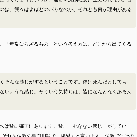
のは、我々はよほどのバカなのか、それとも何か理由がある
、「無常ならざるもの」という考え方は、どこから出てくる
くそんな感じがするということです。体は死んだとしても、
ないような感じ。そういう気持ちは、皆になんとなくあるん
ちは皆に確実にあります。皆、「死なない感じ」がしてい
。それを仏教の専門用語で「渇愛」と言います。仏教ではその