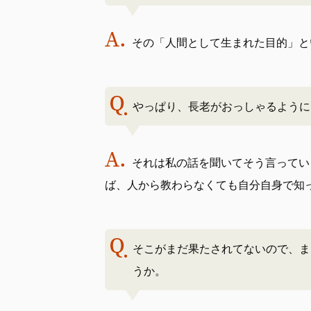
その「人間として生まれた目的」と
やっぱり、長老がおっしゃるように
それは私の話を聞いてそう言ってい
ば、人から教わらなくても自分自身で知
そこがまだ果たされてないので、ま
うか。