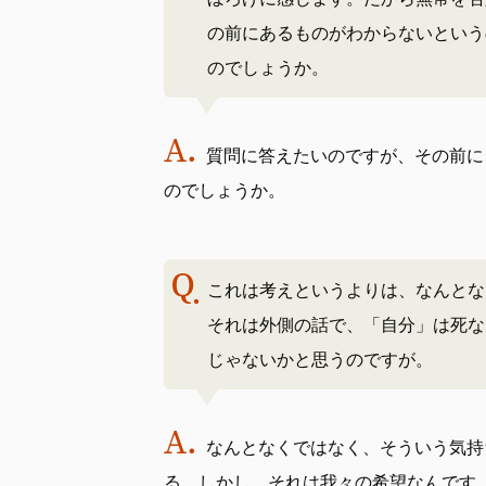
の前にあるものがわからないという
のでしょうか。
質問に答えたいのですが、その前に
のでしょうか。
これは考えというよりは、なんとな
それは外側の話で、「自分」は死な
じゃないかと思うのですが。
なんとなくではなく、そういう気持
る。しかし、それは我々の希望なんです