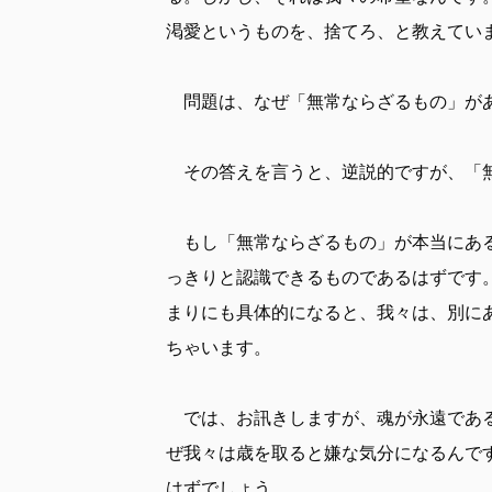
渇愛というものを、捨てろ、と教えてい
問題は、なぜ「無常ならざるもの」があ
その答えを言うと、逆説的ですが、「無
もし「無常ならざるもの」が本当にある
っきりと認識できるものであるはずです
まりにも具体的になると、我々は、別に
ちゃいます。
では、お訊きしますが、魂が永遠である
ぜ我々は歳を取ると嫌な気分になるんで
はずでしょう。