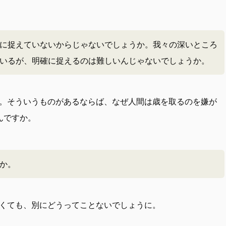
に捉えていないからじゃないでしょうか。我々の深いところ
いるが、明確に捉えるのは難しいんじゃないでしょうか。
。そういうものがあるならば、なぜ人間は歳を取るのを嫌が
んですか。
か。
くても、別にどうってことないでしょうに。