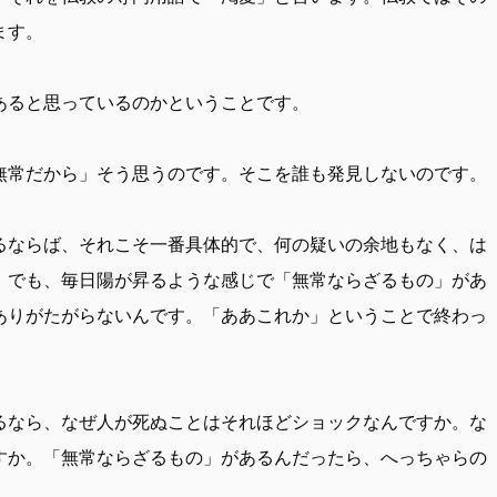
ます。
ると思っているのかということです。
常だから」そう思うのです。そこを誰も発見しないのです。
ならば、それこそ一番具体的で、何の疑いの余地もなく、は
。でも、毎日陽が昇るような感じで「無常ならざるもの」があ
ありがたがらないんです。「ああこれか」ということで終わっ
なら、なぜ人が死ぬことはそれほどショックなんですか。な
すか。「無常ならざるもの」があるんだったら、へっちゃらの