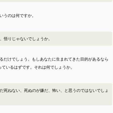
いうのは何ですか。
、悟りじゃないでしょうか。
るだけでしょう。もしあなたに生まれてきた目的があるなら
っているはずです。それは何でしょうか。
だ死ねない、死ぬのが嫌だ、怖い、と思うのではないでしょ