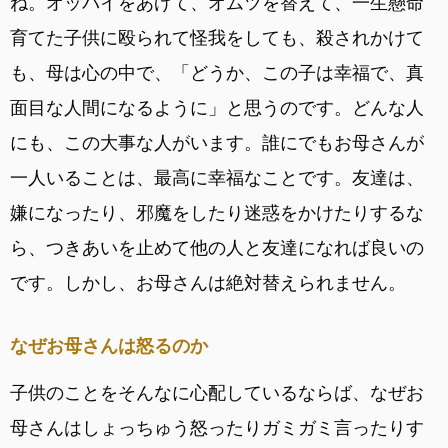
ね。オッパイをあげて、オムツを替えて、一生懸命
育てた子供に殴られて怪我をしても、殺されかけて
も、母は心の中で、「どうか、この子は幸福で、真
面目な人間になるように」と思うのです。どんな人
にも、この大事な人がいます。誰にでもお母さんが
一人いることは、最高に幸福なことです。友達は、
嫌になったり、邪魔をしたり迷惑をかけたりするな
ら、つきあいを止めて他の人と友達になれば良いの
です。しかし、お母さんは絶対替えられません。
なぜお母さんは怒るのか
子供のことをそんなに心配しているならば、なぜお
母さんはしょっちゅう怒ったりガミガミ言ったりす