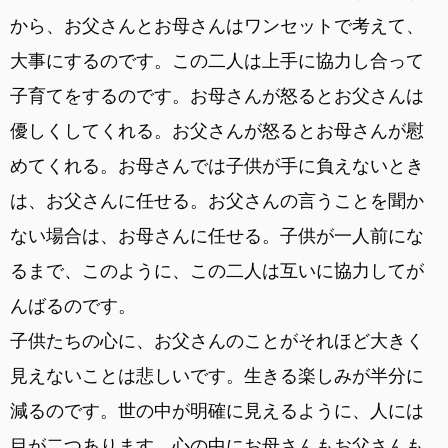
から、お父さんとお母さんはワンセットで考えて、
大事にするのです。この二人は上手に協力し合って
子育てをするのです。お母さんが怒るとお父さんは
優しくしてくれる。お父さんが怒るとお母さんが慰
めてくれる。お母さんでは子供が手に負えないとき
は、お父さんに任せる。お父さんの言うことを聞か
ない場合は、お母さんに任せる。子供が一人前にな
るまで、このように、この二人は互いに協力してが
んばるのです。
子供たちの心に、お父さんのことがそれほど大きく
見えないことは悲しいです。生きる楽しみが半分に
減るのです。世の中が明確に見えるように、人には
目が二つあります。心の中にお母さんもお父さんも