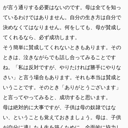
が言う通りする必要はないのです。母は全てを知っ
ているわけではありません。自分の生き方は自分で
決めなくてはなりません。何をしても、母が賛成し
てくれるなら、必ず成功します。
そう簡単に賛成してくれないときもあります。その
ときは、泣きながらでも話し合ってみることです
ね。「私は反対ですが、やりたければ勝手にやりな
さい」と言う場合もあります。それも本当は賛成と
いうことです。そのとき「ありがとうございます」
と言ってやってみると、成功すると思います。
母は絶対的に大事ですが、子供は母の奴隷ではな
い、ということも覚えておきましょう。母は、子供
が自分に適した人生を築くために、全面的に協力し