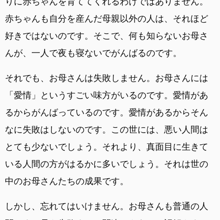
りに赤ちゃんを育ててくれるわけではありません。
赤ちゃんも自分を産んだ母親以外の人は、それほど
好きではないのです。そこで、何も知らないお母さ
んが、一人で夜も寝ないでがんばるのです。
それでも、お母さんは失敗しません。お母さんには
「愛情」というすごい味方がいるのです。愛情があ
るからがんばっているのです。愛情があるからそん
なに失敗はしないのです。この世には、悪い人間は
とても少ないでしょう。それより、真面目に生きて
いる人間の方がはるかに多いでしょう。それは世の
中のお母さんたちの成果です。
しかし、忘れてはいけません。お母さんも普通の人