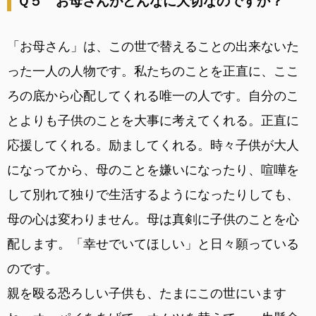
Ｑ５ お母さんがどんなに大切なのですか？
「お母さん」は、この世で替えることの出来ないた
った一人の人物です。私たちのことを正直に、ここ
ろの底から心配してくれる唯一の人です。自分のこ
とよりも子供のことを大事に考えてくれる。正直に
応援してくれる。励ましてくれる。時々子供が大人
になってから、母のことを嫌いになったり、喧嘩を
して別れて独りで生活するようになったりしても、
母の心は変わりません。母は真剣に子供のことを心
配します。「幸せでいてほしい」と日々願っている
のです。
親を殴る恐ろしい子供も、たまにこの世にいます