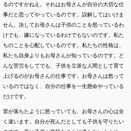
るのですかねえ。それはお母さんが自分の大切な仕
事だと思ってやっているのです。誤解してはいけま
せん。決してお母さんは子供のことを怒っているわ
けでも、嫌になっているわけでもないのです。私た
ちのことを心配しているのです。私たちの性格は、
私たち自身よりもお母さんが知っているのです。ど
んな苦労をしてでも、子供を立派な人間として育て
上げるのがお母さんの仕事です。お母さんは怒って
いるのではなく、自分の仕事を一生懸命やっている
だけです。
雷が落ちたように怒っていても、お母さんの心は全
く違います。自分が死んだとしても子供を守りたい