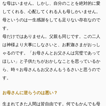
な母はいません。しかし、自分のことを絶対的に愛
してくれる、心配してくれる人も母しかいません。
母というのは一生感謝をしても足りない存在なので
す。
母だけではありません。父親も同じです。この二人
は神様より大事にしなさいと、お釈迦さまがおっし
ゃるのです。「お母さんとお父さんは完璧であって
ほしい」と子供たちがおかしなことを思っているか
ら、時々お母さんもお父さんもうるさいと思うので
す。
お母さんに逆らうのは悪い？
生まれてきた人間は皆自由です。何でもかんでも母