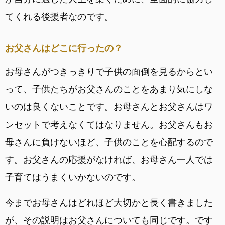
てくれる後援者なのです。
お父さんはどこに行ったの？
お母さんがつきっきりで子供の面倒を見るからとい
って、子供たちがお父さんのことをあまり気にしな
いのは良くないことです。お母さんとお父さんはワ
ンセットで考えなくてはなりません。お父さんもお
母さんに負けないほど、子供のことを心配するので
す。お父さんの応援がなければ、お母さん一人では
子育てはうまくいかないのです。
今までお母さんはどれほど大切かと長く書きました
が、その説明はお父さんについても同じです。です