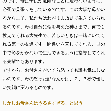
のです。母は子供が危険なことに逢わないように、
必死で見張りをしているのです。この大事な母がい
るからこそ、私たちはわがまま放題で生きていられ
るのです。母は自分に命を与えた神さまで、何でも
教えてくれる大先生で、苦しいときは一緒にいてく
れる第一の友達です。間違いを直してくれる、世の
中で恥をかかないで生活できるように指導してくれ
る先輩でもあります。
ですから、お母さんがいくら怒っても誰も気にしな
いのです。母の怒った顔なんかは、２、３秒で優し
い笑顔に変わるものです。
しかしお母さんはうるさすぎる、と思う