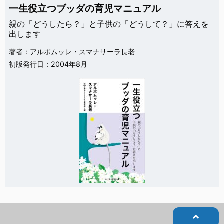
一生役立つブッダの育児マニュアル
親の「どうしたら？」と子供の「どうして？」に答えを
出します
著者：アルボムッレ・スマナサーラ長老
初版発行日：2004年8月