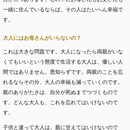
一緒に住んでいるならば、その人はたいへん幸福で
す。
大人にはお母さんがいらないの？
これは大きな問題です。大人になったら両親がいな
くてもいいという態度で生活する大人は、優しい人
間ではありません。恩知らずです。両親のことを忘
れるならその分、大人の幸福も減っていくのです。
親のありがたさは、自分が死ぬまでつづくもので
す。どんな大人も、これを忘れてはいけないので
す。
子供と違って大人は、親に甘えてはいけないので