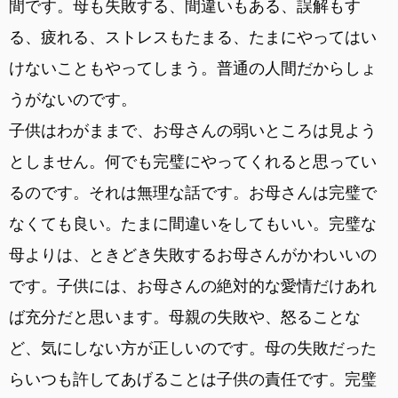
間です。母も失敗する、間違いもある、誤解もす
る、疲れる、ストレスもたまる、たまにやってはい
けないこともやってしまう。普通の人間だからしょ
うがないのです。
子供はわがままで、お母さんの弱いところは見よう
としません。何でも完璧にやってくれると思ってい
るのです。それは無理な話です。お母さんは完璧で
なくても良い。たまに間違いをしてもいい。完璧な
母よりは、ときどき失敗するお母さんがかわいいの
です。子供には、お母さんの絶対的な愛情だけあれ
ば充分だと思います。母親の失敗や、怒ることな
ど、気にしない方が正しいのです。母の失敗だった
らいつも許してあげることは子供の責任です。完璧