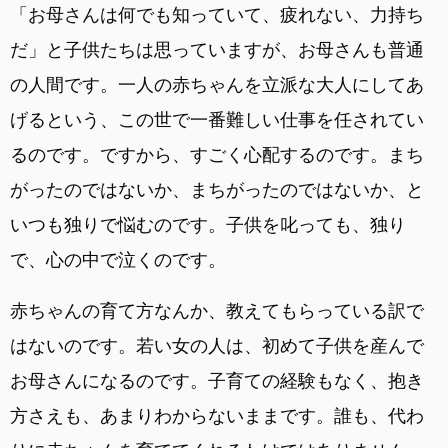
「お母さんは何でも知っていて、疲れない、力持ち
だ」と子供たちは思っていますが、お母さんも普通
の人間です。一人の赤ちゃんを立派な大人にしてあ
げるという、この世で一番難しい仕事を任されてい
るのです。ですから、すごく心配するのです。まち
がったのではないか、まちがったのではないか、と
いつも独りで悩むのです。子供を叱っても、独り
で、心の中で泣くのです。
赤ちゃんの育て方なんか、教えてもらっている訳で
はないのです。若い女の人は、初めて子供を産んで
お母さんになるのです。子育ての経験もなく、抱き
方さえも、あまりわからないままです。誰も、代わ