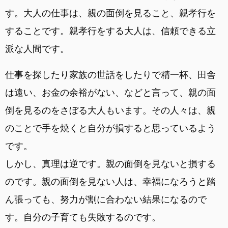
す。大人の仕事は、親の面倒を見ること、親孝行を
することです。親孝行をする大人は、信頼できる立
派な人間です。
仕事を探したり家族の世話をしたりで精一杯、田舎
は遠い、お金の余裕がない、などと言って、親の面
倒を見るのをさぼる大人もいます。その人々は、親
のことで手を焼くと自分が損すると思っているよう
です。
しかし、真理は逆です。親の面倒を見ないと損する
のです。親の面倒を見ない人は、幸福になろうと踏
ん張っても、努力が割に合わない結果になるので
す。自分の子育ても失敗するのです。