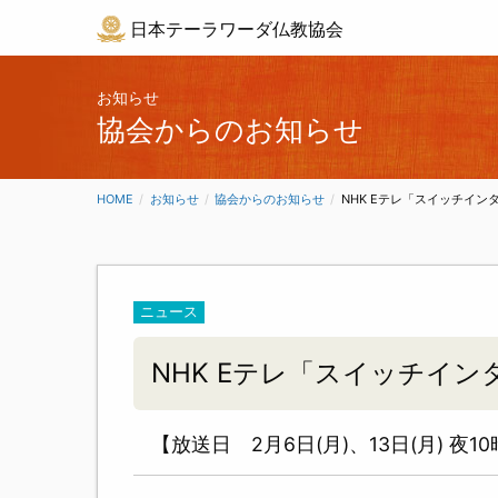
日本テーラワーダ仏教協会
お知らせ
協会からのお知らせ
HOME
お知らせ
協会からのお知らせ
CURRENT:
NHK Eテレ「スイッチイ
ニュース
NHK Eテレ「スイッチイ
【放送日 2月6日(月)、13日(月) 夜1